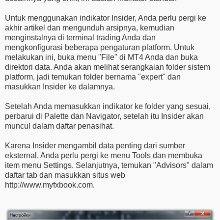
Untuk menggunakan indikator Insider, Anda perlu pergi ke
akhir artikel dan mengunduh arsipnya, kemudian
menginstalnya di terminal trading Anda dan
mengkonfigurasi beberapa pengaturan platform. Untuk
melakukan ini, buka menu "File" di MT4 Anda dan buka
direktori data. Anda akan melihat serangkaian folder sistem
platform, jadi temukan folder bernama "expert" dan
masukkan Insider ke dalamnya.
Setelah Anda memasukkan indikator ke folder yang sesuai,
perbarui di Palette dan Navigator, setelah itu Insider akan
muncul dalam daftar penasihat.
Karena Insider mengambil data penting dari sumber
eksternal, Anda perlu pergi ke menu Tools dan membuka
item menu Settings. Selanjutnya, temukan "Advisors" dalam
daftar tab dan masukkan situs web
http://www.myfxbook.com.