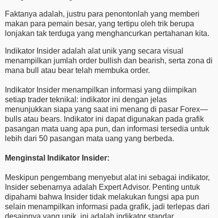
Faktanya adalah, justru para penontonlah yang memberi
makan para pemain besar, yang tertipu oleh trik berupa
lonjakan tak terduga yang menghancurkan pertahanan kita.
Indikator Insider adalah alat unik yang secara visual
menampilkan jumlah order bullish dan bearish, serta zona di
mana bull atau bear telah membuka order.
Indikator Insider menampilkan informasi yang diimpikan
setiap trader teknikal: indikator ini dengan jelas
menunjukkan siapa yang saat ini menang di pasar Forex—
bulls atau bears. Indikator ini dapat digunakan pada grafik
pasangan mata uang apa pun, dan informasi tersedia untuk
lebih dari 50 pasangan mata uang yang berbeda.
Menginstal Indikator Insider:
Meskipun pengembang menyebut alat ini sebagai indikator,
Insider sebenarnya adalah Expert Advisor. Penting untuk
dipahami bahwa Insider tidak melakukan fungsi apa pun
selain menampilkan informasi pada grafik, jadi terlepas dari
desainnya yang unik, ini adalah indikator standar.