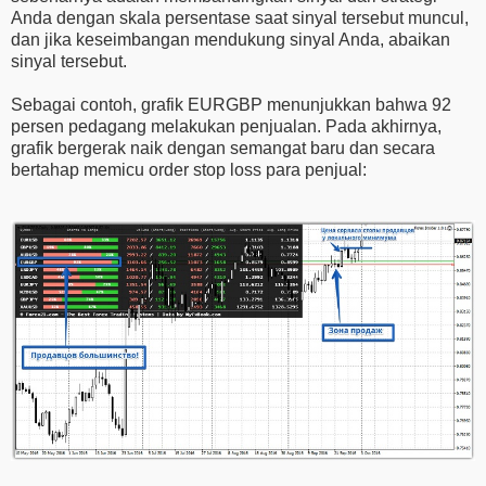
Anda dengan skala persentase saat sinyal tersebut muncul,
dan jika keseimbangan mendukung sinyal Anda, abaikan
sinyal tersebut.
Sebagai contoh, grafik EURGBP menunjukkan bahwa 92
persen pedagang melakukan penjualan. Pada akhirnya,
grafik bergerak naik dengan semangat baru dan secara
bertahap memicu order stop loss para penjual: