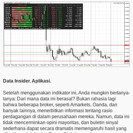
Data Insider. Aplikasi.
Setelah menggunakan indikator ini, Anda mungkin bertanya-
tanya: Dari mana data ini berasal? Bukan rahasia lagi
bahwa beberapa broker, seperti Amarkets, Oanda, dan
banyak lainnya, menerbitkan informasi tentang rasio
perdagangan di dalam perusahaan mereka. Namun, data ini
tidak mencerminkan opini mayoritas, dan buletin sinyal
sederhana dapat secara dramatis memengaruhi hasil yang