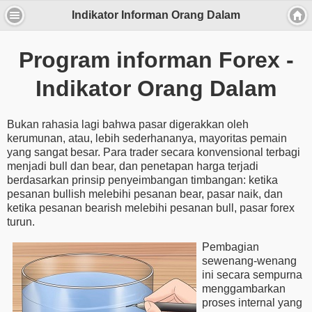
Indikator Informan Orang Dalam
Program informan Forex -
Indikator Orang Dalam
Bukan rahasia lagi bahwa pasar digerakkan oleh
kerumunan, atau, lebih sederhananya, mayoritas pemain
yang sangat besar. Para trader secara konvensional terbagi
menjadi bull dan bear, dan penetapan harga terjadi
berdasarkan prinsip penyeimbangan timbangan: ketika
pesanan bullish melebihi pesanan bear, pasar naik, dan
ketika pesanan bearish melebihi pesanan bull, pasar forex
turun.
Pembagian
sewenang-wenang
ini secara sempurna
menggambarkan
proses internal yang