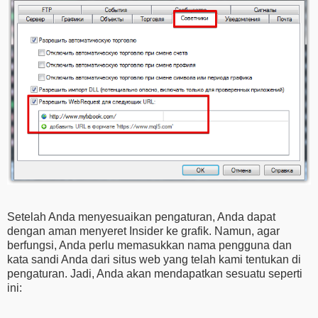
Setelah Anda menyesuaikan pengaturan, Anda dapat
dengan aman menyeret Insider ke grafik. Namun, agar
berfungsi, Anda perlu memasukkan nama pengguna dan
kata sandi Anda dari situs web yang telah kami tentukan di
pengaturan. Jadi, Anda akan mendapatkan sesuatu seperti
ini: