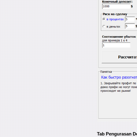
Tab Pengurasan De