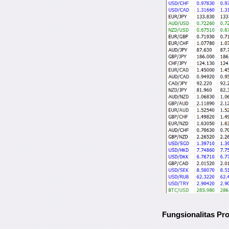
Fungsionalitas Pr