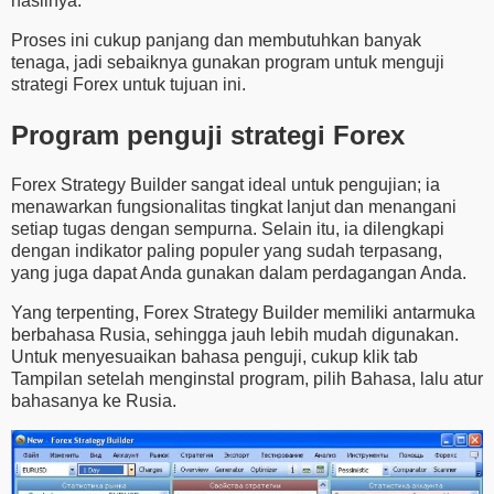
hasilnya.
Proses ini cukup panjang dan membutuhkan banyak
tenaga, jadi sebaiknya gunakan program untuk menguji
strategi Forex untuk tujuan ini.
Program penguji strategi Forex
Forex Strategy Builder sangat ideal untuk pengujian; ia
menawarkan fungsionalitas tingkat lanjut dan menangani
setiap tugas dengan sempurna. Selain itu, ia dilengkapi
dengan indikator paling populer yang sudah terpasang,
yang juga dapat Anda gunakan dalam perdagangan Anda.
Yang terpenting, Forex Strategy Builder memiliki antarmuka
berbahasa Rusia, sehingga jauh lebih mudah digunakan.
Untuk menyesuaikan bahasa penguji, cukup klik tab
Tampilan setelah menginstal program, pilih Bahasa, lalu atur
bahasanya ke Rusia.