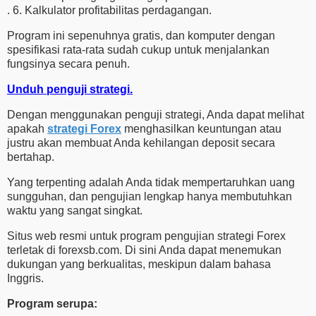
. 6. Kalkulator profitabilitas perdagangan.
Program ini sepenuhnya gratis, dan komputer dengan
spesifikasi rata-rata sudah cukup untuk menjalankan
fungsinya secara penuh.
Unduh penguji strategi.
Dengan menggunakan penguji strategi, Anda dapat melihat
apakah
strategi Forex
menghasilkan keuntungan atau
justru akan membuat Anda kehilangan deposit secara
bertahap.
Yang terpenting adalah Anda tidak mempertaruhkan uang
sungguhan, dan pengujian lengkap hanya membutuhkan
waktu yang sangat singkat.
Situs web resmi untuk program pengujian strategi Forex
terletak di forexsb.com. Di sini Anda dapat menemukan
dukungan yang berkualitas, meskipun dalam bahasa
Inggris.
Program serupa: