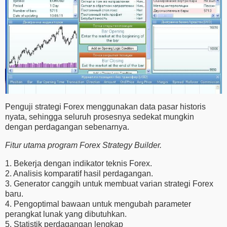
Penguji strategi Forex menggunakan data pasar historis
nyata, sehingga seluruh prosesnya sedekat mungkin
dengan perdagangan sebenarnya.
Fitur utama program Forex Strategy Builder.
1. Bekerja dengan indikator teknis Forex.
2. Analisis komparatif hasil perdagangan.
3. Generator canggih untuk membuat varian strategi Forex
baru.
4. Pengoptimal bawaan untuk mengubah parameter
perangkat lunak yang dibutuhkan.
5. Statistik perdagangan lengkap