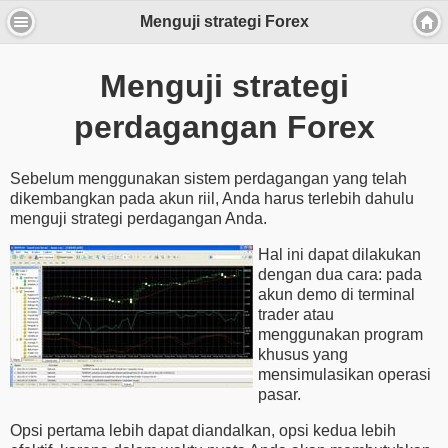
Menguji strategi Forex
Menguji strategi
perdagangan Forex
Sebelum menggunakan sistem perdagangan yang telah
dikembangkan pada akun riil, Anda harus terlebih dahulu
menguji strategi perdagangan Anda.
Hal ini dapat dilakukan
dengan dua cara: pada
akun demo di terminal
trader atau
menggunakan program
khusus yang
mensimulasikan operasi
pasar.
Opsi pertama lebih dapat diandalkan, opsi kedua lebih