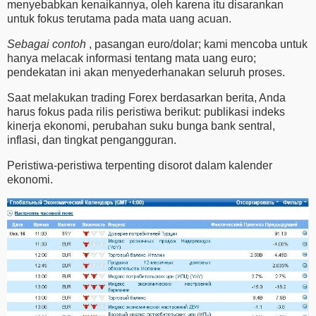
menyebabkan kenaikannya, oleh karena itu disarankan
untuk fokus terutama pada mata uang acuan.
Sebagai contoh
, pasangan euro/dolar; kami mencoba untuk
hanya melacak informasi tentang mata uang euro;
pendekatan ini akan menyederhanakan seluruh proses.
Saat melakukan trading Forex berdasarkan berita, Anda
harus fokus pada rilis peristiwa berikut: publikasi indeks
kinerja ekonomi, perubahan suku bunga bank sentral,
inflasi, dan tingkat pengangguran.
Peristiwa-peristiwa terpenting disorot dalam kalender
ekonomi.