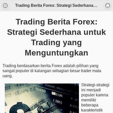
Trading Berita Forex: Strategi Sederhana untuk Trading yang Menguntungkan
Trading Berita Forex:
Strategi Sederhana untuk
Trading yang
Menguntungkan
Trading berdasarkan berita Forex adalah pilihan yang
sangat populer di kalangan sebagian besar trader mata
uang.
Strategi-strategi
ini menjadi
populer karena
memiliki
beberapa
karakteristik