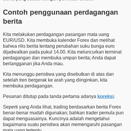
Contoh penggunaan perdagangan
berita
Kita melakukan perdagangan pasangan mata uang
EUR/USD. Kita membuka kalender Forex dan melihat
bahwa rilis berita tentang perubahan suku bunga euro
dijadwalkan pada pukul 14.00. Kita meluncurkan terminal
perdagangan dan membuka umpan berita; Anda dapat
berlangganan jika Anda mau.
Kita menunggu peristiwa yang disebutkan di atas dan
setelah tren bergerak ke arah yang diinginkan, kita
membuka perdagangan.
Pesanan ditutup pada tanda pertama adanya
koreksi
.
Seperti yang Anda lihat, trading berdasarkan berita Forex
benar-benar mudah digunakan; bahkan trader pemula pun
dapat menguasainya. Kuncinya adalah mengetahui
bagaimana suatu peristiwa akan memengaruhi pasangan
mata uang tertentu.