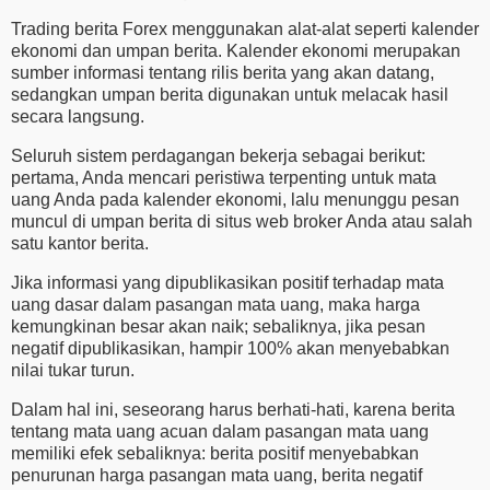
Trading berita Forex menggunakan alat-alat seperti kalender
ekonomi dan umpan berita. Kalender ekonomi merupakan
sumber informasi tentang rilis berita yang akan datang,
sedangkan umpan berita digunakan untuk melacak hasil
secara langsung.
Seluruh sistem perdagangan bekerja sebagai berikut:
pertama, Anda mencari peristiwa terpenting untuk mata
uang Anda pada kalender ekonomi, lalu menunggu pesan
muncul di umpan berita di situs web broker Anda atau salah
satu kantor berita.
Jika informasi yang dipublikasikan positif terhadap mata
uang dasar dalam pasangan mata uang, maka harga
kemungkinan besar akan naik; sebaliknya, jika pesan
negatif dipublikasikan, hampir 100% akan menyebabkan
nilai tukar turun.
Dalam hal ini, seseorang harus berhati-hati, karena berita
tentang mata uang acuan dalam pasangan mata uang
memiliki efek sebaliknya: berita positif menyebabkan
penurunan harga pasangan mata uang, berita negatif