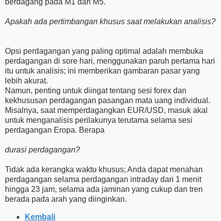
berdagang pada M1 dan M5.
Apakah ada pertimbangan khusus saat melakukan analisis?
Opsi perdagangan yang paling optimal adalah membuka
perdagangan di sore hari, menggunakan paruh pertama hari
itu untuk analisis; ini memberikan gambaran pasar yang
lebih akurat.
Namun, penting untuk diingat tentang sesi forex dan
kekhususan perdagangan pasangan mata uang individual.
Misalnya, saat memperdagangkan EUR/USD, masuk akal
untuk menganalisis perilakunya terutama selama sesi
perdagangan Eropa. Berapa
durasi perdagangan?
Tidak ada kerangka waktu khusus; Anda dapat menahan
perdagangan selama perdagangan intraday dari 1 menit
hingga 23 jam, selama ada jaminan yang cukup dan tren
berada pada arah yang diinginkan.
Kembali