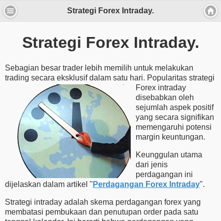
Strategi Forex Intraday.
Strategi Forex Intraday.
Sebagian besar trader lebih memilih untuk melakukan
trading secara eksklusif dalam satu hari. Popularitas
strategi
Forex intraday
disebabkan oleh
sejumlah aspek positif
yang secara signifikan
memengaruhi potensi
margin keuntungan.
Keunggulan utama
dari jenis
perdagangan ini
dijelaskan dalam artikel "
Perdagangan Forex Intraday
".
Strategi intraday adalah skema perdagangan forex yang
membatasi pembukaan dan penutupan order pada satu