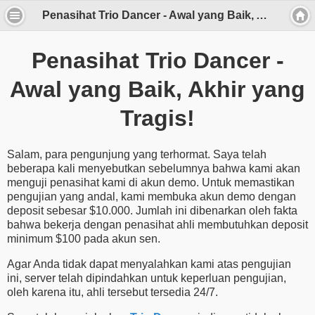
Penasihat Trio Dancer - Awal yang Baik, Akhir yang Tragis!
Penasihat Trio Dancer -
Awal yang Baik, Akhir yang
Tragis!
Salam, para pengunjung yang terhormat. Saya telah
beberapa kali menyebutkan sebelumnya bahwa kami akan
menguji penasihat kami di akun demo. Untuk memastikan
pengujian yang andal, kami membuka akun demo dengan
deposit sebesar $10.000. Jumlah ini dibenarkan oleh fakta
bahwa bekerja dengan penasihat ahli membutuhkan deposit
minimum $100 pada akun sen.
Agar Anda tidak dapat menyalahkan kami atas pengujian
ini, server telah dipindahkan untuk keperluan pengujian,
oleh karena itu, ahli tersebut tersedia 24/7.