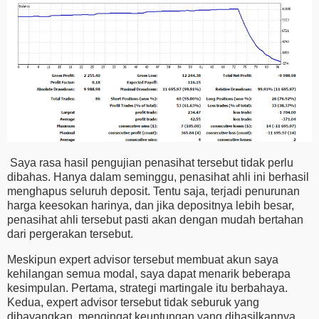
Saya rasa hasil pengujian penasihat tersebut tidak perlu
dibahas. Hanya dalam seminggu, penasihat ahli ini berhasil
menghapus seluruh deposit. Tentu saja, terjadi penurunan
harga keesokan harinya, dan jika depositnya lebih besar,
penasihat ahli tersebut pasti akan dengan mudah bertahan
dari pergerakan tersebut.
Meskipun expert advisor tersebut membuat akun saya
kehilangan semua modal, saya dapat menarik beberapa
kesimpulan. Pertama, strategi martingale itu berbahaya.
Kedua, expert advisor tersebut tidak seburuk yang
dibayangkan, mengingat keuntungan yang dihasilkannya