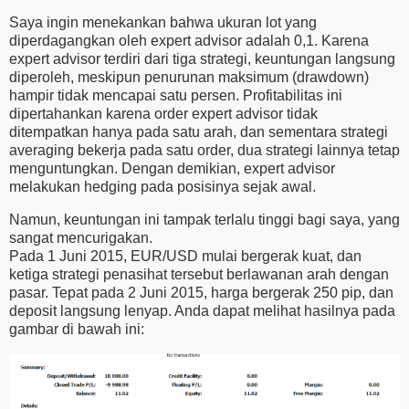
Saya ingin menekankan bahwa ukuran lot yang
diperdagangkan oleh expert advisor adalah 0,1. Karena
expert advisor terdiri dari tiga strategi, keuntungan langsung
diperoleh, meskipun penurunan maksimum (drawdown)
hampir tidak mencapai satu persen. Profitabilitas ini
dipertahankan karena order expert advisor tidak
ditempatkan hanya pada satu arah, dan sementara strategi
averaging bekerja pada satu order, dua strategi lainnya tetap
menguntungkan. Dengan demikian, expert advisor
melakukan hedging pada posisinya sejak awal.
Namun, keuntungan ini tampak terlalu tinggi bagi saya, yang
sangat mencurigakan.
Pada 1 Juni 2015, EUR/USD mulai bergerak kuat, dan
ketiga strategi penasihat tersebut berlawanan arah dengan
pasar. Tepat pada 2 Juni 2015, harga bergerak 250 pip, dan
deposit langsung lenyap. Anda dapat melihat hasilnya pada
gambar di bawah ini: