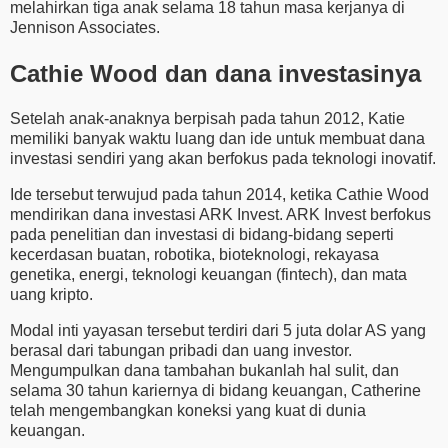
melahirkan tiga anak selama 18 tahun masa kerjanya di
Jennison Associates.
Cathie Wood dan dana investasinya
Setelah anak-anaknya berpisah pada tahun 2012, Katie
memiliki banyak waktu luang dan ide untuk membuat dana
investasi sendiri yang akan berfokus pada teknologi inovatif.
Ide tersebut terwujud pada tahun 2014, ketika Cathie Wood
mendirikan dana investasi ARK Invest. ARK Invest berfokus
pada penelitian dan investasi di bidang-bidang seperti
kecerdasan buatan, robotika, bioteknologi, rekayasa
genetika, energi, teknologi keuangan (fintech), dan mata
uang kripto.
Modal inti yayasan tersebut terdiri dari 5 juta dolar AS yang
berasal dari tabungan pribadi dan uang investor.
Mengumpulkan dana tambahan bukanlah hal sulit, dan
selama 30 tahun kariernya di bidang keuangan, Catherine
telah mengembangkan koneksi yang kuat di dunia
keuangan.