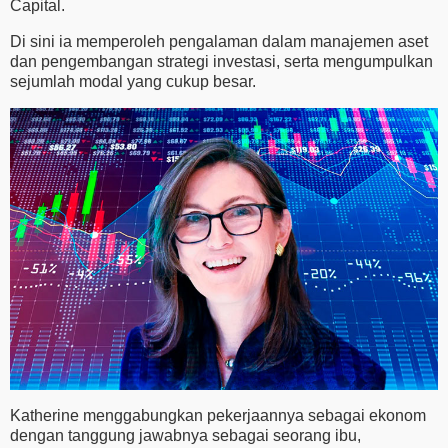
Capital.
Di sini ia memperoleh pengalaman dalam manajemen aset
dan pengembangan strategi investasi, serta mengumpulkan
sejumlah modal yang cukup besar.
Katherine menggabungkan pekerjaannya sebagai ekonom
dengan tanggung jawabnya sebagai seorang ibu,