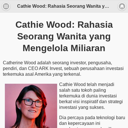
Cathie Wood: Rahasia Seorang Wanita yang Mengelola Miliaran
Cathie Wood: Rahasia
Seorang Wanita yang
Mengelola Miliaran
Catherine Wood adalah seorang investor, pengusaha,
pendiri, dan CEO ARK Invest, sebuah perusahaan investasi
terkemuka asal Amerika yang terkenal.
Cathie Wood telah menjadi
salah satu tokoh paling
terkemuka di dunia investasi
berkat visi inspiratif dan strategi
investasi yang sukses.
Dia percaya pada teknologi baru
dan kepercayaan ini