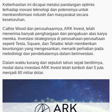
Keberhasilan ini dicapai melalui pandangan optimis
terhadap inovasi teknologi dan potensinya untuk
mentransformasi industri dan masyarakat secara
keseluruhan.
Cathie Wood dan perusahaannya, ARK Invest, telah
menerima banyak penghargaan dan pengakuan atas karya
mereka. Investasi strategisnya di perusahaan-perusahaan
seperti Tesla, Square, dan Teladoc telah memberikan
keuntungan yang mengesankan, menarik perhatian pada
metodologi dan pendekatannya dalam berinvestasi.
Dalam waktu kurang dari sepuluh tahun sejak berdirinya,
modal dana investasi ARK Invest telah tumbuh dari 5 juta
menjadi 60 miliar dolar.