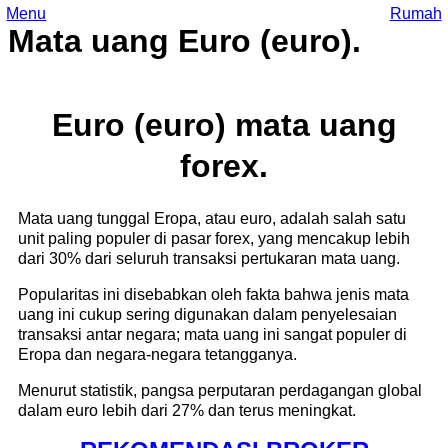
Menu
Rumah
Mata uang Euro (euro).
Euro (euro) mata uang
forex.
Mata uang tunggal Eropa, atau euro, adalah salah satu
unit paling populer di pasar forex, yang mencakup lebih
dari 30% dari seluruh transaksi pertukaran mata uang.
Popularitas ini disebabkan oleh fakta bahwa jenis mata
uang ini cukup sering digunakan dalam penyelesaian
transaksi antar negara; mata uang ini sangat populer di
Eropa dan negara-negara tetangganya.
Menurut statistik, pangsa perputaran perdagangan global
dalam euro lebih dari 27% dan terus meningkat.