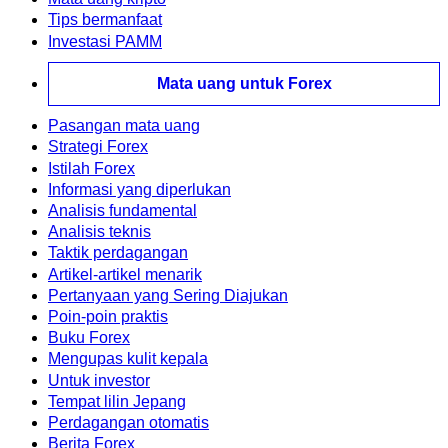
Tips bermanfaat
Investasi PAMM
Mata uang untuk Forex
Pasangan mata uang
Strategi Forex
Istilah Forex
Informasi yang diperlukan
Analisis fundamental
Analisis teknis
Taktik perdagangan
Artikel-artikel menarik
Pertanyaan yang Sering Diajukan
Poin-poin praktis
Buku Forex
Mengupas kulit kepala
Untuk investor
Tempat lilin Jepang
Perdagangan otomatis
Berita Forex