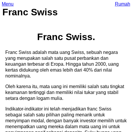
Menu
Rumah
Franc Swiss
Franc Swiss.
Franc Swiss adalah mata uang Swiss, sebuah negara
yang merupakan salah satu pusat perbankan dan
keuangan terbesar di Eropa. Hingga tahun 2000, uang
kertas didukung oleh emas lebih dari 40% dari nilai
nominalnya.
Oleh karena itu, mata uang ini memiliki salah satu tingkat
keamanan tertinggi dan memiliki nilai tukar yang stabil
setara dengan logam mulia.
Indikator-indikator ini telah menjadikan franc Swiss
sebagai salah satu pilihan paling menarik untuk
menyimpan modal, dengan banyak investor memilih untuk
menempatkan uang mereka dalam mata uang ini untuk