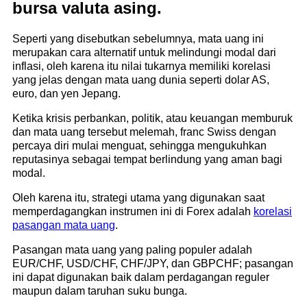
bursa valuta asing.
Seperti yang disebutkan sebelumnya, mata uang ini
merupakan cara alternatif untuk melindungi modal dari
inflasi, oleh karena itu nilai tukarnya memiliki korelasi
yang jelas dengan mata uang dunia seperti dolar AS,
euro, dan yen Jepang.
Ketika krisis perbankan, politik, atau keuangan memburuk
dan mata uang tersebut melemah, franc Swiss dengan
percaya diri mulai menguat, sehingga mengukuhkan
reputasinya sebagai tempat berlindung yang aman bagi
modal.
Oleh karena itu, strategi utama yang digunakan saat
memperdagangkan instrumen ini di Forex adalah
korelasi
pasangan mata uang
.
Pasangan mata uang yang paling populer adalah
EUR/CHF, USD/CHF, CHF/JPY, dan GBPCHF; pasangan
ini dapat digunakan baik dalam perdagangan reguler
maupun dalam taruhan suku bunga.