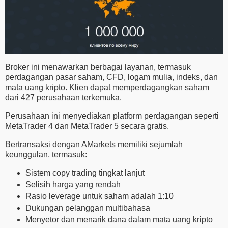
Broker ini menawarkan berbagai layanan, termasuk
perdagangan pasar saham, CFD, logam mulia, indeks, dan
mata uang kripto. Klien dapat memperdagangkan saham
dari 427 perusahaan terkemuka.
Perusahaan ini menyediakan platform perdagangan seperti
MetaTrader 4 dan MetaTrader 5 secara gratis.
Bertransaksi dengan AMarkets memiliki sejumlah
keunggulan, termasuk:
Sistem copy trading tingkat lanjut
Selisih harga yang rendah
Rasio leverage untuk saham adalah 1:10
Dukungan pelanggan multibahasa
Menyetor dan menarik dana dalam mata uang kripto