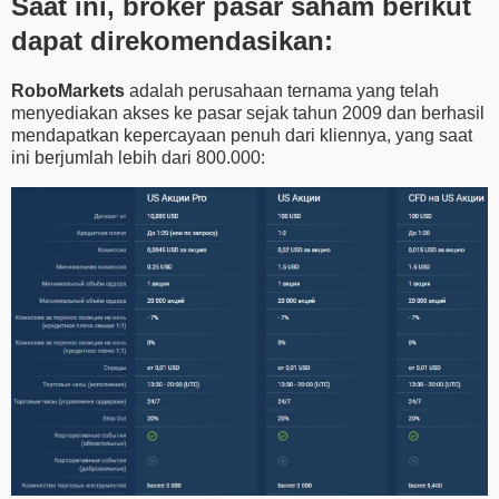
Saat ini, broker pasar saham berikut
dapat direkomendasikan:
RoboMarkets
adalah perusahaan ternama yang telah
menyediakan akses ke pasar sejak tahun 2009 dan berhasil
mendapatkan kepercayaan penuh dari kliennya, yang saat
ini berjumlah lebih dari 800.000: