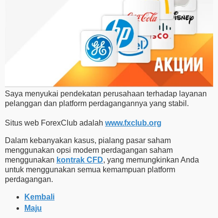
Saya menyukai pendekatan perusahaan terhadap layanan
pelanggan dan platform perdagangannya yang stabil.
Situs web ForexClub adalah
www.fxclub.org
Dalam kebanyakan kasus, pialang pasar saham
menggunakan opsi modern perdagangan saham
menggunakan
kontrak CFD
, yang memungkinkan Anda
untuk menggunakan semua kemampuan platform
perdagangan.
Kembali
Maju