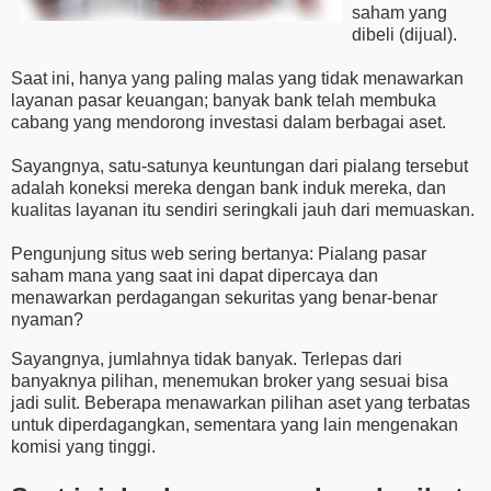
saham yang
dibeli (dijual).
Saat ini, hanya yang paling malas yang tidak menawarkan
layanan pasar keuangan; banyak bank telah membuka
cabang yang mendorong investasi dalam berbagai aset.
Sayangnya, satu-satunya keuntungan dari pialang tersebut
adalah koneksi mereka dengan bank induk mereka, dan
kualitas layanan itu sendiri seringkali jauh dari memuaskan.
Pengunjung situs web sering bertanya: Pialang pasar
saham mana yang saat ini dapat dipercaya dan
menawarkan perdagangan sekuritas yang benar-benar
nyaman?
Sayangnya, jumlahnya tidak banyak. Terlepas dari
banyaknya pilihan, menemukan broker yang sesuai bisa
jadi sulit. Beberapa menawarkan pilihan aset yang terbatas
untuk diperdagangkan, sementara yang lain mengenakan
komisi yang tinggi.