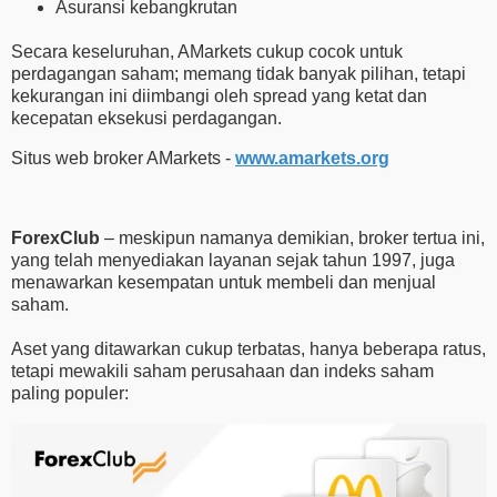
Asuransi kebangkrutan
Secara keseluruhan, AMarkets cukup cocok untuk
perdagangan saham; memang tidak banyak pilihan, tetapi
kekurangan ini diimbangi oleh spread yang ketat dan
kecepatan eksekusi perdagangan.
Situs web broker AMarkets -
www.amarkets.org
ForexClub
– meskipun namanya demikian, broker tertua ini,
yang telah menyediakan layanan sejak tahun 1997, juga
menawarkan kesempatan untuk membeli dan menjual
saham.
Aset yang ditawarkan cukup terbatas, hanya beberapa ratus,
tetapi mewakili saham perusahaan dan indeks saham
paling populer: