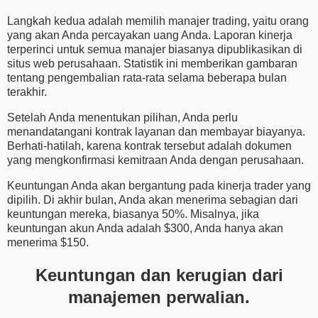
Langkah kedua adalah memilih manajer trading, yaitu orang
yang akan Anda percayakan uang Anda. Laporan kinerja
terperinci untuk semua manajer biasanya dipublikasikan di
situs web perusahaan. Statistik ini memberikan gambaran
tentang pengembalian rata-rata selama beberapa bulan
terakhir.
Setelah Anda menentukan pilihan, Anda perlu
menandatangani kontrak layanan dan membayar biayanya.
Berhati-hatilah, karena kontrak tersebut adalah dokumen
yang mengkonfirmasi kemitraan Anda dengan perusahaan.
Keuntungan Anda akan bergantung pada kinerja trader yang
dipilih. Di akhir bulan, Anda akan menerima sebagian dari
keuntungan mereka, biasanya 50%. Misalnya, jika
keuntungan akun Anda adalah $300, Anda hanya akan
menerima $150.
Keuntungan dan kerugian dari
manajemen perwalian.