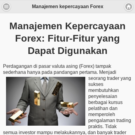
Manajemen kepercayaan Forex
Manajemen Kepercayaan
Forex: Fitur-Fitur yang
Dapat Digunakan
Perdagangan di pasar valuta asing (Forex) tampak
sederhana hanya pada pandangan pertama. Menjadi
seorang trader yang
sukses
membutuhkan
penyelesaian
berbagai kursus
pelatihan dan
memperoleh
pengalaman trading
praktis. Tidak
semua investor mampu melakukannya, dan banyak trader