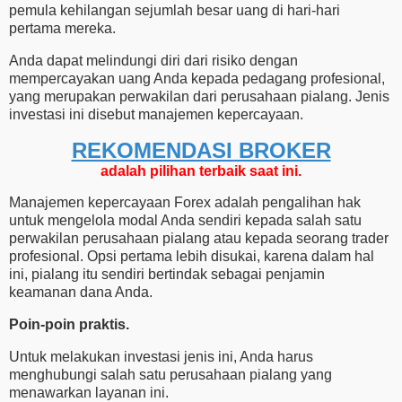
pemula kehilangan sejumlah besar uang di hari-hari
pertama mereka.
Anda dapat melindungi diri dari risiko dengan
mempercayakan uang Anda kepada pedagang profesional,
yang merupakan perwakilan dari perusahaan pialang. Jenis
investasi ini disebut manajemen kepercayaan.
REKOMENDASI ​​BROKER
adalah pilihan terbaik saat ini.
Manajemen kepercayaan Forex adalah pengalihan hak
untuk mengelola modal Anda sendiri kepada salah satu
perwakilan perusahaan pialang atau kepada seorang trader
profesional. Opsi pertama lebih disukai, karena dalam hal
ini, pialang itu sendiri bertindak sebagai penjamin
keamanan dana Anda.
Poin-poin praktis.
Untuk melakukan investasi jenis ini, Anda harus
menghubungi salah satu perusahaan pialang yang
menawarkan layanan ini.