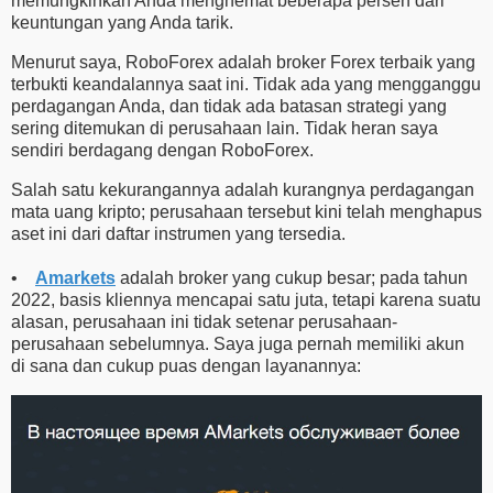
memungkinkan Anda menghemat beberapa persen dari
keuntungan yang Anda tarik.
Menurut saya, RoboForex adalah broker Forex terbaik yang
terbukti keandalannya saat ini. Tidak ada yang mengganggu
perdagangan Anda, dan tidak ada batasan strategi yang
sering ditemukan di perusahaan lain. Tidak heran saya
sendiri berdagang dengan RoboForex.
Salah satu kekurangannya adalah kurangnya perdagangan
mata uang kripto; perusahaan tersebut kini telah menghapus
aset ini dari daftar instrumen yang tersedia.
•
Amarkets
adalah broker yang cukup besar; pada tahun
2022, basis kliennya mencapai satu juta, tetapi karena suatu
alasan, perusahaan ini tidak setenar perusahaan-
perusahaan sebelumnya. Saya juga pernah memiliki akun
di sana dan cukup puas dengan layanannya: