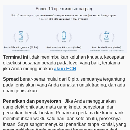
Terminal ini
tidak menimbulkan keluhan khusus, kecepatan
eksekusi pesanan berada pada level yang baik, terutama
jika Anda menggunakan
akun ECN
.
Spread
benar-benar mulai dari 0 pip, semuanya tergantung
pada jenis akun yang Anda gunakan untuk trading, dan ada
enam jenis akun.
Penarikan dan penyetoran
: Jika Anda menggunakan
uang elektronik atau mata uang kripto, penyetoran dan
penarikan bersifat instan. Penarikan pertama ke kartu bank
membutuhkan waktu satu hari, dan setelah itu, prosesnya
instan. Saya sangat menyukai penarikan tanpa komisi, yang