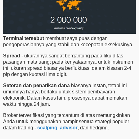
Terminal tersebut
membuat saya puas dengan
pengoperasiannya yang stabil dan kecepatan eksekusinya.
Spread
- ukurannya sangat bergantung pada likuiditas
pasangan mata uang; pada kenyataannya, untuk instrumen
ini, ukuran spread biasanya berfluktuasi dalam kisaran 2-4
pip dengan kuotasi lima digit.
Setoran dan penarikan dana
biasanya instan, tetapi ini
umumnya hanya berlaku untuk sistem pembayaran
elektronik. Dalam kasus lain, prosesnya dapat memakan
waktu hingga 24 jam.
Broker terverifikasi yang tercantum di atas memungkinkan
Anda untuk menggunakan hampir semua strategi populer
dalam trading -
scalping
,
advisor
, dan hedging.