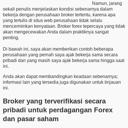
Namun, jarang
sekali penulis menjelaskan kondisi sebenarnya dalam
bekerja dengan perusahaan broker tertentu, karena apa
yang tertulis di situs web perusahaan tidak selalu
mencerminkan kenyataan. Broker forex tepercaya yang tidak
akan mengecewakan Anda dalam praktiknya sangat
penting.
Di bawah ini, saya akan memberikan contoh beberapa
perusahaan yang pernah saya ajak bekerja sama secara
pribadi dan yang masih saya ajak bekerja sama hingga saat
ini.
Anda akan dapat membandingkan keadaan sebenarnya;
informasi lain yang tersedia juga digunakan untuk tinjauan
ini.
Broker yang terverifikasi secara
pribadi untuk perdagangan Forex
dan pasar saham