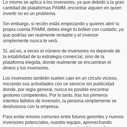
Lo mismo se aplica a los inversores, ya que debido a la gran
cantidad de plataformas PAMM, encontrar alguien en quien
invertir no es un problema.
Sin embargo, si recién estás empezando y quieres abrir tu
propia cuenta PAMM, debes elegir tu bróker con cuidado, ya
que podrías ser realmente rentable y el inversor
simplemente nunca te verá.
Sí, así es, a veces el número de inversores no depende de
la estabilidad de tu estrategia comercial, sino de la
plataforma elegida, donde realmente se encuentran el
dinero y los inversores.
Los inversores también suelen caer en un círculo vicioso,
iniciando sus actividades con un servicio sin publicidad
donde, por regla general, nunca es posible encontrar
gestores competentes. Por lo tanto, tras los primeros
intentos fallidos de inversión, la persona simplemente se
desilusiona con la empresa.
Para evitar errores comunes entre futuros gerentes y nuevos
inversores potenciales, nuestro equipo, aprovechando