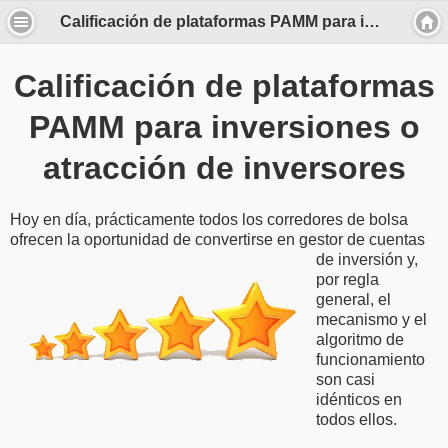
Calificación de plataformas PAMM para inversiones o atracción de inversores
Calificación de plataformas
PAMM para inversiones o
atracción de inversores
Hoy en día, prácticamente todos los corredores de bolsa
ofrecen la oportunidad de convertirse en
gestor de cuentas
de inversión y,
por regla
general, el
mecanismo y el
algoritmo de
funcionamiento
son casi
idénticos en
todos ellos.