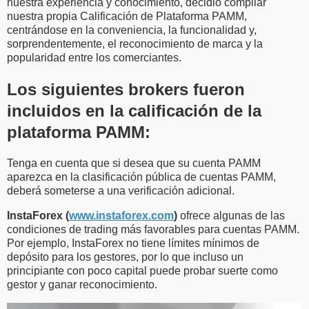
nuestra experiencia y conocimiento, decidió compilar
nuestra propia Calificación de Plataforma PAMM,
centrándose en la conveniencia, la funcionalidad y,
sorprendentemente, el reconocimiento de marca y la
popularidad entre los comerciantes.
Los siguientes brokers fueron
incluidos en la calificación de la
plataforma PAMM:
Tenga en cuenta que si desea que su cuenta PAMM
aparezca en la clasificación pública de cuentas PAMM,
deberá someterse a una verificación adicional.
InstaForex (
www.instaforex.com
)
ofrece algunas de las
condiciones de trading más favorables para cuentas PAMM.
Por ejemplo, InstaForex no tiene límites mínimos de
depósito para los gestores, por lo que incluso un
principiante con poco capital puede probar suerte como
gestor y ganar reconocimiento.