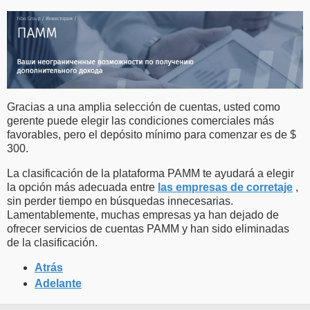
Gracias a una amplia selección de cuentas, usted como
gerente puede elegir las condiciones comerciales más
favorables, pero el depósito mínimo para comenzar es de $
300.
La clasificación de la plataforma PAMM te ayudará a elegir
la opción más adecuada entre
las empresas de corretaje
,
sin perder tiempo en búsquedas innecesarias.
Lamentablemente, muchas empresas ya han dejado de
ofrecer servicios de cuentas PAMM y han sido eliminadas
de la clasificación.
Atrás
Adelante