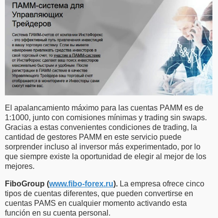
El apalancamiento máximo para las cuentas PAMM es de
1:1000, junto con comisiones mínimas y trading sin swaps.
Gracias a estas convenientes condiciones de trading, la
cantidad de gestores PAMM en este servicio puede
sorprender incluso al inversor más experimentado, por lo
que siempre existe la oportunidad de elegir al mejor de los
mejores.
FiboGroup (
www.fibo-forex.ru
).
La empresa ofrece cinco
tipos de cuentas diferentes, que pueden convertirse en
cuentas PAMS en cualquier momento activando esta
función en su cuenta personal.