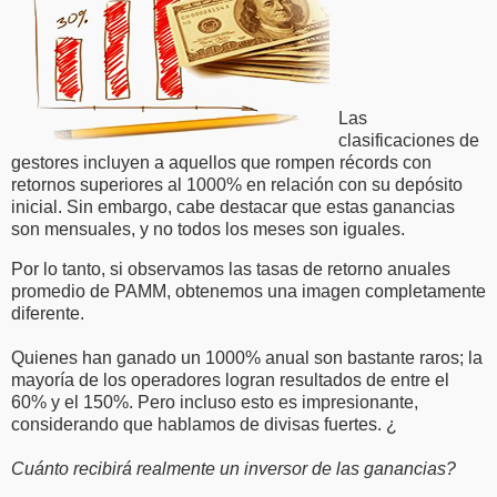
Las
clasificaciones de
gestores incluyen a aquellos que rompen récords con
retornos superiores al 1000% en relación con su depósito
inicial. Sin embargo, cabe destacar que estas ganancias
son mensuales, y no todos los meses son iguales.
Por lo tanto, si observamos las tasas de retorno anuales
promedio de PAMM, obtenemos una imagen completamente
diferente.
Quienes han ganado un 1000% anual son bastante raros; la
mayoría de los operadores logran resultados de entre el
60% y el 150%. Pero incluso esto es impresionante,
considerando que hablamos de divisas fuertes. ¿
Cuánto recibirá realmente un inversor de las ganancias?