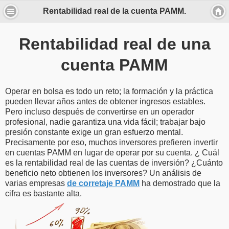
Rentabilidad real de la cuenta PAMM.
Rentabilidad real de una
cuenta PAMM
Operar en bolsa es todo un reto; la formación y la práctica
pueden llevar años antes de obtener ingresos estables.
Pero incluso después de convertirse en un operador
profesional, nadie garantiza una vida fácil; trabajar bajo
presión constante exige un gran esfuerzo mental.
Precisamente por eso, muchos inversores prefieren invertir
en cuentas PAMM en lugar de operar por su cuenta. ¿ Cuál
es la rentabilidad real de las cuentas de inversión? ¿Cuánto
beneficio neto obtienen los inversores? Un análisis de
varias empresas
de corretaje PAMM
ha demostrado que la
cifra es bastante alta.