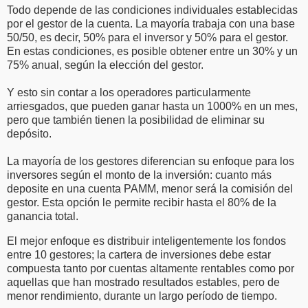
Todo depende de las condiciones individuales establecidas
por el gestor de la cuenta. La mayoría trabaja con una base
50/50, es decir, 50% para el inversor y 50% para el gestor.
En estas condiciones, es posible obtener entre un 30% y un
75% anual, según la elección del gestor.
Y esto sin contar a los operadores particularmente
arriesgados, que pueden ganar hasta un 1000% en un mes,
pero que también tienen la posibilidad de eliminar su
depósito.
La mayoría de los gestores diferencian su enfoque para los
inversores según el monto de la inversión: cuanto más
deposite en una cuenta PAMM, menor será la comisión del
gestor. Esta opción le permite recibir hasta el 80% de la
ganancia total.
El mejor enfoque es distribuir inteligentemente los fondos
entre 10 gestores; la cartera de inversiones debe estar
compuesta tanto por cuentas altamente rentables como por
aquellas que han mostrado resultados estables, pero de
menor rendimiento, durante un largo período de tiempo.