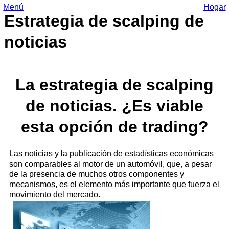
Menú
Hogar
Estrategia de scalping de
noticias
La estrategia de scalping
de noticias. ¿Es viable
esta opción de trading?
Las noticias y la publicación de estadísticas económicas
son comparables al motor de un automóvil, que, a pesar
de la presencia de muchos otros componentes y
mecanismos, es el elemento más importante que fuerza el
movimiento del mercado.