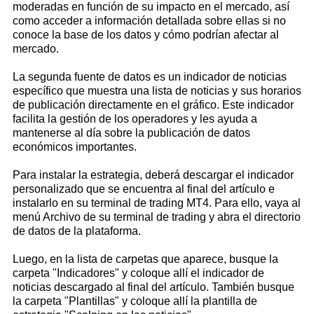
moderadas en función de su impacto en el mercado, así
como acceder a información detallada sobre ellas si no
conoce la base de los datos y cómo podrían afectar al
mercado.
La segunda fuente de datos es un indicador de noticias
específico que muestra una lista de noticias y sus horarios
de publicación directamente en el gráfico. Este indicador
facilita la gestión de los operadores y les ayuda a
mantenerse al día sobre la publicación de datos
económicos importantes.
Para instalar la estrategia, deberá descargar el indicador
personalizado que se encuentra al final del artículo e
instalarlo en su terminal de trading MT4. Para ello, vaya al
menú Archivo de su terminal de trading y abra el directorio
de datos de la plataforma.
Luego, en la lista de carpetas que aparece, busque la
carpeta "Indicadores" y coloque allí el indicador de
noticias descargado al final del artículo. También busque
la carpeta "Plantillas" y coloque allí la plantilla de