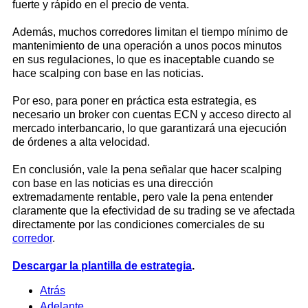
fuerte y rápido en el precio de venta.
Además, muchos corredores limitan el tiempo mínimo de
mantenimiento de una operación a unos pocos minutos
en sus regulaciones, lo que es inaceptable cuando se
hace scalping con base en las noticias.
Por eso, para poner en práctica esta estrategia, es
necesario un broker con cuentas ECN y acceso directo al
mercado interbancario, lo que garantizará una ejecución
de órdenes a alta velocidad.
En conclusión, vale la pena señalar que hacer scalping
con base en las noticias es una dirección
extremadamente rentable, pero vale la pena entender
claramente que la efectividad de su trading se ve afectada
directamente por las condiciones comerciales de su
corredor
.
Descargar la plantilla de estrategia
.
Atrás
Adelante