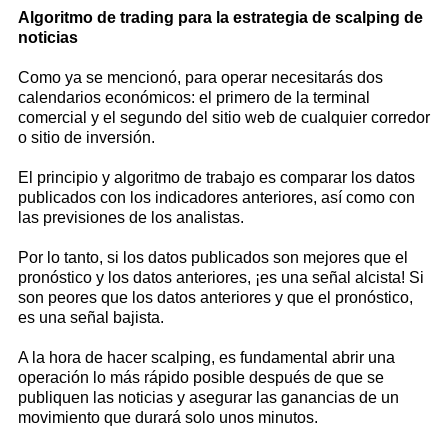
Algoritmo de trading para la estrategia de scalping de
noticias
Como ya se mencionó, para operar necesitarás dos
calendarios económicos: el primero de la terminal
comercial y el segundo del sitio web de cualquier corredor
o sitio de inversión.
El principio y algoritmo de trabajo es comparar los datos
publicados con los indicadores anteriores, así como con
las previsiones de los analistas.
Por lo tanto, si los datos publicados son mejores que el
pronóstico y los datos anteriores, ¡es una señal alcista! Si
son peores que los datos anteriores y que el pronóstico,
es una señal bajista.
A la hora de hacer scalping, es fundamental abrir una
operación lo más rápido posible después de que se
publiquen las noticias y asegurar las ganancias de un
movimiento que durará solo unos minutos.