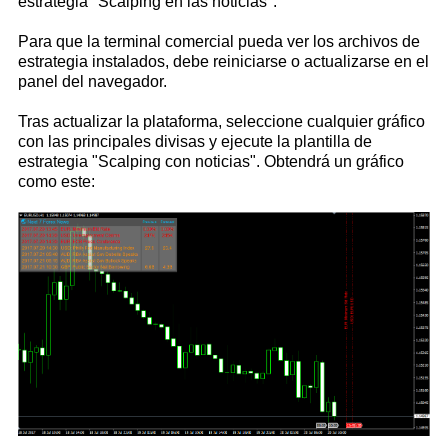
estrategia "Scalping en las noticias".
Para que la terminal comercial pueda ver los archivos de
estrategia instalados, debe reiniciarse o actualizarse en el
panel del navegador.
Tras actualizar la plataforma, seleccione cualquier gráfico
con las principales divisas y ejecute la plantilla de
estrategia "Scalping con noticias". Obtendrá un gráfico
como este: