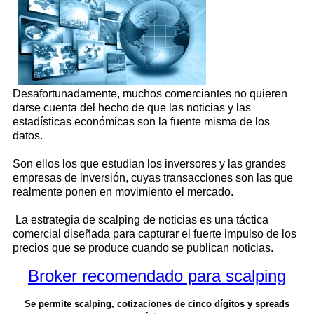
Desafortunadamente, muchos comerciantes no quieren
darse cuenta del hecho de que las noticias y las
estadísticas económicas son la fuente misma de los
datos.
Son ellos los que estudian los inversores y las grandes
empresas de inversión, cuyas transacciones son las que
realmente ponen en movimiento el mercado.
La estrategia de scalping de noticias es una táctica
comercial diseñada para capturar el fuerte impulso de los
precios que se produce cuando se publican noticias.
Broker recomendado para scalping
Se permite scalping, cotizaciones de cinco dígitos y spreads