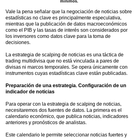
mínimos.
Vale la pena señalar que la negociación de noticias sobre
estadísticas no clave es principalmente especulativa,
mientras que la publicación de datos macroeconómicos
como el PIB y las tasas de interés son considerados por
los inversores como datos clave para la toma de
decisiones.
La estrategia de scalping de noticias es una táctica de
trading multidivisa que no está vinculada a pares de
divisas ni marcos temporales. Se opera únicamente con
instrumentos cuyas estadísticas clave están publicadas.
Preparación de una estrategia. Configuración de un
indicador de noticias
Para operar con la estrategia de scalping de noticias,
necesitaremos dos fuentes de datos. La primera es el
calendario económico, que publica noticias, indicadores
anteriores y pronósticos de analistas.
Este calendario le permite seleccionar noticias fuertes y