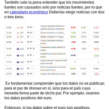
También vale la pena entender que los movimientos
fuertes son causados ​​solo por noticias fuertes, por lo que
en
calendario económico
Deberías elegir noticias con dos
o tres toros.
Es fundamental comprender que los datos no se publican
para el par de divisas en sí, sino para el país cuya
moneda forma parte de dicho par. Por ejemplo, veamos
los datos positivos del euro.
Entonces, si los datos sobre el euro son positivos,