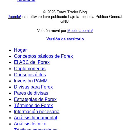
© 2026 Forex Trader Blog
Joomla!
es software libre publicado bajo la Licencia Pública General
GNU.
Versión móvil por
Mobile Joomla!
Versión de escritorio
Hogar
Conceptos básicos de Forex
El ABC del Forex
Criptomonedas
Consejos útiles
Inversión PAMM
Divisas para Forex
Pares de divisas
Estrategias de Forex
Términos de Forex
Información necesaria
Análisis fundamental
Análisis técnico