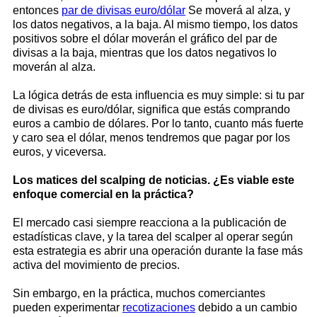
entonces
par de divisas euro/dólar
Se moverá al alza, y
los datos negativos, a la baja. Al mismo tiempo, los datos
positivos sobre el dólar moverán el gráfico del par de
divisas a la baja, mientras que los datos negativos lo
moverán al alza.
La lógica detrás de esta influencia es muy simple: si tu par
de divisas es euro/dólar, significa que estás comprando
euros a cambio de dólares. Por lo tanto, cuanto más fuerte
y caro sea el dólar, menos tendremos que pagar por los
euros, y viceversa.
Los matices del scalping de noticias. ¿Es viable este
enfoque comercial en la práctica?
El mercado casi siempre reacciona a la publicación de
estadísticas clave, y la tarea del scalper al operar según
esta estrategia es abrir una operación durante la fase más
activa del movimiento de precios.
Sin embargo, en la práctica, muchos comerciantes
pueden experimentar
recotizaciones
debido a un cambio