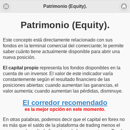
Patrimonio (Equity).
Patrimonio (Equity).
Este concepto está directamente relacionado con sus
fondos en la terminal comercial del comerciante; le permite
saber cuánto tiene actualmente disponible para abrir una
nueva posición.
El capital propio
representa los fondos disponibles en la
cuenta de un inversor. El valor de este indicador varía
constantemente según el resultado financiero de las
posiciones abiertas: cuando aumentan las ganancias, el
valor aumenta; cuando aumentan las pérdidas, disminuye.
El corredor recomendado
es la mejor opción en este momento.
En otras palabras, podemos decir que el capital en forex no
es más que el saldo de la plataforma de trading menos el