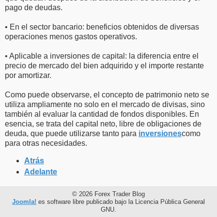
pago de deudas.
• En el sector bancario: beneficios obtenidos de diversas
operaciones menos gastos operativos.
• Aplicable a inversiones de capital: la diferencia entre el
precio de mercado del bien adquirido y el importe restante
por amortizar.
Como puede observarse, el concepto de patrimonio neto se
utiliza ampliamente no solo en el mercado de divisas, sino
también al evaluar la cantidad de fondos disponibles. En
esencia, se trata del capital neto, libre de obligaciones de
deuda, que puede utilizarse tanto para
inversiones
como
para otras necesidades.
Atrás
Adelante
© 2026 Forex Trader Blog
Joomla!
es software libre publicado bajo la Licencia Pública General
GNU.