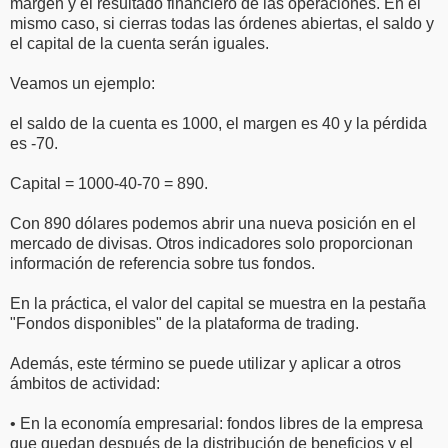
margen y el resultado financiero de las operaciones. En el
mismo caso, si cierras todas las órdenes abiertas, el saldo y
el capital de la cuenta serán iguales.
Veamos un ejemplo:
el saldo de la cuenta es 1000, el margen es 40 y la pérdida
es -70.
Capital = 1000-40-70 = 890.
Con 890 dólares podemos abrir una nueva posición en el
mercado de divisas. Otros indicadores solo proporcionan
información de referencia sobre tus fondos.
En la práctica, el valor del capital se muestra en la pestaña
"Fondos disponibles" de la plataforma de trading.
Además, este término se puede utilizar y aplicar a otros
ámbitos de actividad:
• En la economía empresarial: fondos libres de la empresa
que quedan después de la distribución de beneficios y el