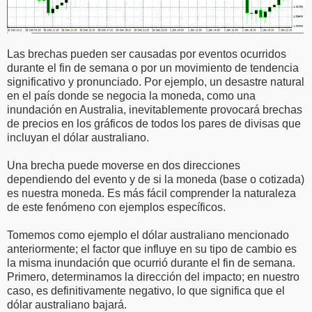
Las brechas pueden ser causadas por eventos ocurridos
durante el fin de semana o por un movimiento de tendencia
significativo y pronunciado. Por ejemplo, un desastre natural
en el país donde se negocia la moneda, como una
inundación en Australia, inevitablemente provocará brechas
de precios en los gráficos de todos los pares de divisas que
incluyan el dólar australiano.
Una brecha puede moverse en dos direcciones
dependiendo del evento y de si la moneda (base o cotizada)
es nuestra moneda. Es más fácil comprender la naturaleza
de este fenómeno con ejemplos específicos.
Tomemos como ejemplo el dólar australiano mencionado
anteriormente; el factor que influye en su tipo de cambio es
la misma inundación que ocurrió durante el fin de semana.
Primero, determinamos la dirección del impacto; en nuestro
caso, es definitivamente negativo, lo que significa que el
dólar australiano bajará.