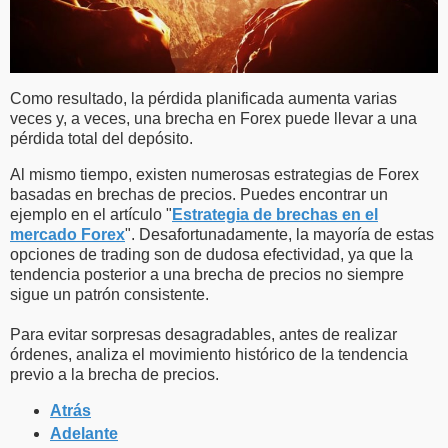
Como resultado, la pérdida planificada aumenta varias
veces y, a veces, una brecha en Forex puede llevar a una
pérdida total del depósito.
Al mismo tiempo, existen numerosas estrategias de Forex
basadas en brechas de precios. Puedes encontrar un
ejemplo en el artículo "
Estrategia de brechas en el
mercado Forex
". Desafortunadamente, la mayoría de estas
opciones de trading son de dudosa efectividad, ya que la
tendencia posterior a una brecha de precios no siempre
sigue un patrón consistente.
Para evitar sorpresas desagradables, antes de realizar
órdenes, analiza el movimiento histórico de la tendencia
previo a la brecha de precios.
Atrás
Adelante