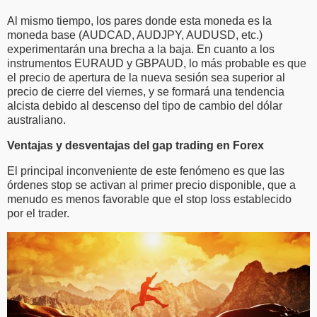
Al mismo tiempo, los pares donde esta moneda es la
moneda base (AUDCAD, AUDJPY, AUDUSD, etc.)
experimentarán una brecha a la baja. En cuanto a los
instrumentos EURAUD y GBPAUD, lo más probable es que
el precio de apertura de la nueva sesión sea superior al
precio de cierre del viernes, y se formará una tendencia
alcista debido al descenso del tipo de cambio del dólar
australiano.
Ventajas y desventajas del gap trading en Forex
El principal inconveniente de este fenómeno es que las
órdenes stop se activan al primer precio disponible, que a
menudo es menos favorable que el stop loss establecido
por el trader.