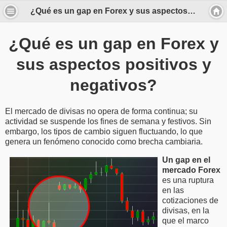
¿Qué es un gap en Forex y sus aspectos positivos y negativos?
¿Qué es un gap en Forex y
sus aspectos positivos y
negativos?
El mercado de divisas no opera de forma continua; su
actividad se suspende los fines de semana y festivos. Sin
embargo, los tipos de cambio siguen fluctuando, lo que
genera un fenómeno conocido como brecha cambiaria.
Un gap en el
mercado Forex
es una ruptura
en las
cotizaciones de
divisas, en la
que el marco