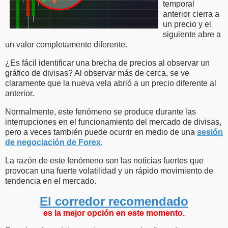
temporal
anterior cierra a
un precio y el
siguiente abre a
un valor completamente diferente.
¿Es fácil identificar una brecha de precios al observar un
gráfico de divisas? Al observar más de cerca, se ve
claramente que la nueva vela abrió a un precio diferente al
anterior.
Normalmente, este fenómeno se produce durante las
interrupciones en el funcionamiento del mercado de divisas,
pero a veces también puede ocurrir en medio de una
sesión
de negociación de Forex
.
La razón de este fenómeno son las noticias fuertes que
provocan una fuerte volatilidad y un rápido movimiento de
tendencia en el mercado.
El corredor recomendado
es la mejor opción en este momento.