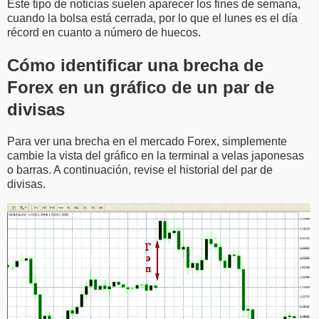
Este tipo de noticias suelen aparecer los fines de semana,
cuando la bolsa está cerrada, por lo que el lunes es el día
récord en cuanto a número de huecos.
Cómo identificar una brecha de
Forex en un gráfico de un par de
divisas
Para ver una brecha en el mercado Forex, simplemente
cambie la vista del gráfico en la terminal a velas japonesas
o barras. A continuación, revise el historial del par de
divisas.