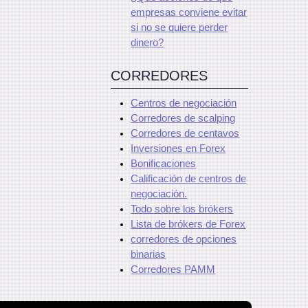
empresas conviene evitar
si no se quiere perder
dinero?
CORREDORES
Centros de negociación
Corredores de scalping
Corredores de centavos
Inversiones en Forex
Bonificaciones
Calificación de centros de
negociación.
Todo sobre los brókers
Lista de brókers de Forex
corredores de opciones
binarias
Corredores PAMM