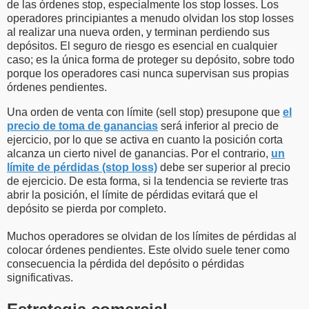
de las órdenes stop, especialmente los stop losses. Los
operadores principiantes a menudo olvidan los stop losses
al realizar una nueva orden, y terminan perdiendo sus
depósitos. El seguro de riesgo es esencial en cualquier
caso; es la única forma de proteger su depósito, sobre todo
porque los operadores casi nunca supervisan sus propias
órdenes pendientes.
Una orden de venta con límite (sell stop) presupone que
el
precio de toma de ganancias
será inferior al precio de
ejercicio, por lo que se activa en cuanto la posición corta
alcanza un cierto nivel de ganancias. Por el contrario,
un
límite de pérdidas (stop loss)
debe ser superior al precio
de ejercicio. De esta forma, si la tendencia se revierte tras
abrir la posición, el límite de pérdidas evitará que el
depósito se pierda por completo.
Muchos operadores se olvidan de los límites de pérdidas al
colocar órdenes pendientes. Este olvido suele tener como
consecuencia la pérdida del depósito o pérdidas
significativas.