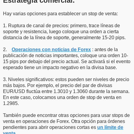
Estrategia comercial.
Hay varias opciones para establecer un stop de venta:
1. Ruptura de canal de precios: primero, trace líneas de
soporte y resistencia, luego coloque una orden a cierta
distancia de la línea de soporte, generalmente 15-20 pips.
2.
Operaciones con noticias de Forex
: antes de la
publicación de noticias importantes, coloque una orden 10-
15 pips por debajo del precio actual. Se activará si el evento
esperado tiene un impacto negativo en la divisa base.
3. Niveles significativos: estos pueden ser niveles de precio
más bajos. Por ejemplo, el precio del par de divisas
EUR/USD fluctúa entre 1.3010 y 1.3060 durante la semana.
En este caso, colocamos una orden de stop de venta en
1.2985.
También puede encontrar otras opciones para usar stops de
venta en operaciones de Forex. Otra opción para órdenes
pendientes para abrir operaciones cortas es
un límite de
venta
.