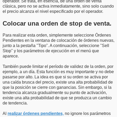
operador. Se trata, en esencia, de una orden de venta
clásica, pero no se activa inmediatamente, sino solo cuando
el precio alcanza el nivel especificado por el operador.
Colocar una orden de stop de venta.
Para realizar esta orden, simplemente seleccione Órdenes
Pendientes en la ventana de colocación de órdenes nuevas,
junto a la pestaña "Tipo". A continuación, seleccione "Sell
Stop" y los parámetros de ejecución en el menú que
aparece.
También puede limitar el período de validez de la orden, por
ejemplo, a un día. Esta función es muy importante y no debe
pasarse por alto. La idea es que si su orden se activa por
una caída brusca del precio, existe una alta probabilidad de
que la posición se cierre con ganancias. Sin embargo, si la
tendencia alcanza gradualmente su punto de activación,
existe una alta probabilidad de que se produzca un cambio
de tendencia.
Al
realizar órdenes pendientes,
no ignore los parámetros