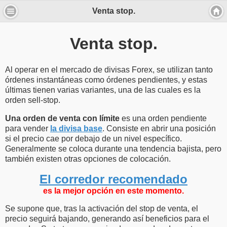
Venta stop.
Venta stop.
Al operar en el mercado de divisas Forex, se utilizan tanto
órdenes instantáneas como órdenes pendientes, y estas
últimas tienen varias variantes, una de las cuales es la
orden sell-stop.
Una orden de venta con límite
es una orden pendiente
para vender
la divisa base
. Consiste en abrir una posición
si el precio cae por debajo de un nivel específico.
Generalmente se coloca durante una tendencia bajista, pero
también existen otras opciones de colocación.
El corredor recomendado
es la mejor opción en este momento.
Se supone que, tras la activación del stop de venta, el
precio seguirá bajando, generando así beneficios para el