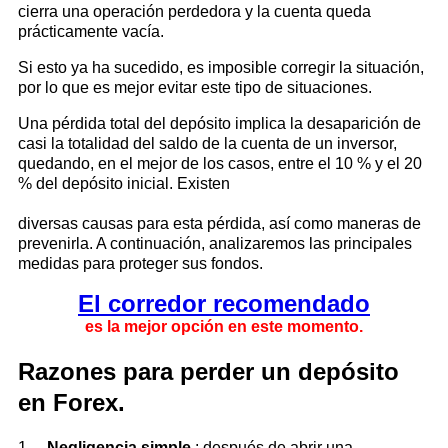
cierra una operación perdedora y la cuenta queda
prácticamente vacía.
Si esto ya ha sucedido, es imposible corregir la situación,
por lo que es mejor evitar este tipo de situaciones.
Una pérdida total del depósito implica la desaparición de
casi la totalidad del saldo de la cuenta de un inversor,
quedando, en el mejor de los casos, entre el 10 % y el 20
% del depósito inicial. Existen
diversas causas para esta pérdida, así como maneras de
prevenirla. A continuación, analizaremos las principales
medidas para proteger sus fondos.
El corredor recomendado
es la mejor opción en este momento.
Razones para perder un depósito
en Forex.
1.
Negligencia simple
: después de abrir una