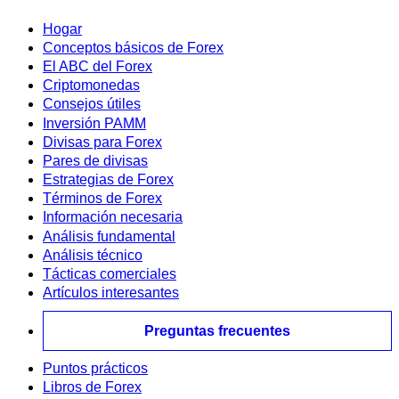
Hogar
Conceptos básicos de Forex
El ABC del Forex
Criptomonedas
Consejos útiles
Inversión PAMM
Divisas para Forex
Pares de divisas
Estrategias de Forex
Términos de Forex
Información necesaria
Análisis fundamental
Análisis técnico
Tácticas comerciales
Artículos interesantes
Preguntas frecuentes
Puntos prácticos
Libros de Forex