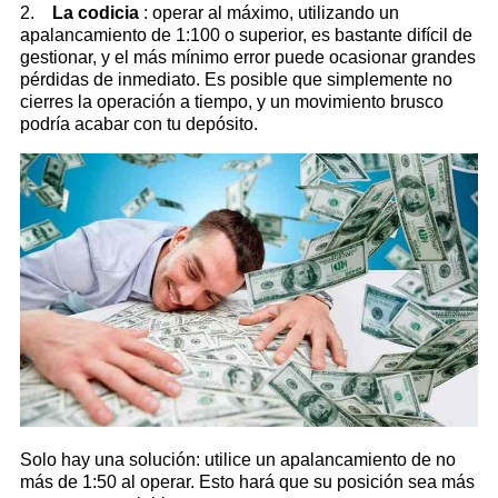
2.
La codicia
: operar al máximo, utilizando un
apalancamiento de 1:100 o superior, es bastante difícil de
gestionar, y el más mínimo error puede ocasionar grandes
pérdidas de inmediato. Es posible que simplemente no
cierres la operación a tiempo, y un movimiento brusco
podría acabar con tu depósito.
Solo hay una solución: utilice un apalancamiento de no
más de 1:50 al operar. Esto hará que su posición sea más