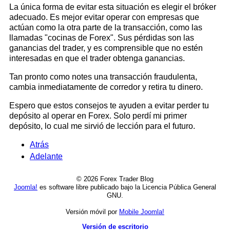
La única forma de evitar esta situación es elegir el bróker
adecuado. Es mejor evitar operar con empresas que
actúan como la otra parte de la transacción, como las
llamadas "cocinas de Forex". Sus pérdidas son las
ganancias del trader, y es comprensible que no estén
interesadas en que el trader obtenga ganancias.
Tan pronto como notes una transacción fraudulenta,
cambia inmediatamente de corredor y retira tu dinero.
Espero que estos consejos te ayuden a evitar perder tu
depósito al operar en Forex. Solo perdí mi primer
depósito, lo cual me sirvió de lección para el futuro.
Atrás
Adelante
© 2026 Forex Trader Blog
Joomla!
es software libre publicado bajo la Licencia Pública General
GNU.
Versión móvil por
Mobile Joomla!
Versión de escritorio