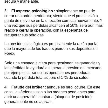
segura y manejable.
3.
El aspecto psicológico
: simplemente no puede
cerrar una orden perdedora; siente que el precio está a
punto de moverse en la dirección correcta nuevamente. Y
una vez que sus pérdidas alcancen el 50%, será aún más
reacio a cerrar la operación, con la esperanza de
recuperar sus pérdidas.
La presión psicológica es precisamente la razón por la
que la mayoría de los traders pierden sus depósitos en
Forex.
Solo una estrategia clara para gestionar las ganancias y
las pérdidas le ayudará a superar la presión del mercado;
por ejemplo, cerrando las operaciones perdedoras
cuando la pérdida total supere el 5 % de su saldo.
4.
Fraude del bróker
: aunque es raro, ocurre. En este
caso, las órdenes stop o las órdenes pendientes para
abrir una operación contraria (bloqueo de posición)
generalmente no se activan.