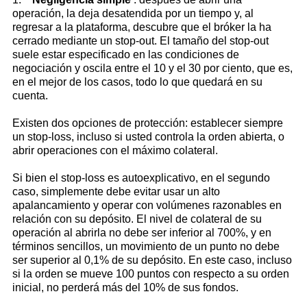
operación, la deja desatendida por un tiempo y, al
regresar a la plataforma, descubre que el bróker la ha
cerrado mediante un stop-out. El tamaño del stop-out
suele estar especificado en las condiciones de
negociación y oscila entre el 10 y el 30 por ciento, que es,
en el mejor de los casos, todo lo que quedará en su
cuenta.
Existen dos opciones de protección: establecer siempre
un stop-loss, incluso si usted controla la orden abierta, o
abrir operaciones con el máximo colateral.
Si bien el stop-loss es autoexplicativo, en el segundo
caso, simplemente debe evitar usar un alto
apalancamiento y operar con volúmenes razonables en
relación con su depósito. El nivel de colateral de su
operación al abrirla no debe ser inferior al 700%, y en
términos sencillos, un movimiento de un punto no debe
ser superior al 0,1% de su depósito. En este caso, incluso
si la orden se mueve 100 puntos con respecto a su orden
inicial, no perderá más del 10% de sus fondos.