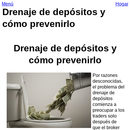
Menú
Hogar
Drenaje de depósitos y
cómo prevenirlo
Drenaje de depósitos y
cómo prevenirlo
Por razones
desconocidas,
el problema del
drenaje de
depósitos
comienza a
preocupar a los
traders solo
después de
que el broker