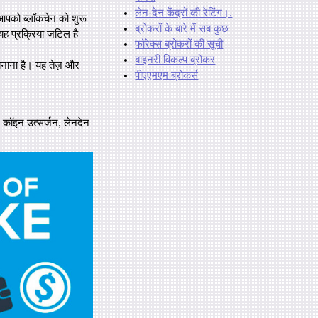
लेन-देन केंद्रों की रेटिंग।.
ो आपको ब्लॉकचेन को शुरू
ब्रोकरों के बारे में सब कुछ
यह प्रक्रिया जटिल है
फॉरेक्स ब्रोकरों की सूची
बाइनरी विकल्प ब्रोकर
 बनाना है। यह तेज़ और
पीएएमएम ब्रोकर्स
, कॉइन उत्सर्जन, लेनदेन