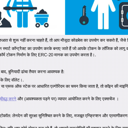
रुआत से शुरू नहीं करना चाहते हैं, तो आप मौजूदा कोडबेस का उपयोग कर सकते हैं, जैसे
 स्मार्ट कॉन्ट्रैक्ट का उपयोग करके बनाए जाते हैं जो आपके टोकन के लॉजिक को लागू 
टफॉर्म टोकन निर्माण के लिए ERC-20 मानक का उपयोग करता है।.
े बाद, बुनियादी ढांचा तैयार करना आवश्यक है:
के लिए वॉलेट।.
 या प्रूफ ऑफ स्टेक पर आधारित एल्गोरिदम का चयन किया जाता है, तो कॉइन की माइनिं
चीबद्ध करने
और (आवश्यकता पड़ने पर) व्यापार आयोजित करने के लिए एक्सचेंज ।
रोटोकॉल: लेनदेन की सुरक्षा सुनिश्चित करने के लिए, मजबूत एन्क्रिप्शन और प्रमाणीकर