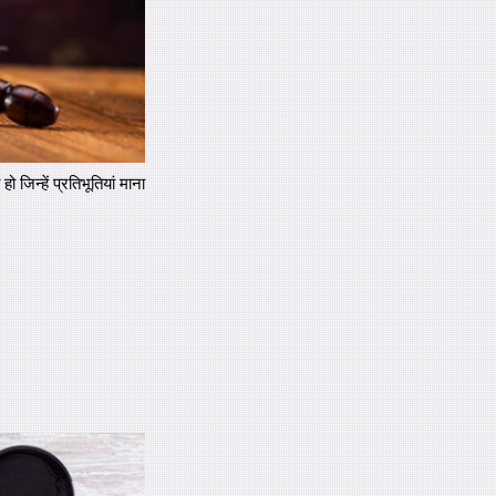
िन्हें प्रतिभूतियां माना