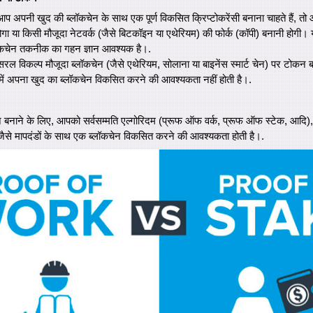
आप अपनी खुद की ब्लॉकचेन के साथ एक पूर्ण विकसित क्रिप्टोकरेंसी बनाना चाहते हैं, त
ा या किसी मौजूदा नेटवर्क (जैसे बिटकॉइन या एथेरियम) की फोर्क (कॉपी) बनानी होगी। 
कचेन तकनीक का गहन ज्ञान आवश्यक है।.
रल विकल्प मौजूदा ब्लॉकचेन (जैसे एथेरियम, सोलाना या बाइनेंस स्मार्ट चेन) पर टोकन
इसमें अपना खुद का ब्लॉकचेन विकसित करने की आवश्यकता नहीं होती है।.
न बनाने के लिए, आपको सर्वसम्मति एल्गोरिदम (प्रूफ ऑफ वर्क, प्रूफ ऑफ स्टेक, आदि)
 जैसे मापदंडों के साथ एक ब्लॉकचेन विकसित करने की आवश्यकता होती है।.