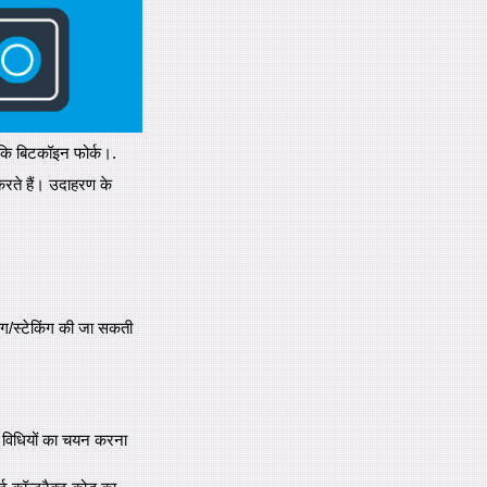
 कि बिटकॉइन फोर्क।.
करते हैं। उदाहरण के
ग/स्टेकिंग की जा सकती
ण विधियों का चयन करना