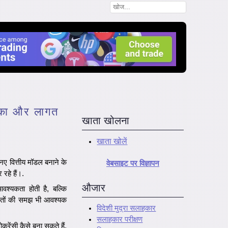
शिका और लागत
खाता खोलना
खाता खोलें
नए वित्तीय मॉडल बनाने के
वेबसाइट पर विज्ञापन
रहे हैं।.
औजार
श्यकता होती है, बल्कि
ागतों की समझ भी आवश्यक
विदेशी मुद्रा सलाहकार
सलाहकार परीक्षण
करेंसी कैसे बना सकते हैं,