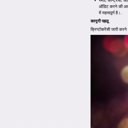
स्मार्ट कॉन्ट्रैक्
ऑडिट करने की आवश
में महत्वपूर्ण है।.
कानूनी पहलू
क्रिप्टोकरेंसी जारी करन