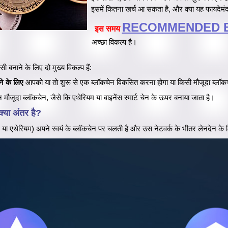
इसमें कितना खर्च आ सकता है, और क्या यह फायदेमंद 
RECOMMENDED 
इस समय
अच्छा विकल्प है।
ी बनाने के लिए दो मुख्य विकल्प हैं:
े के लिए
आपको या तो शुरू से एक ब्लॉकचेन विकसित करना होगा या किसी मौजूदा ब्लॉक
ौजूदा ब्लॉकचेन, जैसे कि एथेरियम या बाइनेंस स्मार्ट चेन के ऊपर बनाया जाता है।
क्या अंतर है?
 या एथेरियम) अपने स्वयं के ब्लॉकचेन पर चलती है और उस नेटवर्क के भीतर लेनदेन के