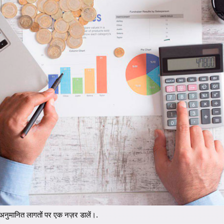
 अनुमानित लागतों पर एक नज़र डालें।.