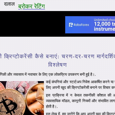
दलाल
ब्रोकर रेटिंग
 क्रिप्टोकरेंसी कैसे बनाएं: चरण-दर-चरण मार्गदर्
विश्लेषण
रौद्योगिकी और व्यवसाय में नवाचार के लिए एक लोकप्रिय उपकरण बनी हुई है।.
कई कंपनियां और स्टार्टअप निवेश आकर्षित करने या 
लिए अपनी खुद की क्रिप्टोकरेंसी बनाने पर विचार कर 
इस प्रक्रिया में न केवल तकनीकी कौशल की आव
व्यावसायिक मॉडल, कानूनी नियमों और संभावित ल
होती है।.
इस लेख में, हम जानेंगे कि आप अपनी खुद की क्रिप्टो