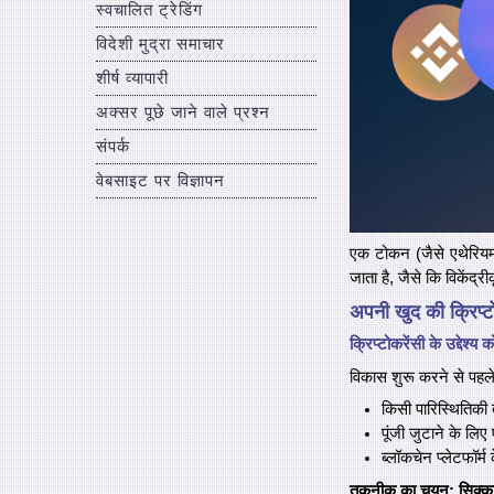
स्वचालित ट्रेडिंग
विदेशी मुद्रा समाचार
शीर्ष व्यापारी
अक्सर पूछे जाने वाले प्रश्न
संपर्क
वेबसाइट पर विज्ञापन
एक टोकन (जैसे एथेरियम
जाता है, जैसे कि विकेंद्र
अपनी खुद की क्रिप्ट
क्रिप्टोकरेंसी के उद्देश्
विकास शुरू करने से पहले
किसी पारिस्थितिकी 
पूंजी जुटाने के लि
ब्लॉकचेन प्लेटफॉर्
तकनीक का चयन: सिक्क