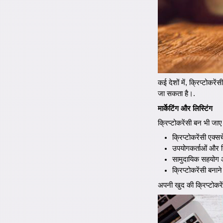
कई देशों में, क्रिप्टोक
जा सकता है।.
मार्केटिंग और लिस्टिंग
क्रिप्टोकरेंसी बन भी ज
क्रिप्टोकरेंसी एक्सच
उपयोगकर्ताओं और 
सामुदायिक सहयोग औ
क्रिप्टोकरेंसी बना
अपनी खुद की क्रिप्टोकरे