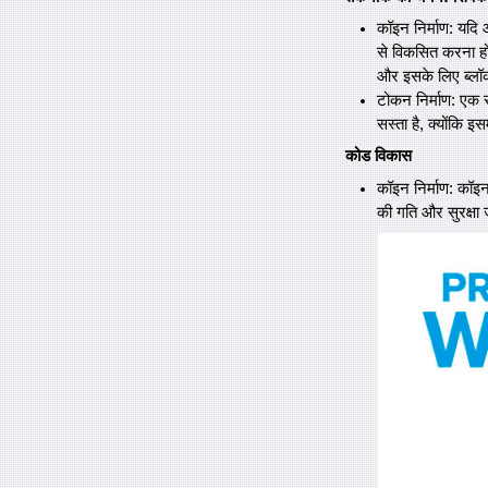
कॉइन निर्माण: यदि 
से विकसित करना होग
और इसके लिए ब्लॉ
टोकन निर्माण: एक स
सस्ता है, क्योंकि 
कोड विकास
कॉइन निर्माण: कॉइ
की गति और सुरक्षा