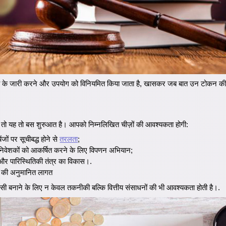
रेंसी के जारी करने और उपयोग को विनियमित किया जाता है, खासकर जब बात उन टोकन की हो ज
ाए तो यह तो बस शुरुआत है। आपको निम्नलिखित चीज़ों की आवश्यकता होगी:
ेंजों पर सूचीबद्ध होने से
तरलता
;
निवेशकों को आकर्षित करने के लिए विपणन अभियान;
र पारिस्थितिकी तंत्र का विकास।.
ने की अनुमानित लागत
ंसी बनाने के लिए न केवल तकनीकी बल्कि वित्तीय संसाधनों की भी आवश्यकता होती है।.