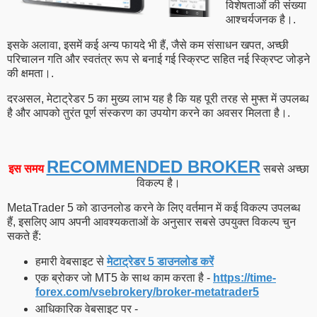
विशेषताओं की संख्या
आश्चर्यजनक है।.
इसके अलावा, इसमें कई अन्य फायदे भी हैं, जैसे कम संसाधन खपत, अच्छी
परिचालन गति और स्वतंत्र रूप से बनाई गई स्क्रिप्ट सहित नई स्क्रिप्ट जोड़ने
की क्षमता।.
दरअसल, मेटाट्रेडर 5 का मुख्य लाभ यह है कि यह पूरी तरह से मुफ्त में उपलब्ध
है और आपको तुरंत पूर्ण संस्करण का उपयोग करने का अवसर मिलता है।.
RECOMMENDED BROKER
इस समय
सबसे अच्छा
विकल्प है।
MetaTrader 5 को डाउनलोड करने के लिए वर्तमान में कई विकल्प उपलब्ध
हैं, इसलिए आप अपनी आवश्यकताओं के अनुसार सबसे उपयुक्त विकल्प चुन
सकते हैं:
हमारी वेबसाइट से
मेटाट्रेडर 5 डाउनलोड करें
एक ब्रोकर जो MT5 के साथ काम करता है -
https://time-
forex.com/vsebrokery/broker-metatrader5
आधिकारिक वेबसाइट पर -