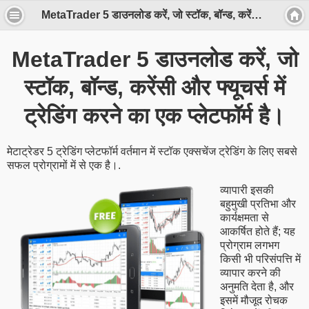
MetaTrader 5 डाउनलोड करें, जो स्टॉक, बॉन्ड, करेंसी और फ्यूचर्स में ट्रेडिंग करने का एक प्लेटफॉर्म है।
MetaTrader 5 डाउनलोड करें, जो
स्टॉक, बॉन्ड, करेंसी और फ्यूचर्स में
ट्रेडिंग करने का एक प्लेटफॉर्म है।
मेटाट्रेडर 5 ट्रेडिंग प्लेटफॉर्म वर्तमान में स्टॉक एक्सचेंज ट्रेडिंग के लिए सबसे
सफल प्रोग्रामों में से एक है।.
व्यापारी इसकी
बहुमुखी प्रतिभा और
कार्यक्षमता से
आकर्षित होते हैं; यह
प्रोग्राम लगभग
किसी भी परिसंपत्ति में
व्यापार करने की
अनुमति देता है, और
इसमें मौजूद रोचक