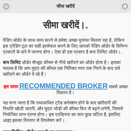
सीमा खरीदें
सीमा खरीदें।.
पेंडिंग ऑर्डर के साथ काम करने से हमेशा अच्छा मुनाफा मिलता रहा है, लेकिन
इस ट्रेडिंग टूल का सही इस्तेमाल करने के लिए आपको पेंडिंग ऑर्डर के विभिन्न
प्रकारों के बारे में जानना होगा। ऐसा ही एक प्रकार है बाय लिमिट ऑर्डर।.
बाय लिमिट
ऑर्डर मौजूदा कीमत से नीचे खरीदने का ऑर्डर होता है। इसका
मतलब है कि आप मुद्रा की कीमत एक निश्चित स्तर तक गिरने के बाद उसे
खरीदने का ऑर्डर दे रहे हैं।
RECOMMENDED BROKER
इस समय
सबसे अच्छा
विकल्प है।
यह माना जाता है कि तथाकथित ट्रेंड करेक्शन होने के बाद खरीदारी की
स्थिति खोली जाएगी, और मुद्रा जोड़ी की कीमत फिर से बढ़ने लगेगी, जिससे
नियोजित लाभ प्राप्त होगा। इस प्रक्रिया का सार कुछ जटिल है, इसलिए
आइए इसका विस्तार से विश्लेषण करें।.