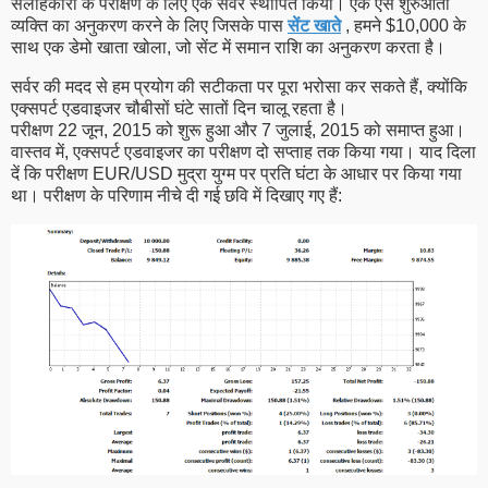
सलाहकारों के परीक्षण के लिए एक सर्वर स्थापित किया। एक ऐसे शुरुआती
व्यक्ति का अनुकरण करने के लिए जिसके पास
सेंट खाते
, हमने $10,000 के
साथ एक डेमो खाता खोला, जो सेंट में समान राशि का अनुकरण करता है।
सर्वर की मदद से हम प्रयोग की सटीकता पर पूरा भरोसा कर सकते हैं, क्योंकि
एक्सपर्ट एडवाइजर चौबीसों घंटे सातों दिन चालू रहता है।
परीक्षण 22 जून, 2015 को शुरू हुआ और 7 जुलाई, 2015 को समाप्त हुआ।
वास्तव में, एक्सपर्ट एडवाइजर का परीक्षण दो सप्ताह तक किया गया। याद दिला
दें कि परीक्षण EUR/USD मुद्रा युग्म पर प्रति घंटा के आधार पर किया गया
था। परीक्षण के परिणाम नीचे दी गई छवि में दिखाए गए हैं: