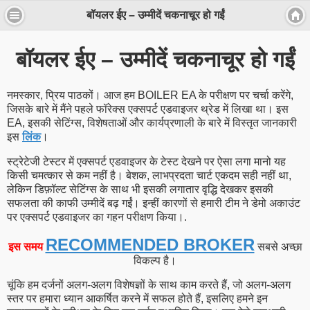
बॉयलर ईए – उम्मीदें चकनाचूर हो गईं
बॉयलर ईए – उम्मीदें चकनाचूर हो गईं
नमस्कार, प्रिय पाठकों। आज हम BOILER EA के परीक्षण पर चर्चा करेंगे,
जिसके बारे में मैंने पहले फॉरेक्स एक्सपर्ट एडवाइजर थ्रेड में लिखा था। इस
EA, इसकी सेटिंग्स, विशेषताओं और कार्यप्रणाली के बारे में विस्तृत जानकारी
इस
लिंक
।
स्ट्रेटेजी टेस्टर में एक्सपर्ट एडवाइजर के टेस्ट देखने पर ऐसा लगा मानो यह
किसी चमत्कार से कम नहीं है। बेशक, लाभप्रदता चार्ट एकदम सही नहीं था,
लेकिन डिफ़ॉल्ट सेटिंग्स के साथ भी इसकी लगातार वृद्धि देखकर इसकी
सफलता की काफी उम्मीदें बढ़ गईं। इन्हीं कारणों से हमारी टीम ने डेमो अकाउंट
पर एक्सपर्ट एडवाइजर का गहन परीक्षण किया।.
RECOMMENDED BROKER
इस समय
सबसे अच्छा
विकल्प है।
चूंकि हम दर्जनों अलग-अलग विशेषज्ञों के साथ काम करते हैं, जो अलग-अलग
स्तर पर हमारा ध्यान आकर्षित करने में सफल होते हैं, इसलिए हमने इन