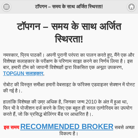
टॉपगन – समय के साथ अर्जित स्थिरता!
टॉपगन – समय के साथ अर्जित
स्थिरता!
नमस्कार, प्रिय पाठकों। अपनी पुरानी परंपरा का पालन करते हुए, मैंने एक और
विशेषज्ञ सलाहकार के परीक्षण के परिणाम साझा करने का निर्णय लिया है। इस
बार, हमारी टीम को जापानी विशेषज्ञों द्वारा विकसित एक अनूठा उपकरण,
TOPGUN सलाहकार
,
रोबोट की विस्तृत समीक्षा हमारी वेबसाइट के फॉरेक्स एडवाइजर सेक्शन में पोस्ट
की गई है।.
हालांकि विशेषज्ञ की उम्र अधिक है, जिनका जन्म 2010 के अंत में हुआ था,
फिर भी वे पोजीशन दर्ज करने के लिए एक बहुत ही सरल एल्गोरिदम का उपयोग
करते हैं, जो कि प्रसिद्ध बोलिंगर बैंड पर आधारित है।.
RECOMMENDED BROKER
इस समय
सबसे अच्छा
विकल्प है।