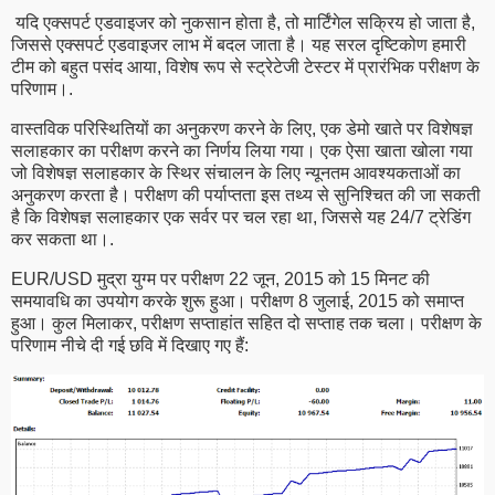
यदि एक्सपर्ट एडवाइजर को नुकसान होता है, तो मार्टिंगेल सक्रिय हो जाता है,
जिससे एक्सपर्ट एडवाइजर लाभ में बदल जाता है। यह सरल दृष्टिकोण हमारी
टीम को बहुत पसंद आया, विशेष रूप से स्ट्रेटेजी टेस्टर में प्रारंभिक परीक्षण के
परिणाम।.
वास्तविक परिस्थितियों का अनुकरण करने के लिए, एक डेमो खाते पर विशेषज्ञ
सलाहकार का परीक्षण करने का निर्णय लिया गया। एक ऐसा खाता खोला गया
जो विशेषज्ञ सलाहकार के स्थिर संचालन के लिए न्यूनतम आवश्यकताओं का
अनुकरण करता है। परीक्षण की पर्याप्तता इस तथ्य से सुनिश्चित की जा सकती
है कि विशेषज्ञ सलाहकार एक सर्वर पर चल रहा था, जिससे यह 24/7 ट्रेडिंग
कर सकता था।.
EUR/USD मुद्रा युग्म पर परीक्षण 22 जून, 2015 को 15 मिनट की
समयावधि का उपयोग करके शुरू हुआ। परीक्षण 8 जुलाई, 2015 को समाप्त
हुआ। कुल मिलाकर, परीक्षण सप्ताहांत सहित दो सप्ताह तक चला। परीक्षण के
परिणाम नीचे दी गई छवि में दिखाए गए हैं: