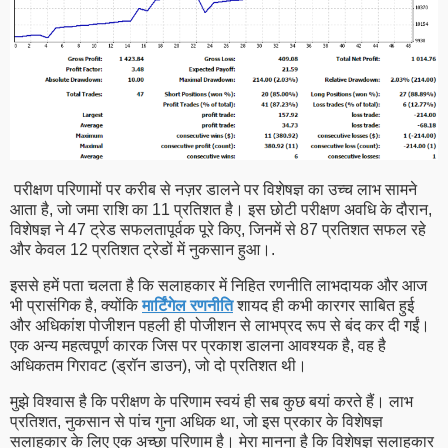
परीक्षण परिणामों पर करीब से नज़र डालने पर विशेषज्ञ का उच्च लाभ सामने
आता है, जो जमा राशि का 11 प्रतिशत है। इस छोटी परीक्षण अवधि के दौरान,
विशेषज्ञ ने 47 ट्रेड सफलतापूर्वक पूरे किए, जिनमें से 87 प्रतिशत सफल रहे
और केवल 12 प्रतिशत ट्रेडों में नुकसान हुआ।.
इससे हमें पता चलता है कि सलाहकार में निहित रणनीति लाभदायक और आज
भी प्रासंगिक है, क्योंकि
मार्टिंगेल रणनीति
शायद ही कभी कारगर साबित हुई
और अधिकांश पोजीशन पहली ही पोजीशन से लाभप्रद रूप से बंद कर दी गईं।
एक अन्य महत्वपूर्ण कारक जिस पर प्रकाश डालना आवश्यक है, वह है
अधिकतम गिरावट (ड्रॉन डाउन), जो दो प्रतिशत थी।
मुझे विश्वास है कि परीक्षण के परिणाम स्वयं ही सब कुछ बयां करते हैं। लाभ
प्रतिशत, नुकसान से पांच गुना अधिक था, जो इस प्रकार के विशेषज्ञ
सलाहकार के लिए एक अच्छा परिणाम है। मेरा मानना ​​है कि विशेषज्ञ सलाहकार