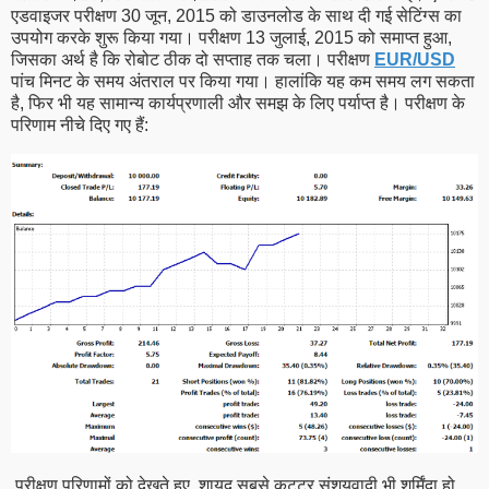
एडवाइजर परीक्षण 30 जून, 2015 को डाउनलोड के साथ दी गई सेटिंग्स का
उपयोग करके शुरू किया गया। परीक्षण 13 जुलाई, 2015 को समाप्त हुआ,
जिसका अर्थ है कि रोबोट ठीक दो सप्ताह तक चला। परीक्षण
EUR/USD
पांच मिनट के समय अंतराल पर किया गया। हालांकि यह कम समय लग सकता
है, फिर भी यह सामान्य कार्यप्रणाली और समझ के लिए पर्याप्त है। परीक्षण के
परिणाम नीचे दिए गए हैं:
परीक्षण परिणामों को देखते हुए, शायद सबसे कट्टर संशयवादी भी शर्मिंदा हो