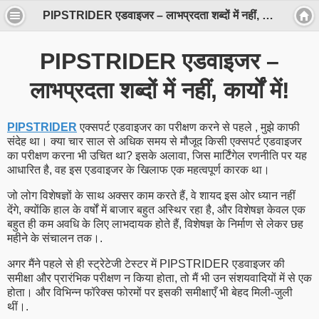
PIPSTRIDER एडवाइजर – लाभप्रदता शब्दों में नहीं, कार्यों में!
PIPSTRIDER एडवाइजर –
लाभप्रदता शब्दों में नहीं, कार्यों में!
PIPSTRIDER
एक्सपर्ट एडवाइजर का परीक्षण करने से पहले , मुझे काफी
संदेह था। क्या चार साल से अधिक समय से मौजूद किसी एक्सपर्ट एडवाइजर
का परीक्षण करना भी उचित था? इसके अलावा, जिस मार्टिंगेल रणनीति पर यह
आधारित है, वह इस एडवाइजर के खिलाफ एक महत्वपूर्ण कारक था।
जो लोग विशेषज्ञों के साथ अक्सर काम करते हैं, वे शायद इस ओर ध्यान नहीं
देंगे, क्योंकि हाल के वर्षों में बाजार बहुत अस्थिर रहा है, और विशेषज्ञ केवल एक
बहुत ही कम अवधि के लिए लाभदायक होते हैं, विशेषज्ञ के निर्माण से लेकर छह
महीने के संचालन तक।.
अगर मैंने पहले से ही स्ट्रेटेजी टेस्टर में PIPSTRIDER एडवाइजर की
समीक्षा और प्रारंभिक परीक्षण न किया होता, तो मैं भी उन संशयवादियों में से एक
होता। और विभिन्न फॉरेक्स फोरमों पर इसकी समीक्षाएँ भी बेहद मिली-जुली
थीं।.