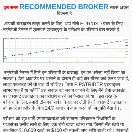
RECOMMENDED BROKER
इस समय
सबसे अच्छा
विकल्प है।
आपकी याददाश्त ताज़ा करने के लिए, आप नीचे EUR/USD पेयर के लिए
स्ट्रेटेजी टेस्टर में एक्सपर्ट एडवाइज़र के परीक्षण के परिणाम देख सकते हैं:
स्ट्रेटेजी टेस्टर में मिले इन परिणामों के बावजूद, इन पर भरोसा नहीं किया जा
सकता। डेमो अकाउंट पर चलाने के दौरान ही कई बार यील्ड कर्व उलट जाते हैं,
लाइव अकाउंट की तो बात ही छोड़िए। "क्या PIPSTRIDER एडवाइजर
लाभदायक है या नहीं?" इस सवाल का जवाब जानने के लिए मैंने डेमो अकाउंट
पर एक्सपर्ट एडवाइजर का परीक्षण करने का फैसला किया। इस तरह के
परीक्षण के लिए, हमारी टीम एक सर्वर किराए पर लेती है जो एक्सपर्ट एडवाइजर
को हमारे हस्तक्षेप के बिना 24/7 बाजार में काम करने की अनुमति देता है।.
परीक्षण को शुरुआती उपयोगकर्ताओं की सामान्य परिचालन स्थितियों के
यथासंभव करीब लाने के लिए, एक डेमो खाता खोला गया जिसमें सेंट खाते या
क्लासिक $10,000 खाते पर $100 की नकली जमा राशि डाली गई। एक्सपर्ट