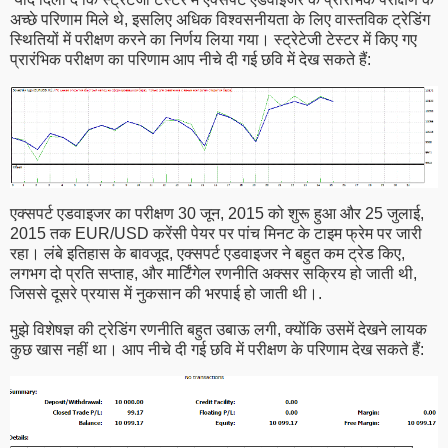
अच्छे परिणाम मिले थे, इसलिए अधिक विश्वसनीयता के लिए वास्तविक ट्रेडिंग
स्थितियों में परीक्षण करने का निर्णय लिया गया। स्ट्रेटेजी टेस्टर में किए गए
प्रारंभिक परीक्षण का परिणाम आप नीचे दी गई छवि में देख सकते हैं:
एक्सपर्ट एडवाइजर का परीक्षण 30 जून, 2015 को शुरू हुआ और 25 जुलाई,
2015 तक EUR/USD करेंसी पेयर पर पांच मिनट के टाइम फ्रेम पर जारी
रहा। लंबे इतिहास के बावजूद, एक्सपर्ट एडवाइजर ने बहुत कम ट्रेड किए,
लगभग दो प्रति सप्ताह, और मार्टिंगेल रणनीति अक्सर सक्रिय हो जाती थी,
जिससे दूसरे प्रयास में नुकसान की भरपाई हो जाती थी।.
मुझे विशेषज्ञ की ट्रेडिंग रणनीति बहुत उबाऊ लगी, क्योंकि उसमें देखने लायक
कुछ खास नहीं था। आप नीचे दी गई छवि में परीक्षण के परिणाम देख सकते हैं: