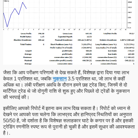
जैसा कि आप परीक्षण परिणामों से देख सकते हैं, विशेषज्ञ द्वारा दिया गया लाभ
केवल 1 प्रतिशत था, जबकि
नुकसान
3.5 प्रतिशत था, जो लाभ से कहीं
अधिक था। लंबी परीक्षण अवधि के दौरान हमने छह ट्रेड किए, जिनमें से दो
मार्टिंगेल ट्रेड थे जो दोगुनी राशि से शुरू हुए और पिछले दो ट्रेडों के नुकसान
की भरपाई की।
इसीलिए आपको रिपोर्ट में इतना कम लाभ दिख सकता है। रिपोर्ट को ध्यान से
देखने पर आपको पता चलेगा कि लाभप्रद और हानिप्रद स्थितियों का अनुपात
50/50 है, जो दर्शाता है कि विशेषज्ञ सलाहकार घाटे के कगार पर है और इसकी
ट्रेडिंग रणनीति स्पष्ट रूप से पुरानी हो चुकी है और इसमें सुधार की आवश्यकता
है।.