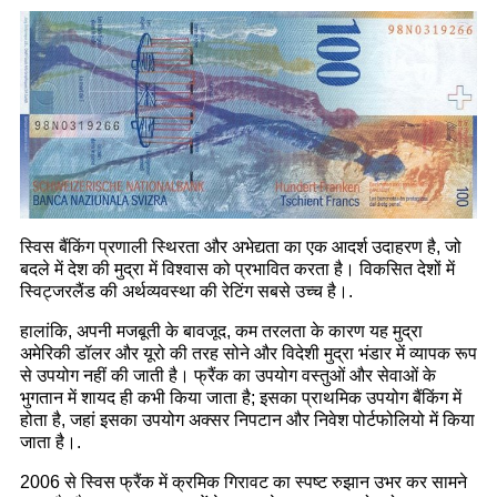
स्विस बैंकिंग प्रणाली स्थिरता और अभेद्यता का एक आदर्श उदाहरण है, जो
बदले में देश की मुद्रा में विश्वास को प्रभावित करता है। विकसित देशों में
स्विट्जरलैंड की अर्थव्यवस्था की रेटिंग सबसे उच्च है।.
हालांकि, अपनी मजबूती के बावजूद, कम तरलता के कारण यह मुद्रा
अमेरिकी डॉलर और यूरो की तरह सोने और विदेशी मुद्रा भंडार में व्यापक रूप
से उपयोग नहीं की जाती है। फ्रैंक का उपयोग वस्तुओं और सेवाओं के
भुगतान में शायद ही कभी किया जाता है; इसका प्राथमिक उपयोग बैंकिंग में
होता है, जहां इसका उपयोग अक्सर निपटान और निवेश पोर्टफोलियो में किया
जाता है।.
2006 से स्विस फ्रैंक में क्रमिक गिरावट का स्पष्ट रुझान उभर कर सामने