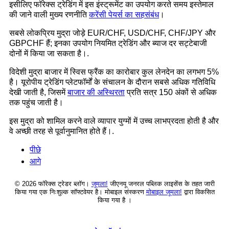
इसीलिए फॉरेक्स ट्रेडिंग में इस इंस्ट्रूमेंट का उपयोग करते समय इस्तेमाल
की जाने वाली मुख्य रणनीति
करेंसी पेयर्स का सहसंबंध
।
सबसे लोकप्रिय मुद्रा जोड़े EUR/CHF, USD/CHF, CHF/JPY और
GBPCHF हैं; इनका उपयोग नियमित ट्रेडिंग और ब्याज दर सट्टेबाजी
दोनों में किया जा सकता है।.
विदेशी मुद्रा बाजार में स्विस फ्रैंक का कारोबार कुल लेनदेन का लगभग 5%
है। यूरोपीय ट्रेडिंग प्लेटफॉर्मों के संचालन के दौरान सबसे अधिक गतिविधि
देखी जाती है, जिसमें
बाजार की अस्थिरता
प्रति सत्र 150 अंकों से अधिक
तक पहुंच जाती है।
इस मुद्रा को शामिल करने वाले व्यापार युग्मों में उच्च लाभप्रदता होती है और
वे अच्छी तरह से पूर्वानुमानित होते हैं।.
पीछे
आगे
© 2026 फॉरेक्स ट्रेडर ब्लॉग।
जूमला!
जीएनयू जनरल पब्लिक लाइसेंस के तहत जारी
किया गया एक निःशुल्क सॉफ्टवेयर है। मोबाइल संस्करण
मोबाइल जूमला!
द्वारा विकसित
किया गया है ।