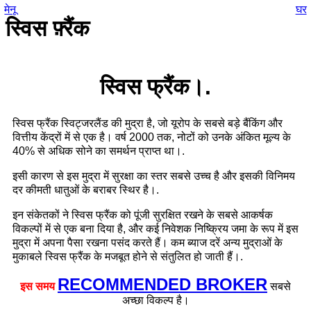
मेनू
घर
स्विस फ़्रैंक
स्विस फ्रैंक।.
स्विस फ्रैंक स्विट्जरलैंड की मुद्रा है, जो यूरोप के सबसे बड़े बैंकिंग और
वित्तीय केंद्रों में से एक है। वर्ष 2000 तक, नोटों को उनके अंकित मूल्य के
40% से अधिक सोने का समर्थन प्राप्त था।.
इसी कारण से इस मुद्रा में सुरक्षा का स्तर सबसे उच्च है और इसकी विनिमय
दर कीमती धातुओं के बराबर स्थिर है।.
इन संकेतकों ने स्विस फ्रैंक को पूंजी सुरक्षित रखने के सबसे आकर्षक
विकल्पों में से एक बना दिया है, और कई निवेशक निष्क्रिय जमा के रूप में इस
मुद्रा में अपना पैसा रखना पसंद करते हैं। कम ब्याज दरें अन्य मुद्राओं के
मुकाबले स्विस फ्रैंक के मजबूत होने से संतुलित हो जाती हैं।.
RECOMMENDED BROKER
इस समय
सबसे
अच्छा विकल्प है।