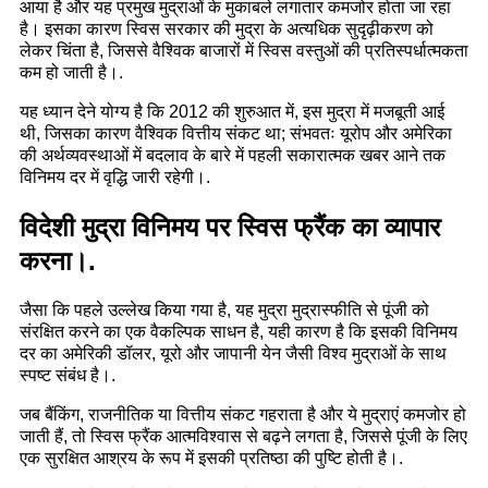
आया है और यह प्रमुख मुद्राओं के मुकाबले लगातार कमजोर होता जा रहा
है। इसका कारण स्विस सरकार की मुद्रा के अत्यधिक सुदृढ़ीकरण को
लेकर चिंता है, जिससे वैश्विक बाजारों में स्विस वस्तुओं की प्रतिस्पर्धात्मकता
कम हो जाती है।.
यह ध्यान देने योग्य है कि 2012 की शुरुआत में, इस मुद्रा में मजबूती आई
थी, जिसका कारण वैश्विक वित्तीय संकट था; संभवतः यूरोप और अमेरिका
की अर्थव्यवस्थाओं में बदलाव के बारे में पहली सकारात्मक खबर आने तक
विनिमय दर में वृद्धि जारी रहेगी।.
विदेशी मुद्रा विनिमय पर स्विस फ्रैंक का व्यापार
करना।.
जैसा कि पहले उल्लेख किया गया है, यह मुद्रा मुद्रास्फीति से पूंजी को
संरक्षित करने का एक वैकल्पिक साधन है, यही कारण है कि इसकी विनिमय
दर का अमेरिकी डॉलर, यूरो और जापानी येन जैसी विश्व मुद्राओं के साथ
स्पष्ट संबंध है।.
जब बैंकिंग, राजनीतिक या वित्तीय संकट गहराता है और ये मुद्राएं कमजोर हो
जाती हैं, तो स्विस फ्रैंक आत्मविश्वास से बढ़ने लगता है, जिससे पूंजी के लिए
एक सुरक्षित आश्रय के रूप में इसकी प्रतिष्ठा की पुष्टि होती है।.