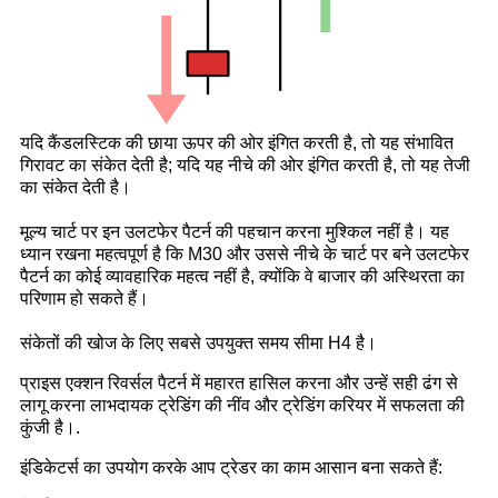
यदि कैंडलस्टिक की छाया ऊपर की ओर इंगित करती है, तो यह संभावित
गिरावट का संकेत देती है; यदि यह नीचे की ओर इंगित करती है, तो यह तेजी
का संकेत देती है।
मूल्य चार्ट पर इन उलटफेर पैटर्न की पहचान करना मुश्किल नहीं है। यह
ध्यान रखना महत्वपूर्ण है कि M30 और उससे नीचे के चार्ट पर बने उलटफेर
पैटर्न का कोई व्यावहारिक महत्व नहीं है, क्योंकि वे बाजार की अस्थिरता का
परिणाम हो सकते हैं।
संकेतों की खोज के लिए सबसे उपयुक्त समय सीमा H4 है।
प्राइस एक्शन रिवर्सल पैटर्न में महारत हासिल करना और उन्हें सही ढंग से
लागू करना लाभदायक ट्रेडिंग की नींव और ट्रेडिंग करियर में सफलता की
कुंजी है।.
इंडिकेटर्स का उपयोग करके आप ट्रेडर का काम आसान बना सकते हैं: