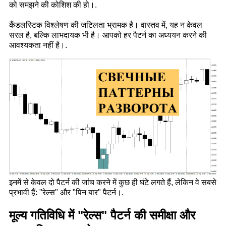
को समझने की कोशिश की हो।.
कैंडलस्टिक विश्लेषण की जटिलता भ्रामक है। वास्तव में, यह न केवल
सरल है, बल्कि लाभदायक भी है। आपको हर पैटर्न का अध्ययन करने की
आवश्यकता नहीं है।.
इनमें से केवल दो पैटर्न की जांच करने में कुछ ही घंटे लगते हैं, लेकिन वे सबसे
प्रभावी हैं: "रेल्स" और "पिन बार" पैटर्न।.
मूल्य गतिविधि में "रेल्स" पैटर्न की समीक्षा और