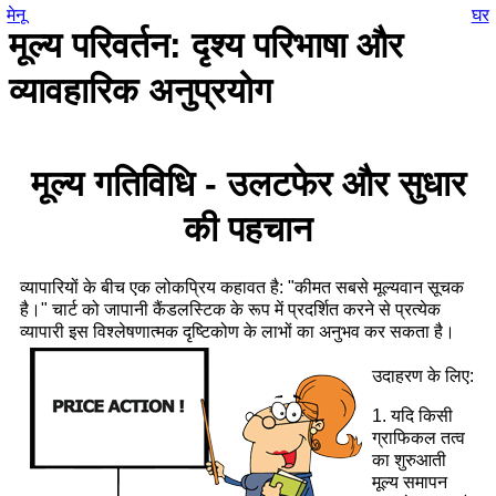
मेनू
घर
मूल्य परिवर्तन: दृश्य परिभाषा और
व्यावहारिक अनुप्रयोग
मूल्य गतिविधि - उलटफेर और सुधार
की पहचान
व्यापारियों के बीच एक लोकप्रिय कहावत है: "कीमत सबसे मूल्यवान सूचक
है।" चार्ट को जापानी कैंडलस्टिक के रूप में प्रदर्शित करने से प्रत्येक
व्यापारी इस विश्लेषणात्मक दृष्टिकोण के लाभों का अनुभव कर सकता है।
उदाहरण के लिए:
1. यदि किसी
ग्राफिकल तत्व
का शुरुआती
मूल्य समापन