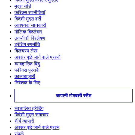
मुद्रा जोड़े
फॉरेक्स रणनीतियाँ
विदेशी मुद्रा शर्तें
आवश्यक जानकारी
मौलिक विश्लेषण
तकनीकी विश्लेषण
ट्रेडिंग रणनीति
दिलचस्प लेख
अक्सर पूछे जाने वाले प्रश्नों
व्यावहारिक बिंदु
फॉरेक्स पुस्तकें
कालाबाज़ारी
निवेशक के लिए
जापानी मोमबत्ती स्टैंड
स्वचालित ट्रेडिंग
विदेशी मुद्रा समाचार
शीर्ष व्यापारी
अक्सर पूछे जाने वाले प्रश्न
संपर्क