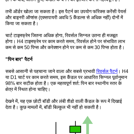
तभी ऑर्डर खोला जा सकता है। इस पैटर्न का उपयोग फॉरेक्स करेंसी पेयर्स
और बाइनरी ऑप्शंस (एक्सपायरी अवधि 5 कैंडल्स से अधिक नहीं) दोनों में
किया जा सकता है।
चार्ट टाइमफ्रेम जितना अधिक होगा, रिवर्सल सिग्नल उतना ही मजबूत
होगा। H4 टाइमफ्रेम पर काम करते समय, रिवर्सल होने पर संभावित लाभ
कम से कम 50 पिप्स और करेक्शन होने पर कम से कम 30 पिप्स होता है।
"पिन बार" पैटर्न
सबसे आसानी से पहचाना जाने वाला और सबसे प्रभावी
रिवर्सल पैटर्न
। H4
या D1 चार्ट पर काम करते समय, इस कैंडल पर आधारित सिग्नल पूर्वानुमान
98% बार सटीक होता है। एक महत्वपूर्ण शर्त: पिन बार स्थानीय स्तर के
क्षेत्र में स्थित होना चाहिए।
देखने में, यह एक छोटी बॉडी और लंबी शैडो वाली कैंडल के रूप में दिखाई
देता है। कुछ मामलों में, बॉडी बिल्कुल भी नहीं हो सकती है।