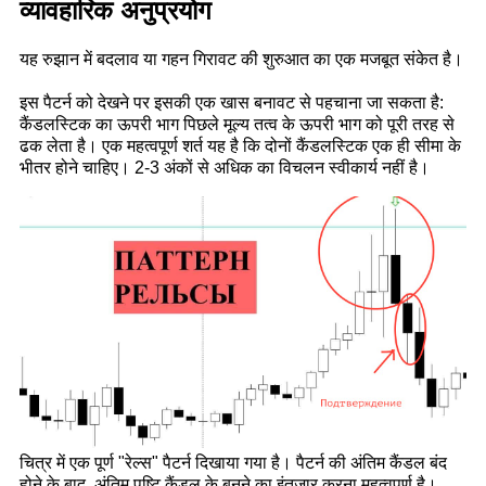
व्यावहारिक अनुप्रयोग
यह रुझान में बदलाव या गहन गिरावट की शुरुआत का एक मजबूत संकेत है।
इस पैटर्न को देखने पर इसकी एक खास बनावट से पहचाना जा सकता है:
कैंडलस्टिक का ऊपरी भाग पिछले मूल्य तत्व के ऊपरी भाग को पूरी तरह से
ढक लेता है। एक महत्वपूर्ण शर्त यह है कि दोनों कैंडलस्टिक एक ही सीमा के
भीतर होने चाहिए। 2-3 अंकों से अधिक का विचलन स्वीकार्य नहीं है।
चित्र में एक पूर्ण "रेल्स" पैटर्न दिखाया गया है। पैटर्न की अंतिम कैंडल बंद
होने के बाद, अंतिम पुष्टि कैंडल के बनने का इंतजार करना महत्वपूर्ण है।