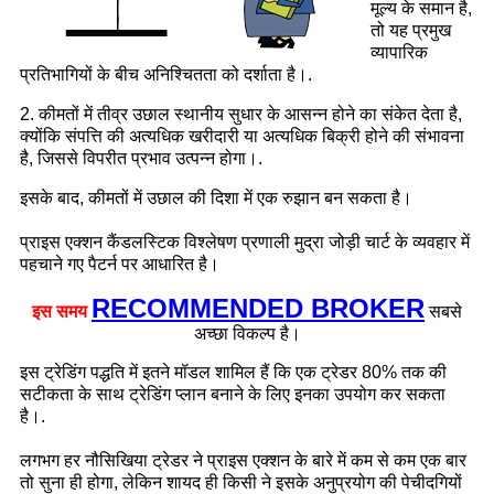
मूल्य के समान है,
तो यह प्रमुख
व्यापारिक
प्रतिभागियों के बीच अनिश्चितता को दर्शाता है।.
2. कीमतों में तीव्र उछाल स्थानीय सुधार के आसन्न होने का संकेत देता है,
क्योंकि संपत्ति की अत्यधिक खरीदारी या अत्यधिक बिक्री होने की संभावना
है, जिससे विपरीत प्रभाव उत्पन्न होगा।.
इसके बाद, कीमतों में उछाल की दिशा में एक रुझान बन सकता है।
प्राइस एक्शन कैंडलस्टिक विश्लेषण प्रणाली मुद्रा जोड़ी चार्ट के व्यवहार में
पहचाने गए पैटर्न पर आधारित है।
RECOMMENDED BROKER
इस समय
सबसे
अच्छा विकल्प है।
इस ट्रेडिंग पद्धति में इतने मॉडल शामिल हैं कि एक ट्रेडर 80% तक की
सटीकता के साथ ट्रेडिंग प्लान बनाने के लिए इनका उपयोग कर सकता
है।.
लगभग हर नौसिखिया ट्रेडर ने प्राइस एक्शन के बारे में कम से कम एक बार
तो सुना ही होगा, लेकिन शायद ही किसी ने इसके अनुप्रयोग की पेचीदगियों