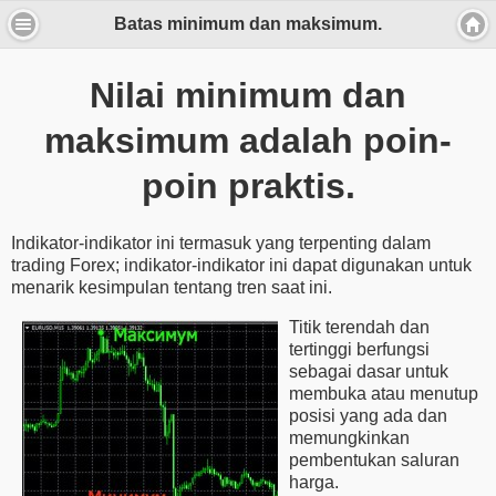
Batas minimum dan maksimum.
Nilai minimum dan
maksimum adalah poin-
poin praktis.
Indikator-indikator ini termasuk yang terpenting dalam
trading Forex; indikator-indikator ini dapat digunakan untuk
menarik kesimpulan tentang tren saat ini.
Titik terendah dan
tertinggi berfungsi
sebagai dasar untuk
membuka atau menutup
posisi yang ada dan
memungkinkan
pembentukan saluran
harga.