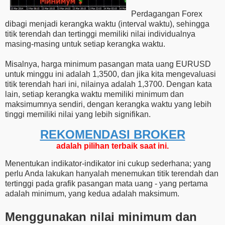
Perdagangan Forex
dibagi menjadi kerangka waktu (interval waktu), sehingga
titik terendah dan tertinggi memiliki nilai individualnya
masing-masing untuk setiap kerangka waktu.
Misalnya, harga minimum pasangan mata uang EURUSD
untuk minggu ini adalah 1,3500, dan jika kita mengevaluasi
titik terendah hari ini, nilainya adalah 1,3700. Dengan kata
lain, setiap kerangka waktu memiliki minimum dan
maksimumnya sendiri, dengan kerangka waktu yang lebih
tinggi memiliki nilai yang lebih signifikan.
REKOMENDASI ​​BROKER
adalah pilihan terbaik saat ini.
Menentukan indikator-indikator ini cukup sederhana; yang
perlu Anda lakukan hanyalah menemukan titik terendah dan
tertinggi pada grafik pasangan mata uang - yang pertama
adalah minimum, yang kedua adalah maksimum.
Menggunakan nilai minimum dan