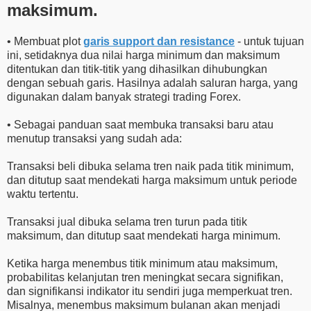
maksimum.
• Membuat plot
garis support dan resistance
- untuk tujuan
ini, setidaknya dua nilai harga minimum dan maksimum
ditentukan dan titik-titik yang dihasilkan dihubungkan
dengan sebuah garis. Hasilnya adalah saluran harga, yang
digunakan dalam banyak strategi trading Forex.
• Sebagai panduan saat membuka transaksi baru atau
menutup transaksi yang sudah ada:
Transaksi beli dibuka selama tren naik pada titik minimum,
dan ditutup saat mendekati harga maksimum untuk periode
waktu tertentu.
Transaksi jual dibuka selama tren turun pada titik
maksimum, dan ditutup saat mendekati harga minimum.
Ketika harga menembus titik minimum atau maksimum,
probabilitas kelanjutan tren meningkat secara signifikan,
dan signifikansi indikator itu sendiri juga memperkuat tren.
Misalnya, menembus maksimum bulanan akan menjadi