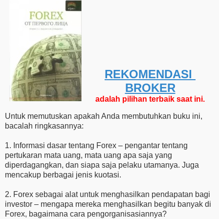
REKOMENDASI ​​
BROKER
adalah pilihan terbaik saat ini.
Untuk memutuskan apakah Anda membutuhkan buku ini,
bacalah ringkasannya:
1. Informasi dasar tentang Forex – pengantar tentang
pertukaran mata uang, mata uang apa saja yang
diperdagangkan, dan siapa saja pelaku utamanya. Juga
mencakup berbagai jenis kuotasi.
2. Forex sebagai alat untuk menghasilkan pendapatan bagi
investor – mengapa mereka menghasilkan begitu banyak di
Forex, bagaimana cara pengorganisasiannya?