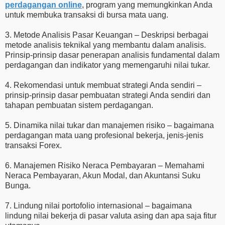
perdagangan online
, program yang memungkinkan Anda
untuk membuka transaksi di bursa mata uang.
3. Metode Analisis Pasar Keuangan – Deskripsi berbagai
metode analisis teknikal yang membantu dalam analisis.
Prinsip-prinsip dasar penerapan analisis fundamental dalam
perdagangan dan indikator yang memengaruhi nilai tukar.
4. Rekomendasi untuk membuat strategi Anda sendiri –
prinsip-prinsip dasar pembuatan strategi Anda sendiri dan
tahapan pembuatan sistem perdagangan.
5. Dinamika nilai tukar dan manajemen risiko – bagaimana
perdagangan mata uang profesional bekerja, jenis-jenis
transaksi Forex.
6. Manajemen Risiko Neraca Pembayaran – Memahami
Neraca Pembayaran, Akun Modal, dan Akuntansi Suku
Bunga.
7. Lindung nilai portofolio internasional – bagaimana
lindung nilai bekerja di pasar valuta asing dan apa saja fitur