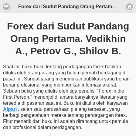
Forex dari Sudut Pandang Orang Pertama. Vedikhin A., Petrov G., Shilov B.
Forex dari Sudut Pandang
Orang Pertama. Vedikhin
A., Petrov G., Shilov B.
Saat ini, buku-buku tentang perdagangan forex bahkan
ditulis oleh orang-orang yang belum pernah berdagang di
pasar ini. Sangat jarang menemukan publikasi yang benar-
benar profesional yang memberikan informasi akurat.
Sebuah buku yang ditulis oleh tiga penulis, "Forex in the
First Person," menonjol di antara banyaknya literatur yang
tersedia di pasaran saat ini. Buku ini ditulis oleh karyawan
Alpari
, salah satu perusahaan pialang terbesar , yang
berbagi pengetahuan mereka tentang perdagangan forex.
Fitur menarik dari buku ini adalah dirancang untuk pemula
dan profesional dalam perdagangan.