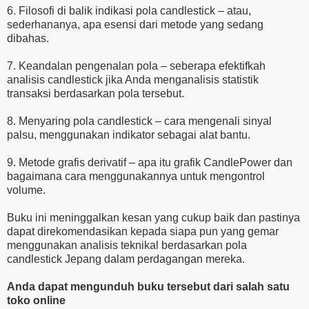
6. Filosofi di balik indikasi pola candlestick – atau,
sederhananya, apa esensi dari metode yang sedang
dibahas.
7. Keandalan pengenalan pola – seberapa efektifkah
analisis candlestick jika Anda menganalisis statistik
transaksi berdasarkan pola tersebut.
8. Menyaring pola candlestick – cara mengenali sinyal
palsu, menggunakan indikator sebagai alat bantu.
9. Metode grafis derivatif – apa itu grafik CandlePower dan
bagaimana cara menggunakannya untuk mengontrol
volume.
Buku ini meninggalkan kesan yang cukup baik dan pastinya
dapat direkomendasikan kepada siapa pun yang gemar
menggunakan analisis teknikal berdasarkan pola
candlestick Jepang dalam perdagangan mereka.
Anda dapat mengunduh buku tersebut dari salah satu
toko online