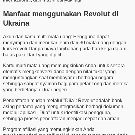
Manfaat menggunakan Revolut di
Ukraina
Akun dan kartu multi-mata uang: Pengguna dapat
menyimpan dan menukar lebih dari 30 mata uang dengan
kurs Revolut tanpa biaya tambahan pada hari kerja dalam
batas paket tarif yang dipilih.
Kartu multi mata uang memungkinkan Anda untuk secara
otomatis mengkonversi dana dengan nilai tukar yang
menguntungkan saat membayar di berbagai negara,
sehingga sangat nyaman bagi para pelancong dan mereka
yang berbelanja di luar negeri.
Pendaftaran mudah melalui "Diia": Revolut adalah bank
asing pertama yang mengintegrasikan berbagi dokumen
melalui aplikasi "Diia" untuk identifikasi pengguna,
sehingga proses pendaftaran menjadi cepat dan aman.
Program afiliasi yang memungkinkan Anda