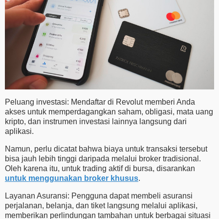
Peluang investasi: Mendaftar di Revolut memberi Anda
akses untuk memperdagangkan saham, obligasi, mata uang
kripto, dan instrumen investasi lainnya langsung dari
aplikasi.
Namun, perlu dicatat bahwa biaya untuk transaksi tersebut
bisa jauh lebih tinggi daripada melalui broker tradisional.
Oleh karena itu, untuk trading aktif di bursa, disarankan
untuk menggunakan broker khusus
.
Layanan Asuransi: Pengguna dapat membeli asuransi
perjalanan, belanja, dan tiket langsung melalui aplikasi,
memberikan perlindungan tambahan untuk berbagai situasi