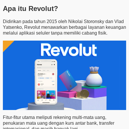
Apa itu Revolut?
Didirikan pada tahun 2015 oleh Nikolai Storonsky dan Vlad
Yatsenko, Revolut menawarkan berbagai layanan keuangan
melalui aplikasi seluler tanpa memiliki cabang fisik.
Fitur-fitur utama meliputi rekening multi-mata uang,
penukaran mata uang dengan kurs antar bank, transfer
internasional, dan masih banyak lagi.