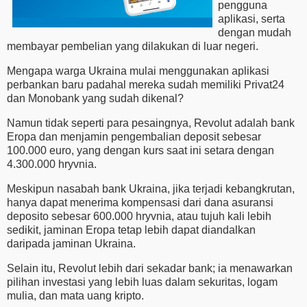
pengguna
aplikasi, serta
dengan mudah
membayar pembelian yang dilakukan di luar negeri.
Mengapa warga Ukraina mulai menggunakan aplikasi
perbankan baru padahal mereka sudah memiliki Privat24
dan Monobank yang sudah dikenal?
Namun tidak seperti para pesaingnya, Revolut adalah bank
Eropa dan menjamin pengembalian deposit sebesar
100.000 euro, yang dengan kurs saat ini setara dengan
4.300.000 hryvnia.
Meskipun nasabah bank Ukraina, jika terjadi kebangkrutan,
hanya dapat menerima kompensasi dari dana asuransi
deposito sebesar 600.000 hryvnia, atau tujuh kali lebih
sedikit, jaminan Eropa tetap lebih dapat diandalkan
daripada jaminan Ukraina.
Selain itu, Revolut lebih dari sekadar bank; ia menawarkan
pilihan investasi yang lebih luas dalam sekuritas, logam
mulia, dan mata uang kripto.