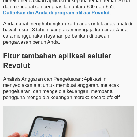
merekomendasikan aplikasi ini kepada teman-teman Anda
dan mendapatkan penghasilan antara €30 dan €55.
Daftarkan diri Anda di program afiliasi Revolut.
Anda dapat menghubungkan kartu anak untuk anak-anak di
bawah usia 18 tahun, yang akan mengajarkan anak Anda
cara menggunakan layanan perbankan di bawah
pengawasan penuh Anda.
Fitur tambahan aplikasi seluler
Revolut
Analisis Anggaran dan Pengeluaran: Aplikasi ini
menyediakan alat untuk membuat anggaran, melacak
pengeluaran, dan mengelola keuangan, membantu
pengguna mengelola keuangan mereka secara efektif.