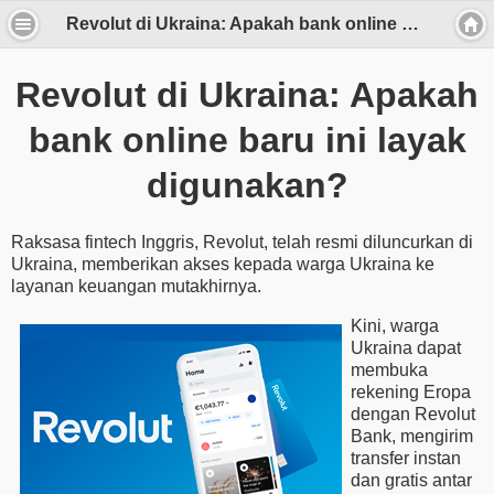
Revolut di Ukraina: Apakah bank online baru ini layak digunakan?
Revolut di Ukraina: Apakah
bank online baru ini layak
digunakan?
Raksasa fintech Inggris, Revolut, telah resmi diluncurkan di
Ukraina, memberikan akses kepada warga Ukraina ke
layanan keuangan mutakhirnya.
Kini, warga
Ukraina dapat
membuka
rekening Eropa
dengan Revolut
Bank, mengirim
transfer instan
dan gratis antar