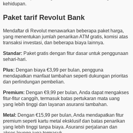
kehidupan.
Paket tarif Revolut Bank
Mendaftar di Revolut menawarkan beberapa paket harga,
yang menentukan jumlah penarikan ATM gratis, komisi atas
transaksi investasi, dan beberapa biaya lainnya.
Standar:
Paket gratis dengan fitur dasar untuk penggunaan
sehari-hari.
Plus:
Dengan biaya €3,99 per bulan, pengguna
mendapatkan manfaat tambahan seperti dukungan prioritas
dan perlindungan pembelian.
Premium:
Dengan €9,99 per bulan, Anda dapat mengakses
fitur-fitur canggih, termasuk batas pertukaran mata uang
yang lebih tinggi dan layanan asuransi tambahan.
Metal:
Dengan €15,99 per bulan, Anda mendapatkan fitur
premium seperti kartu metal eksklusif dan batas penarikan
yang lebih tinggi tanpa biaya. Asuransi perjalanan dan
akses lounge juga termasuk.