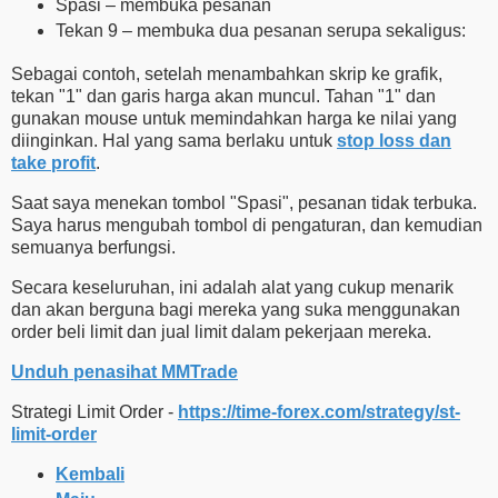
Spasi – membuka pesanan
Tekan 9 – membuka dua pesanan serupa sekaligus:
Sebagai contoh, setelah menambahkan skrip ke grafik,
tekan "1" dan garis harga akan muncul. Tahan "1" dan
gunakan mouse untuk memindahkan harga ke nilai yang
diinginkan. Hal yang sama berlaku untuk
stop loss dan
take profit
.
Saat saya menekan tombol "Spasi", pesanan tidak terbuka.
Saya harus mengubah tombol di pengaturan, dan kemudian
semuanya berfungsi.
Secara keseluruhan, ini adalah alat yang cukup menarik
dan akan berguna bagi mereka yang suka menggunakan
order beli limit dan jual limit dalam pekerjaan mereka.
Unduh penasihat MMTrade
Strategi Limit Order -
https://time-forex.com/strategy/st-
limit-order
Kembali