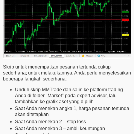
Skrip untuk menempatkan pesanan tertunda cukup
sederhana; untuk melakukannya, Anda perlu menyelesaikan
beberapa langkah sederhana:
Unduh skrip MMTrade dan salin ke platform trading
Anda di folder "Market" pada expert advisor, lalu
tambahkan ke grafik aset yang dipilih
Saat Anda menekan angka 1, harga pesanan tertunda
akan ditetapkan
Saat Anda menekan 2 – stop loss
Saat Anda menekan 3 – ambil keuntungan