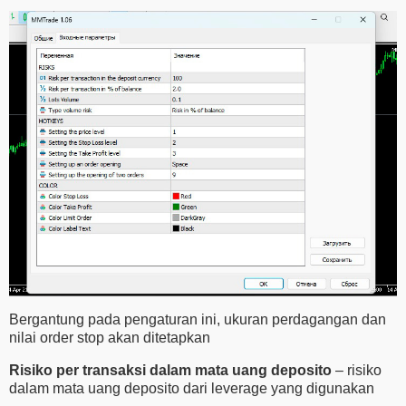
Bergantung pada pengaturan ini, ukuran perdagangan dan
nilai order stop akan ditetapkan
Risiko
per
transaksi
dalam
mata
uang
deposito
– risiko
dalam mata uang deposito dari leverage yang digunakan