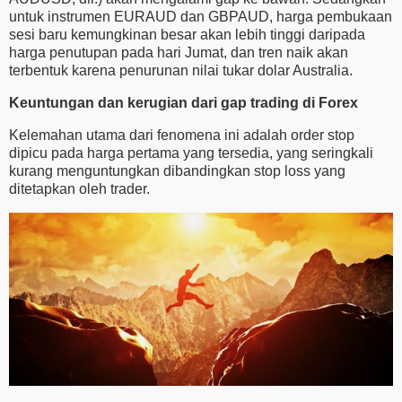
untuk instrumen EURAUD dan GBPAUD, harga pembukaan
sesi baru kemungkinan besar akan lebih tinggi daripada
harga penutupan pada hari Jumat, dan tren naik akan
terbentuk karena penurunan nilai tukar dolar Australia.
Keuntungan dan kerugian dari gap trading di Forex
Kelemahan utama dari fenomena ini adalah order stop
dipicu pada harga pertama yang tersedia, yang seringkali
kurang menguntungkan dibandingkan stop loss yang
ditetapkan oleh trader.