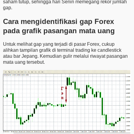
saham tutup, sehingga hari Senin memegang rekor jumlah
gap.
Cara mengidentifikasi gap Forex
pada grafik pasangan mata uang
Untuk melihat gap yang terjadi di pasar Forex, cukup
alihkan tampilan grafik di terminal trading ke candlestick
atau bar Jepang. Kemudian gulir melalui riwayat pasangan
mata uang tersebut.