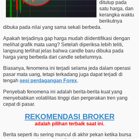
ditutup pada
satu harga, dan
kerangka waktu
berikutnya
dibuka pada nilai yang sama sekali berbeda.
Apakah terjadinya gap harga mudah diidentifikasi dengan
melihat grafik mata uang? Setelah diperiksa lebih teliti,
langsung terlihat jelas bahwa candle baru dibuka pada
harga yang berbeda dari candle sebelumnya.
Biasanya, fenomena ini terjadi selama jeda dalam operasi
pasar mata uang, tetapi terkadang juga dapat terjadi di
tengah
sesi perdagangan Forex
.
Penyebab fenomena ini adalah berita-berita kuat yang
menyebabkan volatilitas tinggi dan pergerakan tren yang
cepat di pasar.
REKOMENDASI ​​BROKER
adalah pilihan terbaik saat ini.
Berita seperti itu sering muncul di akhir pekan ketika bursa