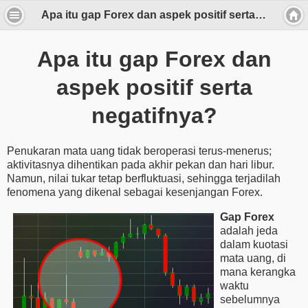
Apa itu gap Forex dan aspek positif serta negatifnya?
Apa itu gap Forex dan
aspek positif serta
negatifnya?
Penukaran mata uang tidak beroperasi terus-menerus;
aktivitasnya dihentikan pada akhir pekan dan hari libur.
Namun, nilai tukar tetap berfluktuasi, sehingga terjadilah
fenomena yang dikenal sebagai kesenjangan Forex.
Gap Forex
adalah jeda
dalam kuotasi
mata uang, di
mana kerangka
waktu
sebelumnya