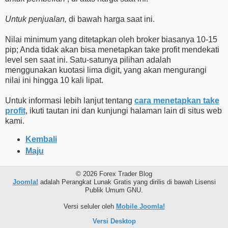
Untuk penjualan,
di bawah harga saat ini.
Nilai minimum yang ditetapkan oleh broker biasanya 10-15
pip; Anda tidak akan bisa menetapkan take profit mendekati
level sen saat ini. Satu-satunya pilihan adalah
menggunakan kuotasi lima digit, yang akan mengurangi
nilai ini hingga 10 kali lipat.
Untuk informasi lebih lanjut tentang
cara menetapkan take
profit
, ikuti tautan ini dan kunjungi halaman lain di situs web
kami.
Kembali
Maju
© 2026 Forex Trader Blog
Joomla!
adalah Perangkat Lunak Gratis yang dirilis di bawah Lisensi
Publik Umum GNU.
Versi seluler oleh
Mobile Joomla!
Versi Desktop