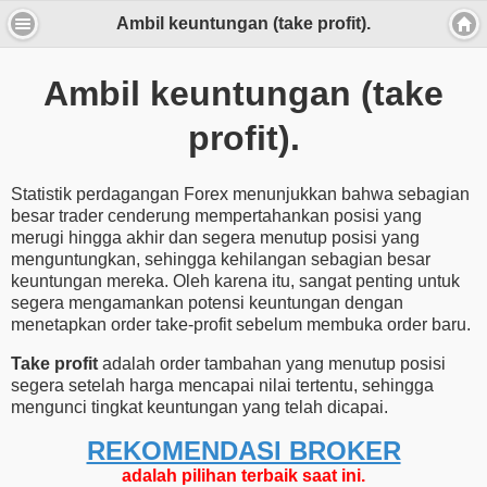
Ambil keuntungan (take profit).
Ambil keuntungan (take
profit).
Statistik perdagangan Forex menunjukkan bahwa sebagian
besar trader cenderung mempertahankan posisi yang
merugi hingga akhir dan segera menutup posisi yang
menguntungkan, sehingga kehilangan sebagian besar
keuntungan mereka. Oleh karena itu, sangat penting untuk
segera mengamankan potensi keuntungan dengan
menetapkan order take-profit sebelum membuka order baru.
Take profit
adalah order tambahan yang menutup posisi
segera setelah harga mencapai nilai tertentu, sehingga
mengunci tingkat keuntungan yang telah dicapai.
REKOMENDASI ​​BROKER
adalah pilihan terbaik saat ini.