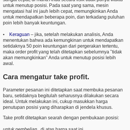
untuk menutup posisi. Pada saat yang sama, mesin
mengatasi hal ini jauh lebih cepat, memungkinkan Anda
untuk mendapatkan beberapa poin, dan terkadang puluhan
poin lebih banyak keuntungan.
•
Keraguan
– jika, setelah melakukan analisis, Anda
menentukan bahwa ada kemungkinan untuk mendapatkan
setidaknya 50 poin keuntungan dari pergerakan tertentu,
maka order profit yang telah ditetapkan sebelumnya "tidak
akan memungkinkan" Anda untuk menutup posisi lebih
awal.
Cara mengatur take profit.
Parameter pesanan ini ditetapkan saat membuka pesanan
baru, setidaknya begitulah seharusnya dilakukan secara
ideal. Untuk melakukan ini, cukup masukkan harga
penutupan posisi yang diharapkan di jendela khusus.
Take profit ditetapkan searah dengan pembukaan posisi:
untuk pembelian
, di atas harga saat ini.