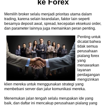
ke Forex
Memilih broker selalu menjadi prioritas utama dalam
trading, karena selain keandalan, faktor lain seperti
besarnya deposit awal, spread, kecepatan eksekusi order,
dan parameter lainnya juga memainkan peran penting.
Penting untuk
dicatat bahwa
tidak semua
perusahaan
pialang forex
yang
menawarkan
layanan
perdagangan
mengizinkan
klien mereka untuk menggunakan strategi yang
membebani server dan jalur komunikasi mereka.
Menemukan jalan tengah selalu merupakan ide yang
baik, dan daftar ini mencakup perusahaan pialang yang