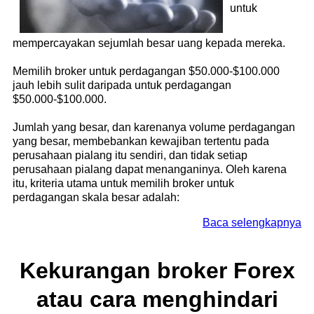
untuk
mempercayakan sejumlah besar uang kepada mereka.
Memilih broker untuk perdagangan $50.000-$100.000
jauh lebih sulit daripada untuk perdagangan
$50.000-$100.000.
Jumlah yang besar, dan karenanya volume perdagangan
yang besar, membebankan kewajiban tertentu pada
perusahaan pialang itu sendiri, dan tidak setiap
perusahaan pialang dapat menanganinya. Oleh karena
itu, kriteria utama untuk memilih broker untuk
perdagangan skala besar adalah:
Baca selengkapnya
Kekurangan broker Forex
atau cara menghindari