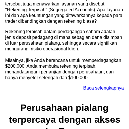
tersebut juga menawarkan layanan yang disebut
"Rekening Terpisah" (Segregated Accounts). Apa layanan
ini dan apa keuntungan yang ditawarkannya kepada para
trader dibandingkan dengan rekening biasa?
Rekening terpisah dalam perdagangan saham adalah
jenis deposit pedagang di mana sebagian dana disimpan
di luar perusahaan pialang, sehingga secara signifikan
mengurangi risiko operasional klien.
Misalnya, jika Anda berencana untuk memperdagangkan
$200.000, Anda membuka rekening terpisah,
menandatangani perjanjian dengan perusahaan, dan
hanya menyetor setengah dari $100.000.
Baca selengkapnya
Perusahaan pialang
terpercaya dengan akses