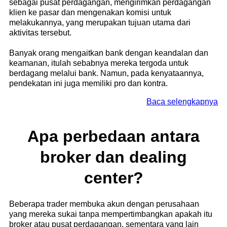
sebagai pusat perdagangan, mengirimkan perdagangan
klien ke pasar dan mengenakan komisi untuk
melakukannya, yang merupakan tujuan utama dari
aktivitas tersebut.
Banyak orang mengaitkan bank dengan keandalan dan
keamanan, itulah sebabnya mereka tergoda untuk
berdagang melalui bank. Namun, pada kenyataannya,
pendekatan ini juga memiliki pro dan kontra.
Baca selengkapnya
Apa perbedaan antara
broker dan dealing
center?
Beberapa trader membuka akun dengan perusahaan
yang mereka sukai tanpa mempertimbangkan apakah itu
broker atau pusat perdagangan, sementara yang lain