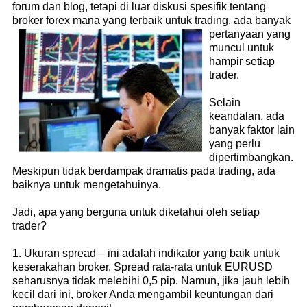
forum dan blog, tetapi di luar diskusi spesifik tentang
broker forex mana yang terbaik
untuk trading, ada banyak
pertanyaan yang
muncul untuk
hampir setiap
trader.
Selain
keandalan, ada
banyak faktor lain
yang perlu
dipertimbangkan.
Meskipun tidak berdampak dramatis pada trading, ada
baiknya untuk mengetahuinya.
Jadi, apa yang berguna untuk diketahui oleh setiap
trader?
1. Ukuran spread – ini adalah indikator yang baik untuk
keserakahan broker. Spread rata-rata untuk EURUSD
seharusnya tidak melebihi 0,5 pip. Namun, jika jauh lebih
kecil dari ini, broker Anda mengambil keuntungan dari