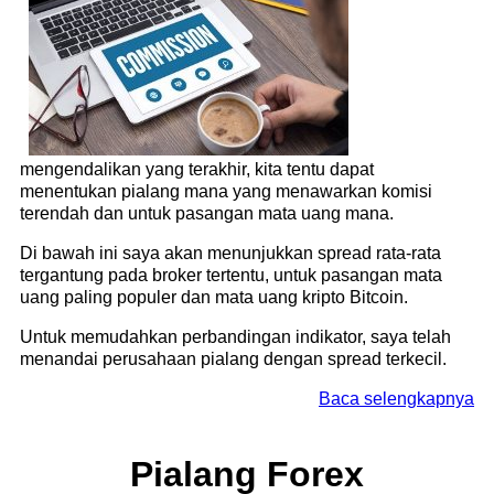
mengendalikan yang terakhir, kita tentu dapat
menentukan pialang mana yang menawarkan komisi
terendah dan untuk pasangan mata uang mana.
Di bawah ini saya akan menunjukkan spread rata-rata
tergantung pada broker tertentu, untuk pasangan mata
uang paling populer dan mata uang kripto Bitcoin.
Untuk memudahkan perbandingan indikator, saya telah
menandai perusahaan pialang dengan spread terkecil.
Baca selengkapnya
Pialang Forex