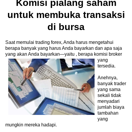
Komisi pialang saham
untuk membuka transaksi
di bursa
Saat memulai trading forex, Anda harus mengetahui
berapa banyak yang harus Anda bayarkan dan apa saja
yang akan Anda bayarkan—yaitu
, berapa komisi broker
yang
tersedia.
Anehnya,
banyak trader
yang sama
sekali tidak
menyadari
jumlah biaya
tambahan
yang
mungkin mereka hadapi.