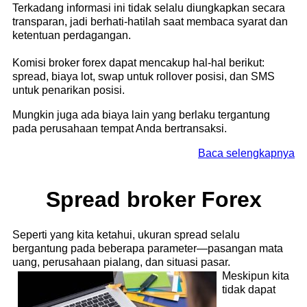
Terkadang informasi ini tidak selalu diungkapkan secara
transparan, jadi berhati-hatilah saat membaca syarat dan
ketentuan perdagangan.
Komisi broker forex dapat mencakup hal-hal berikut:
spread, biaya lot, swap untuk rollover posisi, dan SMS
untuk penarikan posisi.
Mungkin juga ada biaya lain yang berlaku tergantung
pada perusahaan tempat Anda bertransaksi.
Baca selengkapnya
Spread broker Forex
Seperti yang kita ketahui, ukuran spread selalu
bergantung pada beberapa parameter—pasangan mata
uang, perusahaan pialang, dan situasi pasar.
Meskipun kita
tidak dapat