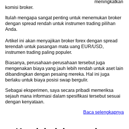
meningkatkan
komisi broker.
Itulah mengapa sangat penting untuk menemukan broker
dengan spread rendah untuk instrumen trading pilihan
Anda.
Artikel ini akan menyajikan broker forex dengan spread
terendah untuk pasangan mata uang EUR/USD,
instrumen trading paling populer.
Biasanya, perusahaan-perusahaan tersebut juga
mengenakan biaya yang jauh lebih rendah untuk aset lain
dibandingkan dengan pesaing mereka. Hal ini juga
berlaku untuk biaya posisi swap bergulir.
Sebagai eksperimen, saya secara pribadi memeriksa
sejauh mana informasi dalam spesifikasi tersebut sesuai
dengan kenyataan.
Baca selengkapnya