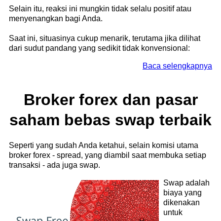
Selain itu, reaksi ini mungkin tidak selalu positif atau
menyenangkan bagi Anda.
Saat ini, situasinya cukup menarik, terutama jika dilihat
dari sudut pandang yang sedikit tidak konvensional:
Baca selengkapnya
Broker forex dan pasar
saham bebas swap terbaik
Seperti yang sudah Anda ketahui, selain komisi utama
broker forex - spread, yang diambil saat membuka setiap
transaksi - ada juga swap.
Swap adalah
biaya yang
dikenakan
untuk