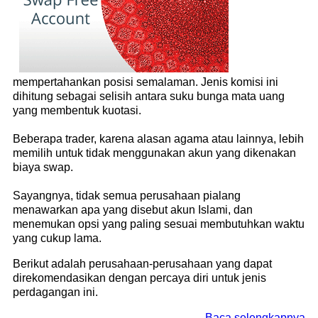
mempertahankan posisi semalaman. Jenis komisi ini
dihitung sebagai selisih antara suku bunga mata uang
yang membentuk kuotasi.
Beberapa trader, karena alasan agama atau lainnya, lebih
memilih untuk tidak menggunakan akun yang dikenakan
biaya swap.
Sayangnya, tidak semua perusahaan pialang
menawarkan apa yang disebut akun Islami, dan
menemukan opsi yang paling sesuai membutuhkan waktu
yang cukup lama.
Berikut adalah perusahaan-perusahaan yang dapat
direkomendasikan dengan percaya diri untuk jenis
perdagangan ini.
Baca selengkapnya