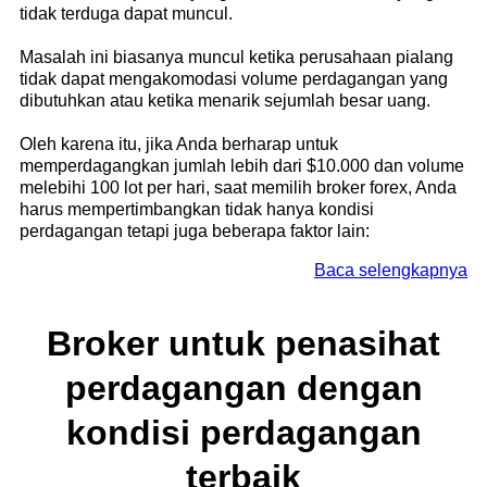
tidak terduga dapat muncul.
Masalah ini biasanya muncul ketika perusahaan pialang
tidak dapat mengakomodasi volume perdagangan yang
dibutuhkan atau ketika menarik sejumlah besar uang.
Oleh karena itu, jika Anda berharap untuk
memperdagangkan jumlah lebih dari $10.000 dan volume
melebihi 100 lot per hari, saat memilih broker forex, Anda
harus mempertimbangkan tidak hanya kondisi
perdagangan tetapi juga beberapa faktor lain:
Baca selengkapnya
Broker untuk penasihat
perdagangan dengan
kondisi perdagangan
terbaik