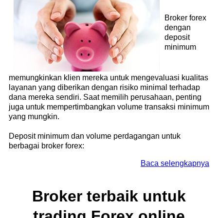
Broker forex
dengan
deposit
minimum
memungkinkan klien mereka untuk mengevaluasi kualitas
layanan yang diberikan dengan risiko minimal terhadap
dana mereka sendiri. Saat memilih perusahaan, penting
juga untuk mempertimbangkan volume transaksi minimum
yang mungkin.
Deposit minimum dan volume perdagangan untuk
berbagai broker forex:
Baca selengkapnya
Broker terbaik untuk
trading Forex online