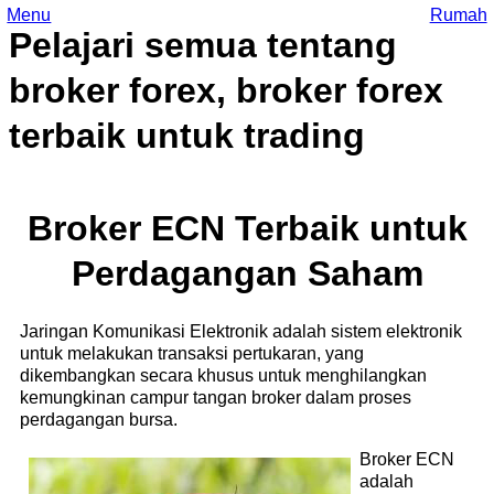
Menu
Rumah
Pelajari semua tentang
broker forex, broker forex
terbaik untuk trading
Broker ECN Terbaik untuk
Perdagangan Saham
Jaringan Komunikasi Elektronik adalah sistem elektronik
untuk melakukan transaksi pertukaran, yang
dikembangkan secara khusus untuk menghilangkan
kemungkinan campur tangan broker dalam proses
perdagangan bursa.
Broker ECN
adalah