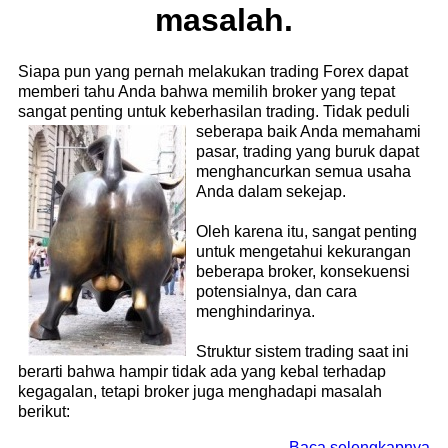
masalah.
Siapa pun yang pernah melakukan trading Forex dapat
memberi tahu Anda bahwa memilih broker yang tepat
sangat penting untuk keberhasilan trading. Tidak
peduli
seberapa baik Anda memahami
pasar, trading yang buruk dapat
menghancurkan semua usaha
Anda dalam sekejap.
Oleh karena itu, sangat penting
untuk mengetahui kekurangan
beberapa broker, konsekuensi
potensialnya, dan cara
menghindarinya.
Struktur sistem trading saat ini
berarti bahwa hampir tidak ada yang kebal terhadap
kegagalan, tetapi broker juga menghadapi masalah
berikut:
Baca selengkapnya