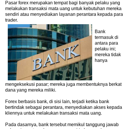
Pasar forex merupakan tempat bagi banyak pelaku yang
melakukan transaksi mata uang untuk kebutuhan mereka
sendiri atau menyediakan layanan perantara kepada para
trader.
Bank
termasuk di
antara para
pelaku ini;
mereka tidak
hanya
mengeksekusi pasar; mereka juga membentuknya berkat
dana yang mereka miliki.
Forex berbasis bank, di sisi lain, terjadi ketika bank
bertindak sebagai perantara, menyediakan akses kepada
kliennya untuk melakukan transaksi mata uang.
Pada dasarnya, bank tersebut memikul tanggung jawab