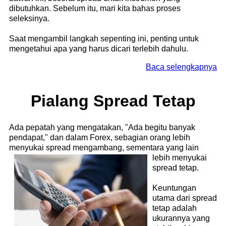
dibutuhkan. Sebelum itu, mari kita bahas proses
seleksinya.
Saat mengambil langkah sepenting ini, penting untuk
mengetahui apa yang harus dicari terlebih dahulu.
Baca selengkapnya
Pialang Spread Tetap
Ada pepatah yang mengatakan, "Ada begitu banyak
pendapat," dan dalam Forex, sebagian orang lebih
menyukai spread mengambang, sementara yang lain
lebih menyukai
spread tetap.
Keuntungan
utama dari spread
tetap adalah
ukurannya yang