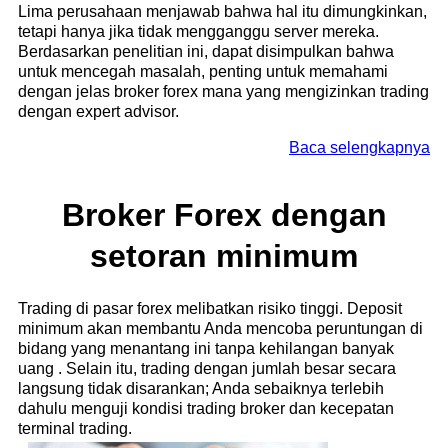
Lima perusahaan menjawab bahwa hal itu dimungkinkan,
tetapi hanya jika tidak mengganggu server mereka.
Berdasarkan penelitian ini, dapat disimpulkan bahwa
untuk mencegah masalah, penting untuk memahami
dengan jelas broker forex mana yang mengizinkan trading
dengan expert advisor.
Baca selengkapnya
Broker Forex dengan
setoran minimum
Trading di pasar forex melibatkan risiko tinggi. Deposit
minimum akan membantu Anda mencoba peruntungan di
bidang yang menantang ini tanpa kehilangan banyak
uang . Selain itu, trading dengan jumlah besar secara
langsung tidak disarankan; Anda sebaiknya terlebih
dahulu menguji kondisi trading broker dan kecepatan
terminal trading.