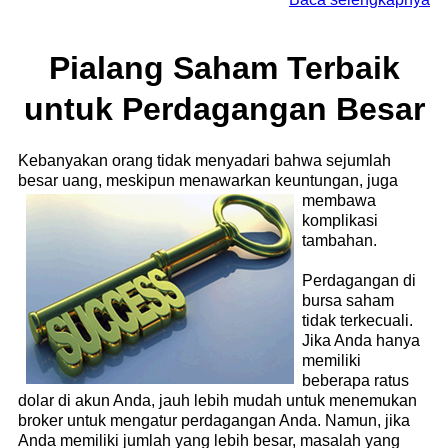
Pialang Saham Terbaik
untuk Perdagangan Besar
Kebanyakan orang tidak menyadari bahwa sejumlah
besar uang, meskipun menawarkan keuntungan, juga
membawa
komplikasi
tambahan.
Perdagangan di
bursa saham
tidak terkecuali.
Jika Anda hanya
memiliki
beberapa ratus
dolar di akun Anda, jauh lebih mudah untuk menemukan
broker untuk mengatur perdagangan Anda. Namun, jika
Anda memiliki jumlah yang lebih besar, masalah yang