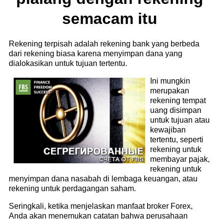
semacam itu
Rekening terpisah adalah rekening bank yang berbeda
dari rekening biasa karena menyimpan dana yang
dialokasikan untuk tujuan tertentu.
Ini mungkin
merupakan
rekening tempat
uang disimpan
untuk tujuan atau
kewajiban
tertentu, seperti
rekening untuk
membayar pajak,
rekening untuk
menyimpan dana nasabah di lembaga keuangan, atau
rekening untuk perdagangan saham.
Seringkali, ketika menjelaskan manfaat broker Forex,
Anda akan menemukan catatan bahwa perusahaan