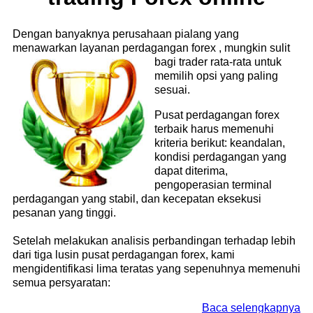
Dengan banyaknya perusahaan pialang yang
menawarkan layanan perdagangan forex
, mungkin sulit
bagi trader rata-rata untuk
memilih opsi yang paling
sesuai.
Pusat perdagangan forex
terbaik harus memenuhi
kriteria berikut: keandalan,
kondisi perdagangan yang
dapat diterima,
pengoperasian terminal
perdagangan yang stabil, dan kecepatan eksekusi
pesanan yang tinggi.
Setelah melakukan analisis perbandingan terhadap lebih
dari tiga lusin pusat perdagangan forex, kami
mengidentifikasi lima teratas yang sepenuhnya memenuhi
semua persyaratan:
Baca selengkapnya