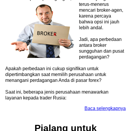
terus-menerus
mencari broker-agen,
karena percaya
bahwa opsi ini jauh
lebih andal.
Jadi, apa perbedaan
antara broker
sungguhan dan pusat
perdagangan?
Apakah perbedaan ini cukup signifikan untuk
dipertimbangkan saat memilih perusahaan untuk
menangani perdagangan Anda di pasar forex?
Saat ini, beberapa jenis perusahaan menawarkan
layanan kepada trader Rusia:
Baca selengkapnya
Pialang untuk