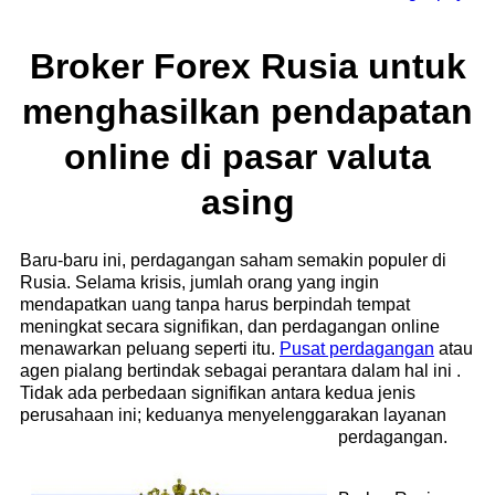
Broker Forex Rusia untuk
menghasilkan pendapatan
online di pasar valuta
asing
Baru-baru ini, perdagangan saham semakin populer di
Rusia. Selama krisis, jumlah orang yang ingin
mendapatkan uang tanpa harus berpindah tempat
meningkat secara signifikan, dan perdagangan online
menawarkan peluang seperti itu.
Pusat perdagangan
atau
agen pialang bertindak sebagai perantara dalam hal ini .
Tidak ada perbedaan signifikan antara kedua jenis
perusahaan ini; keduanya menyelenggarakan layanan
perdagangan.