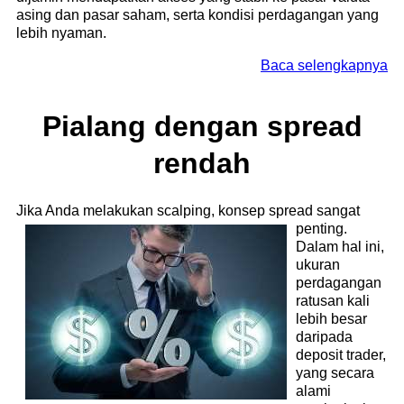
asing dan pasar saham, serta kondisi perdagangan yang
lebih nyaman.
Baca selengkapnya
Pialang dengan spread
rendah
Jika Anda melakukan scalping, konsep spread sangat
penting.
Dalam hal ini,
ukuran
perdagangan
ratusan kali
lebih besar
daripada
deposit trader,
yang secara
alami