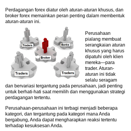
Perdagangan forex diatur oleh aturan-aturan khusus, dan
broker forex memainkan peran penting dalam membentuk
aturan-aturan ini.
Perusahaan
pialang membuat
serangkaian aturan
khusus yang harus
dipatuhi oleh klien
mereka—para
trader. Aturan-
aturan ini tidak
selalu seragam
dan bervariasi tergantung pada perusahaan, jadi penting
untuk berhati-hati saat memilih dan menggunakan strategi
perdagangan tertentu.
Perusahaan-perusahaan ini terbagi menjadi beberapa
kategori, dan tergantung pada kategori mana Anda
bergabung, Anda dapat mengharapkan reaksi tertentu
terhadap kesuksesan Anda.