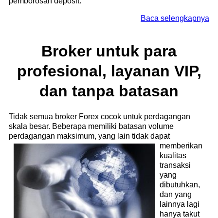
pemborosan deposit.
Baca selengkapnya
Broker untuk para
profesional, layanan VIP,
dan tanpa batasan
Tidak semua broker Forex cocok untuk perdagangan
skala besar. Beberapa memiliki batasan volume
perdagangan maksimum,
yang lain tidak dapat
memberikan
kualitas
transaksi
yang
dibutuhkan,
dan yang
lainnya lagi
hanya takut