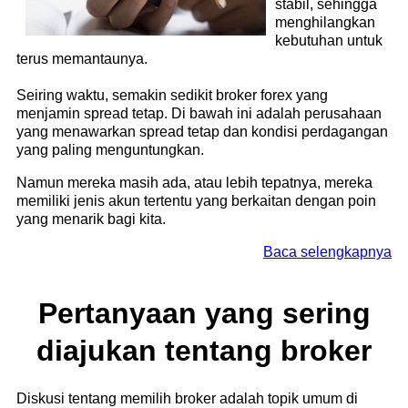
stabil, sehingga
menghilangkan
kebutuhan untuk
terus memantaunya.
Seiring waktu, semakin sedikit broker forex yang
menjamin spread tetap. Di bawah ini adalah perusahaan
yang menawarkan spread tetap dan kondisi perdagangan
yang paling menguntungkan.
Namun mereka masih ada, atau lebih tepatnya, mereka
memiliki jenis akun tertentu yang berkaitan dengan poin
yang menarik bagi kita.
Baca selengkapnya
Pertanyaan yang sering
diajukan tentang broker
Diskusi tentang memilih broker adalah topik umum di