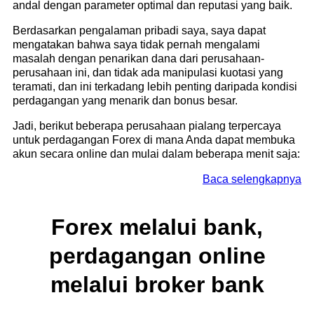
andal dengan parameter optimal dan reputasi yang baik.
Berdasarkan pengalaman pribadi saya, saya dapat
mengatakan bahwa saya tidak pernah mengalami
masalah dengan penarikan dana dari perusahaan-
perusahaan ini, dan tidak ada manipulasi kuotasi yang
teramati, dan ini terkadang lebih penting daripada kondisi
perdagangan yang menarik dan bonus besar.
Jadi, berikut beberapa perusahaan pialang terpercaya
untuk perdagangan Forex di mana Anda dapat membuka
akun secara online dan mulai dalam beberapa menit saja:
Baca selengkapnya
Forex melalui bank,
perdagangan online
melalui broker bank