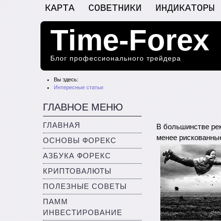
КАРТА
СОВЕТНИКИ
ИНДИКАТОРЫ
Time-Forex
Блог профессионального трейдера
Вы здесь:
Интересные статьи
ГЛАВНОЕ МЕНЮ
ГЛАВНАЯ
В большинстве рек
менее рискованны
ОСНОВЫ ФОРЕКС
АЗБУКА ФОРЕКС
КРИПТОВАЛЮТЫ
ПОЛЕЗНЫЕ СОВЕТЫ
ПАММ
ИНВЕСТИРОВАНИЕ