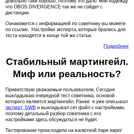
довольно таки хорошо, поэтому это дало мне надежду
что OBOS DIVERGENCE так же не сойдет с
дистанции.
Ознакомится с информацией по советнику вы можете
по ссылке. Настройки эксперта, которые брались для
теста находятся в конце той же статьи.
Подробнее
Стабильный мартингейл.
Миф или реальность?
Приветствую уважаемые пользователи. Сегодня
выкладываю очередной тест советника, основой
которого является мартингейл. Ранее я уже описывал
эксперт SWB
и выкладывал сет файл с настройками,
поэтому детальный разбор советника с его
настройками здесь обсуждаться не будет.
Тестирование происходило на валютной паре евро/