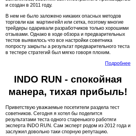
и создан в 2011 году.
В нем не было заложено никаких опасных методов
торговли как мартингейл или сетка, поэтому многие
трейдеры одаривали разработчиков только хорошими
отзывами. Однако в ходе обзора и предварительных
тестов выявилось что все настройки советника
попросту закрыты а результат предварительного теста
в тестере стратегий был мягко говоря плохим.
Подробнее
INDO RUN - спокойная
манера, тихая прибыль!
Приветствую уважаемые посетители раздела тест
советников. Сегодня я хотел бы поделится
результатами теста одного старенького работяги
эксперта INDO RUN. Сам эксперт родом из 2012 года и
заслужил довольно таки спорную репутацию.