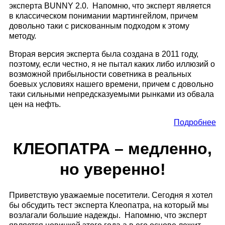
эксперта BUNNY 2.0. Напомню, что эксперт является
в классическом понимании мартингейлом, причем
довольно таки с рискованным подходом к этому
методу.
Вторая версия эксперта была создана в 2011 году,
поэтому, если честно, я не пытал каких либо иллюзий о
возможной прибыльности советника в реальных
боевых условиях нашего времени, причем с довольно
таки сильными непредсказуемыми рынками из обвала
цен на нефть.
Подробнее
КЛЕОПАТРА – медленно,
но уверенно!
Приветствую уважаемые посетители. Сегодня я хотел
бы обсудить тест эксперта Клеопатра, на который мы
возлагали большие надежды. Напомню, что эксперт