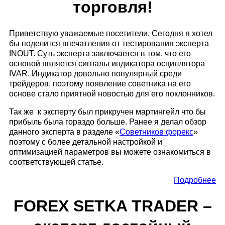
торговля!
Приветствую уважаемые посетители. Сегодня я хотел
бы поделится впечатления от тестирования эксперта
INOUT. Суть эксперта заключается в том, что его
основой является сигналы индикатора осциллятора
IVAR. Индикатор довольно популярный среди
трейдеров, поэтому появление советника на его
основе стало приятной новостью для его поклонников.
Так же к эксперту был прикручен мартингейл что бы
прибыль была гораздо больше. Ранее я делал обзор
данного эксперта в разделе «
Советников форекс
»
поэтому с более детальной настройкой и
оптимизацией параметров вы можете ознакомиться в
соответствующей статье.
Подробнее
FOREX SETKA TRADER –