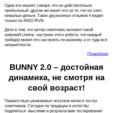
Одни его хвалят, говоря, что он действительно
прибыльный, другие же винят его за то, что он слил
немалые деньги. Таких двузначных отзывов я видел
только по INDO RUN.
Дело в том, что автор советника заложил такой
широкий спектр настроек этого робота, что каждый
трейдер может его настроить по-разному, а от туда все
неприятности.
Подробнее
BUNNY 2.0 – достойная
динамика, не смотря на
свой возраст!
Приветствую уважаемые читатели ветки о тестах
советников. Сегодня по традиции я хотел бы
поделиться мыслями и результатами тестирования