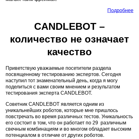
Подробнее
CANDLEBOT –
количество не означает
качество
Приветствую уважаемые посетители раздела
посвященному тестированию экспертов. Сегодня
наступил тот знаменательный день, когда я могу
поделиться с вами своим мнением и результатом
тестирования эксперта CANDLEBOT.
Советник CANDLEBOT является одним из
уникальнейших роботов, которые мне пришлось
повстречать во время различных тестов. Уникальность
его состоит в том, что он работает по 29 различным
свечным комбинациям и во многом обладает высоким
потенциалом в отличие от других роботов.