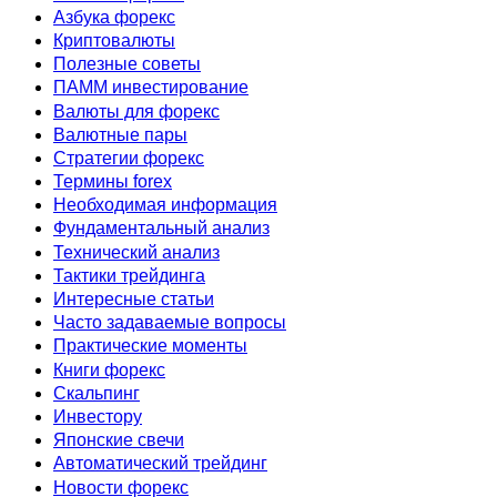
Азбука форекс
Криптовалюты
Полезные советы
ПАММ инвестирование
Валюты для форекс
Валютные пары
Стратегии форекс
Термины forex
Необходимая информация
Фундаментальный анализ
Технический анализ
Тактики трейдинга
Интересные статьи
Часто задаваемые вопросы
Практические моменты
Книги форекс
Скальпинг
Инвестору
Японские свечи
Автоматический трейдинг
Новости форекс