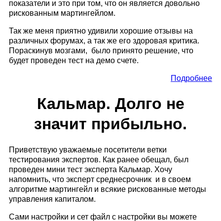
показатели и это при том, что он является довольно
рискованным мартингейлом.
Так же меня приятно удивили хорошие отзывы на
различных форумах, а так же его здоровая критика.
Пораскинув мозгами, было принято решение, что
будет проведен тест на демо счете.
Подробнее
Кальмар. Долго не
значит прибыльно.
Приветствую уважаемые посетители ветки
тестирования экспертов. Как ранее обещал, был
проведен мини тест эксперта Кальмар. Хочу
напомнить, что эксперт среднесрочник и в своем
алгоритме мартингейл и всякие рискованные методы
управления капиталом.
Сами настройки и сет файл с настройки вы можете