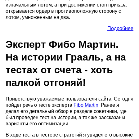
изначальным лотом, а при достижении стоп приказа
открывается ордер в противоположную сторону с
лотом, умноженным на два.
Подробнее
Эксперт Фибо Мартин.
На истории Грааль, а на
тестах от счета - хоть
палкой отгоняй!
Приветствую уважаемые пользователи сайта. Сегодня
пойдет речь о тесте эксперта
Fibo Martin
. Ранее я
делал его детальный обзор в разделе советники, где
был проведен тест на истории, а так же рассказаны
варианты его оптимизации.
В ходе теста в тестере стратегий я увидел его высокие