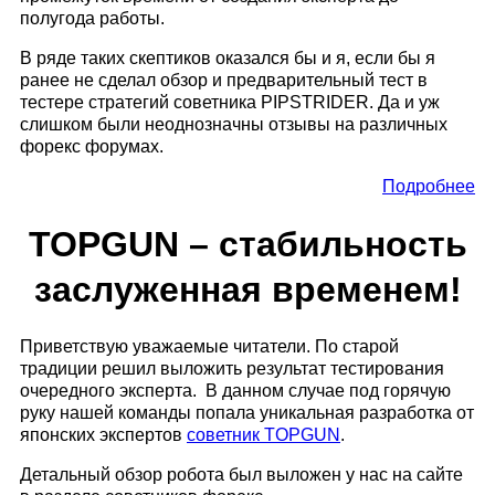
полугода работы.
В ряде таких скептиков оказался бы и я, если бы я
ранее не сделал обзор и предварительный тест в
тестере стратегий советника PIPSTRIDER. Да и уж
слишком были неоднозначны отзывы на различных
форекс форумах.
Подробнее
TOPGUN – стабильность
заслуженная временем!
Приветствую уважаемые читатели. По старой
традиции решил выложить результат тестирования
очередного эксперта. В данном случае под горячую
руку нашей команды попала уникальная разработка от
японских экспертов
советник TOPGUN
.
Детальный обзор робота был выложен у нас на сайте