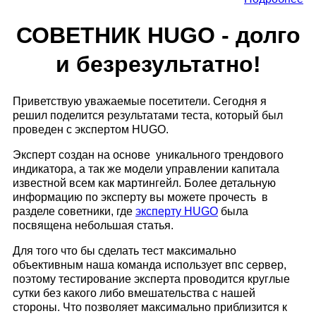
СОВЕТНИК HUGO - долго
и безрезультатно!
Приветствую уважаемые посетители. Сегодня я
решил поделится результатами теста, который был
проведен с экспертом HUGO.
Эксперт создан на основе уникального трендового
индикатора, а так же модели управлении капитала
известной всем как мартингейл. Более детальную
информацию по эксперту вы можете прочесть в
разделе советники, где
эксперту HUGO
была
посвящена небольшая статья.
Для того что бы сделать тест максимально
объективным наша команда использует впс сервер,
поэтому тестирование эксперта проводится круглые
сутки без какого либо вмешательства с нашей
стороны. Что позволяет максимально приблизится к