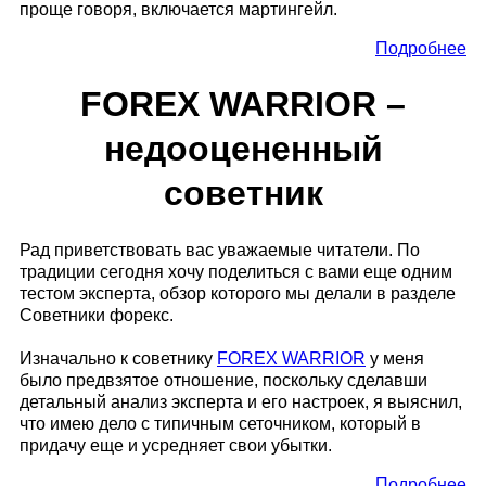
проще говоря, включается мартингейл.
Подробнее
FOREX WARRIOR –
недооцененный
советник
Рад приветствовать вас уважаемые читатели. По
традиции сегодня хочу поделиться с вами еще одним
тестом эксперта, обзор которого мы делали в разделе
Советники форекс.
Изначально к советнику
FOREX WARRIOR
у меня
было предвзятое отношение, поскольку сделавши
детальный анализ эксперта и его настроек, я выяснил,
что имею дело с типичным сеточником, который в
придачу еще и усредняет свои убытки.
Подробнее