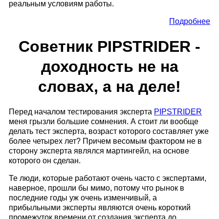
реальным условиям работы.
Подробнее
Советник PIPSTRIDER -
доходность не на
словах, а на деле!
Перед началом тестирования эксперта
PIPSTRIDER
меня грызли большие сомнения. А стоит ли вообще
делать тест эксперта, возраст которого составляет уже
более четырех лет? Причем весомым фактором не в
сторону эксперта являлся мартингейл, на основе
которого он сделан.
Те люди, которые работают очень часто с экспертами,
наверное, прошли бы мимо, потому что рынок в
последние годы уж очень изменчивый, а
прибыльными эксперты являются очень короткий
промежуток времени от создания эксперта до