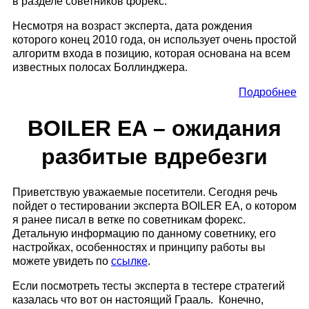
в разделе советников форекс.
Несмотря на возраст эксперта, дата рождения
которого конец 2010 года, он использует очень простой
алгоритм входа в позицию, которая основана на всем
известных полосах Боллинджера.
Подробнее
BOILER EA – ожидания
разбитые вдребезги
Приветствую уважаемые посетители. Сегодня речь
пойдет о тестировании эксперта BOILER EA, о котором
я ранее писал в ветке по советникам форекс.
Детальную информацию по данному советнику, его
настройках, особенностях и принципу работы вы
можете увидеть по
ссылке
.
Если посмотреть тесты эксперта в тестере стратегий
казалась что вот он настоящий Грааль. Конечно,