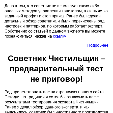
Дело в том, что советник не использует каких либо
опасных методов управления капиталом, а лишь четко
заданный профит и стоп приказ. Ранее был сделан
детальный обзор советника и были перечислены ряд
настроек и паттернов, по которым работает эксперт.
Собственно со статьей о данном эксперте вы можете
познакомиться, нажав на
ссылку
.
Подробнее
Советник Чистильщик –
предварительный тест
не приговор!
Рад приветствовать вас на страничках нашего сайта.
Сегодня по традиции я хотел бы ознакомить вас с
результатами тестирования эксперта Чистильщик.
Ранее я делал обзор данного эксперта, и как
выяснилось, советник был иностранного производства