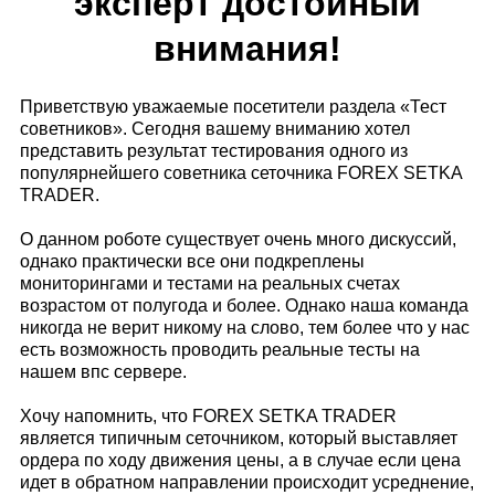
эксперт достойный
внимания!
Приветствую уважаемые посетители раздела «Тест
советников». Сегодня вашему вниманию хотел
представить результат тестирования одного из
популярнейшего советника сеточника FOREX SETKA
TRADER.
О данном роботе существует очень много дискуссий,
однако практически все они подкреплены
мониторингами и тестами на реальных счетах
возрастом от полугода и более. Однако наша команда
никогда не верит никому на слово, тем более что у нас
есть возможность проводить реальные тесты на
нашем впс сервере.
Хочу напомнить, что FOREX SETKA TRADER
является типичным сеточником, который выставляет
ордера по ходу движения цены, а в случае если цена
идет в обратном направлении происходит усреднение,