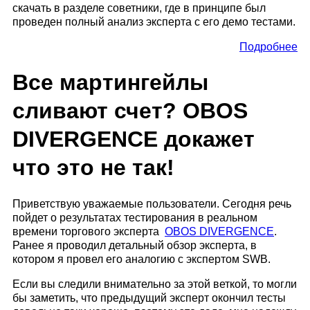
скачать в разделе советники, где в принципе был
проведен полный анализ эксперта с его демо тестами.
Подробнее
Все мартингейлы
сливают счет? OBOS
DIVERGENCE докажет
что это не так!
Приветствую уважаемые пользователи. Сегодня речь
пойдет о результатах тестирования в реальном
времени торгового эксперта
OBOS DIVERGENCE
.
Ранее я проводил детальный обзор эксперта, в
котором я провел его аналогию с экспертом SWB.
Если вы следили внимательно за этой веткой, то могли
бы заметить, что предыдущий эксперт окончил тесты