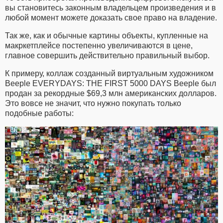
вы становитесь законным владельцем произведения и в
любой момент можете доказать свое право на владение.
Так же, как и обычные картины объекты, купленные на
макркетплейсе постепенно увеличиваются в цене,
главное совершить действительно правильный выбор.
К примеру, коллаж созданный виртуальным художником
Beeple EVERYDAYS: THE FIRST 5000 DAYS Beeple был
продан за рекордные $69,3 млн американских долларов.
Это вовсе не значит, что нужно покупать только
подобные работы: