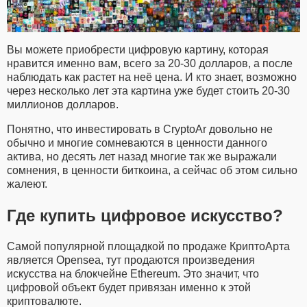
Вы можете приобрести цифровую картину, которая
нравится именно вам, всего за 20-30 долларов, а после
наблюдать как растет на неё цена. И кто знает, возможно
через несколько лет эта картина уже будет стоить 20-30
миллионов долларов.
Понятно, что инвестировать в CryptoAr довольно не
обычно и многие сомневаются в ценности данного
актива, но десять лет назад многие так же выражали
сомнения, в ценности биткоина, а сейчас об этом сильно
жалеют.
Где купить цифровое искусство?
Самой популярной площадкой по продаже КриптоАрта
является Opensea, тут продаются произведения
искусства на блокчейне Ethereum. Это значит, что
цифровой объект будет привязан именно к этой
криптовалюте.