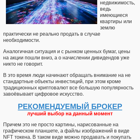
недвижимость,
ведь
имеющиеся
квартиры или
землю
практически не реально продать в случае
необходимости.
Аналогичная ситуация и с рынком ценных бумаг, цены
на акции пошли вниз, а о начислении дивидендов уже
никто не говорит.
В это время люди начинают обращать внимание на не
стандартные объекты инвестиций, при этом кроме
традиционных криптовалют все большую популярность
завоёвывает цифровое искусство.
РЕКОМЕНДУЕМЫЙ БРОКЕР
лучший выбор на данный момент
Причем это не просто картины, нарисованные на
графическом планшете, а файлы изображений в виде
NFT токена. В таком виде можно продавать и покупать