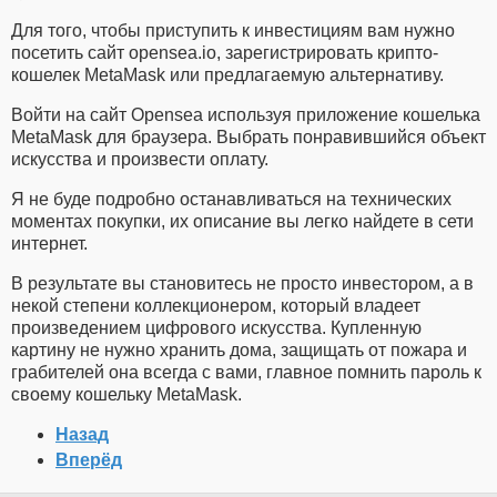
Для того, чтобы приступить к инвестициям вам нужно
посетить сайт opensea.io, зарегистрировать крипто-
кошелек MetaMask или предлагаемую альтернативу.
Войти на сайт Opensea используя приложение кошелька
MetaMask для браузера. Выбрать понравившийся объект
искусства и произвести оплату.
Я не буде подробно останавливаться на технических
моментах покупки, их описание вы легко найдете в сети
интернет.
В результате вы становитесь не просто инвестором, а в
некой степени коллекционером, который владеет
произведением цифрового искусства. Купленную
картину не нужно хранить дома, защищать от пожара и
грабителей она всегда с вами, главное помнить пароль к
своему кошельку MetaMask.
Назад
Вперёд