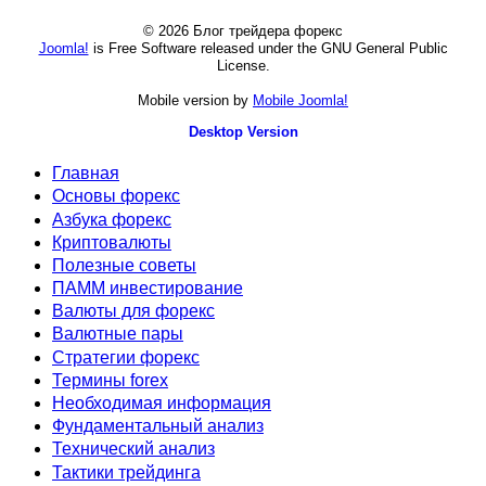
© 2026 Блог трейдера форекс
Joomla!
is Free Software released under the GNU General Public
License.
Mobile version by
Mobile Joomla!
Desktop Version
Главная
Основы форекс
Азбука форекс
Криптовалюты
Полезные советы
ПАММ инвестирование
Валюты для форекс
Валютные пары
Стратегии форекс
Термины forex
Необходимая информация
Фундаментальный анализ
Технический анализ
Тактики трейдинга