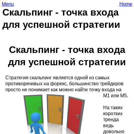
Menu
Home
Скальпинг - точка входа
для успешной стратегии
Скальпинг - точка входа
для успешной стратегии
Стратегия скальпинг является одной из самых
противоречивых на форекс, большинство трейдеров
просто не понимает как можно найти точку входа на
М1 или М5.
На таких
коротких
тренда
ведь
довольно