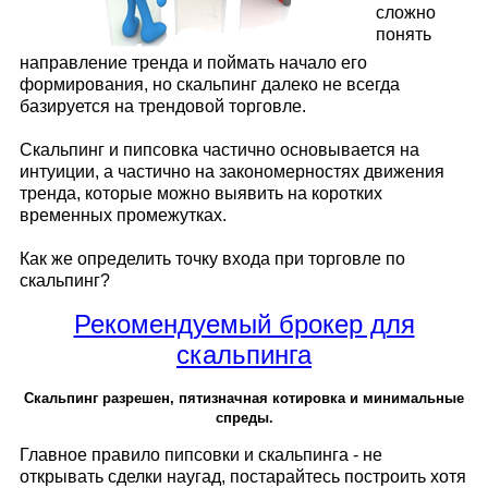
сложно
понять
направление тренда и поймать начало его
формирования, но скальпинг далеко не всегда
базируется на трендовой торговле.
Скальпинг и пипсовка частично основывается на
интуиции, а частично на закономерностях движения
тренда, которые можно выявить на коротких
временных промежутках.
Как же определить точку входа при торговле по
скальпинг?
Рекомендуемый брокер для
скальпинга
Скальпинг разрешен, пятизначная котировка и минимальные
спреды.
Главное правило пипсовки и скальпинга - не
открывать сделки наугад, постарайтесь построить хотя