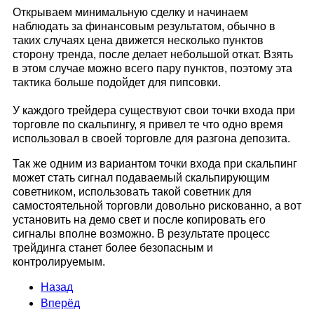
Открываем минимальную сделку и начинаем
наблюдать за финансовым результатом, обычно в
таких случаях цена движется несколько пунктов
сторону тренда, после делает небольшой откат. Взять
в этом случае можно всего пару пунктов, поэтому эта
тактика больше подойдет для пипсовки.
У каждого трейдера существуют свои точки входа при
торговле по скальпингу, я привел те что одно время
использовал в своей торговле для разгона депозита.
Так же одним из вариантом точки входа при скальпинг
может стать сигнал подаваемый скальпирующим
советником, использовать такой советник для
самостоятельной торговли довольно рискованно, а вот
установить на демо свет и после копировать его
сигналы вполне возможно. В результате процесс
трейдинга станет более безопасным и
контролируемым.
Назад
Вперёд