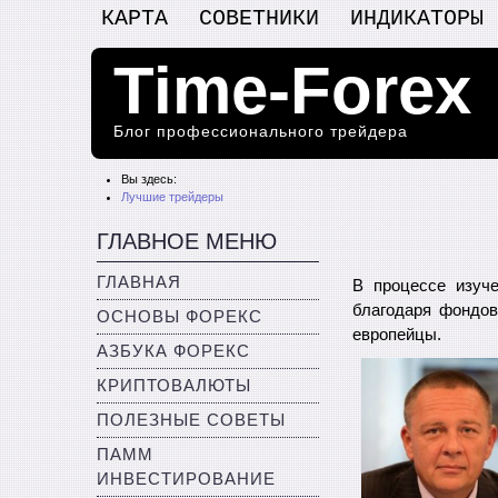
КАРТА
СОВЕТНИКИ
ИНДИКАТОРЫ
Time-Forex
Блог профессионального трейдера
Вы здесь:
Лучшие трейдеры
ГЛАВНОЕ МЕНЮ
ГЛАВНАЯ
В процессе изуч
благодаря фондов
ОСНОВЫ ФОРЕКС
европейцы.
АЗБУКА ФОРЕКС
КРИПТОВАЛЮТЫ
ПОЛЕЗНЫЕ СОВЕТЫ
ПАММ
ИНВЕСТИРОВАНИЕ