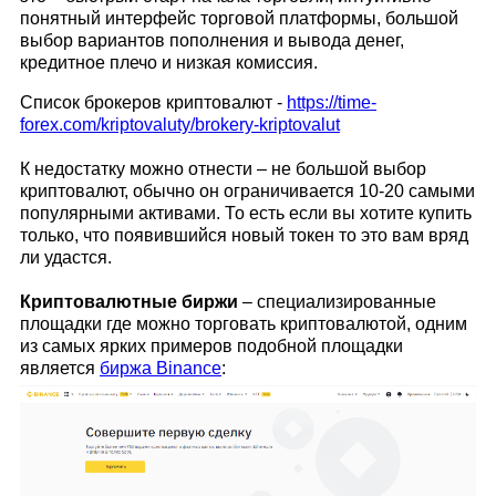
понятный интерфейс торговой платформы, большой
выбор вариантов пополнения и вывода денег,
кредитное плечо и низкая комиссия.
Список брокеров криптовалют -
https://time-
forex.com/kriptovaluty/brokery-kriptovalut
К недостатку можно отнести – не большой выбор
криптовалют, обычно он ограничивается 10-20 самыми
популярными активами. То есть если вы хотите купить
только, что появившийся новый токен то это вам вряд
ли удастся.
Криптовалютные биржи
– специализированные
площадки где можно торговать криптовалютой, одним
из самых ярких примеров подобной площадки
является
биржа Binance
: