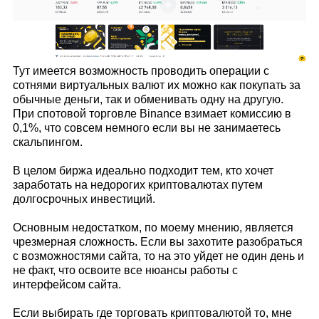
Тут имеется возможность проводить операции с
сотнями виртуальных валют их можно как покупать за
обычные деньги, так и обменивать одну на другую.
При спотовой торговле Binance взимает комиссию в
0,1%, что совсем немного если вы не занимаетесь
скальпингом.
В целом биржа идеально подходит тем, кто хочет
заработать на недорогих криптовалютах путем
долгосрочных инвестиций.
Основным недостатком, по моему мнению, является
чрезмерная сложность. Если вы захотите разобраться
с возможностями сайта, то на это уйдет не один день и
не факт, что освоите все нюансы работы с
интерфейсом сайта.
Если выбирать где торговать криптовалютой то, мне