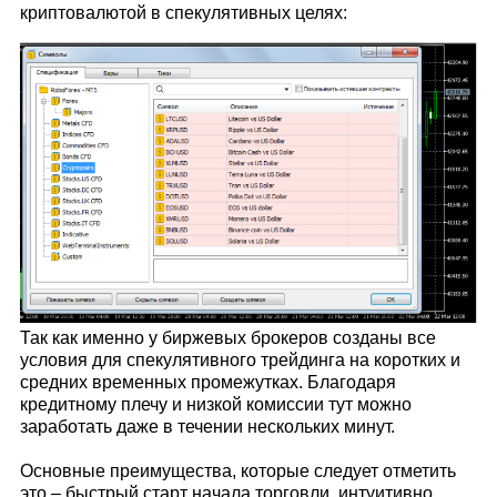
криптовалютой в спекулятивных целях:
Так как именно у биржевых брокеров созданы все
условия для спекулятивного трейдинга на коротких и
средних временных промежутках. Благодаря
кредитному плечу и низкой комиссии тут можно
заработать даже в течении нескольких минут.
Основные преимущества, которые следует отметить
это – быстрый старт начала торговли, интуитивно