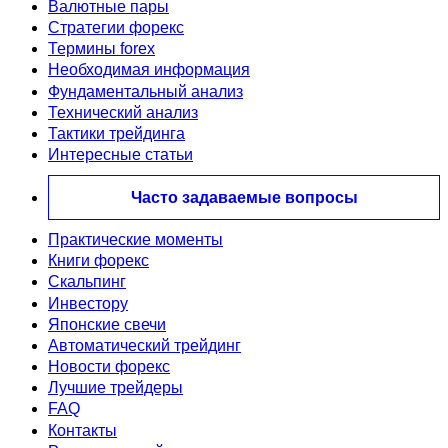
Валютные пары
Стратегии форекс
Термины forex
Необходимая информация
Фундаментальный анализ
Технический анализ
Тактики трейдинга
Интересные статьи
Часто задаваемые вопросы
Практические моменты
Книги форекс
Скальпинг
Инвестору
Японские свечи
Автоматический трейдинг
Новости форекс
Лучшие трейдеры
FAQ
Контакты