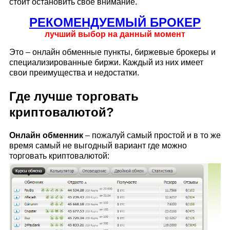
стоит остановить своё внимание.
РЕКОМЕНДУЕМЫЙ БРОКЕР
лучший выбор на данный момент
Это – онлайн обменные пункты, биржевые брокеры и
специализированные биржи. Каждый из них имеет
свои преимущества и недостатки.
Где лучше торговать
криптовалютой?
Онлайн обменник
– пожалуй самый простой и в то же
время самый не выгодный вариант где можно
торговать криптовалютой: