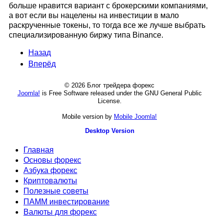
больше нравится вариант с брокерскими компаниями,
а вот если вы нацелены на инвестиции в мало
раскрученные токены, то тогда все же лучше выбрать
специализированную биржу типа Binance.
Назад
Вперёд
© 2026 Блог трейдера форекс
Joomla!
is Free Software released under the GNU General Public
License.
Mobile version by
Mobile Joomla!
Desktop Version
Главная
Основы форекс
Азбука форекс
Криптовалюты
Полезные советы
ПАММ инвестирование
Валюты для форекс