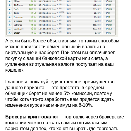
А если быть более объективным, то таким способом
можно произвести обмен обычной валюты на
виртуальную и наоборот. При этом вы оплачивает
покупку с вашей банковской карты или счета, а
купленная виртуальная валюта поступает на ваш
кошелек.
Главное и, пожалуй, единственное преимущество
данного варианта — это простота, в среднем
обменщик берет не менее 5% комиссии, поэтому,
чтобы хоть что-то заработать вам придётся ждать
изменения курса как минимум на 8-10%.
Брокеры криптовалют
– торговлю через брокерские
компании можно назвать самым оптимальным
вариантом для тех, кто хочет выбрать где торговать