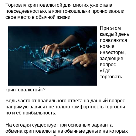
Торговля криптовалютой для многих уже стала
повседневностью, а крипто-кошельки прочно заняли
свое место в обычной жизни.
При этом
каждый день
появляются
новые
инвесторы,
задающие
вопрос –
«Где
торговать
криптовалютой»?
Ведь часто от правильного ответа на данный вопрос
напрямую зависит не только комфортность торговли,
но и её прибыльность.
На сегодня существует три основных варианта
обмена криптовалюты на обычные деньги на которых