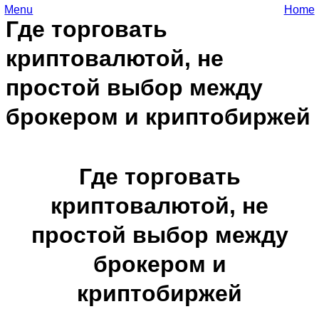
Menu
Home
Где торговать
криптовалютой, не
простой выбор между
брокером и криптобиржей
Где торговать
криптовалютой, не
простой выбор между
брокером и
криптобиржей