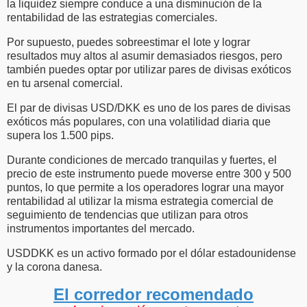
la liquidez siempre conduce a una disminución de la
rentabilidad de las estrategias comerciales.
Por supuesto, puedes sobreestimar el lote y lograr
resultados muy altos al asumir demasiados riesgos, pero
también puedes optar por utilizar pares de divisas exóticos
en tu arsenal comercial.
El par de divisas USD/DKK es uno de los pares de divisas
exóticos más populares, con una volatilidad diaria que
supera los 1.500 pips.
Durante condiciones de mercado tranquilas y fuertes, el
precio de este instrumento puede moverse entre 300 y 500
puntos, lo que permite a los operadores lograr una mayor
rentabilidad al utilizar la misma estrategia comercial de
seguimiento de tendencias que utilizan para otros
instrumentos importantes del mercado.
USDDKK es un activo formado por el dólar estadounidense
y la corona danesa.
El corredor recomendado