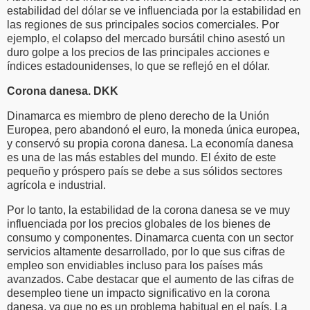
estabilidad del dólar se ve influenciada por la estabilidad en
las regiones de sus principales socios comerciales. Por
ejemplo, el colapso del mercado bursátil chino asestó un
duro golpe a los precios de las principales acciones e
índices estadounidenses, lo que se reflejó en el dólar.
Corona danesa. DKK
Dinamarca es miembro de pleno derecho de la Unión
Europea, pero abandonó el euro, la moneda única europea,
y conservó su propia corona danesa. La economía danesa
es una de las más estables del mundo. El éxito de este
pequeño y próspero país se debe a sus sólidos sectores
agrícola e industrial.
Por lo tanto, la estabilidad de la corona danesa se ve muy
influenciada por los precios globales de los bienes de
consumo y componentes. Dinamarca cuenta con un sector
servicios altamente desarrollado, por lo que sus cifras de
empleo son envidiables incluso para los países más
avanzados. Cabe destacar que el aumento de las cifras de
desempleo tiene un impacto significativo en la corona
danesa, ya que no es un problema habitual en el país. La