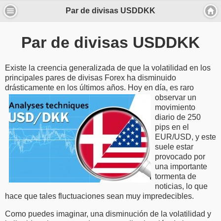
Par de divisas USDDKK
Par de divisas USDDKK
Existe la creencia generalizada de que la volatilidad en los
principales pares de divisas Forex ha disminuido
drásticamente en los últimos años.
Hoy en día, es raro
observar un
movimiento
diario de 250
pips en el
EUR/USD, y este
suele estar
provocado por
una importante
tormenta de
noticias, lo que
hace que tales fluctuaciones sean muy impredecibles.
Como puedes imaginar, una disminución de la volatilidad y