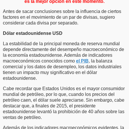
es la mejor opción en este momento.
Antes de sacar conclusiones sobre la influencia de ciertos
factores en el movimiento de un par de divisas, sugiero
considerar cada divisa por separado.
Dólar estadounidense USD
La estabilidad de la principal moneda de reserva mundial
depende directamente del desempeño macroeconómico de
la economía estadounidense. Además de indicadores
macroeconómicos conocidos como
el PIB
, la balanza
comercial y los datos de desempleo, los datos industriales
tienen un impacto muy significativo en el dólar
estadounidense.
Cabe recordar que Estados Unidos es el mayor consumidor
mundial de petróleo, por lo que, cuando los precios del
petróleo caen, el dólar suele apreciarse. Sin embargo, cabe
destacar que, a finales de 2015, el presidente
estadounidense levantó la prohibición de 40 años sobre las
ventas de petróleo.
Además de los indicadores macroeconómicos evidentes, la