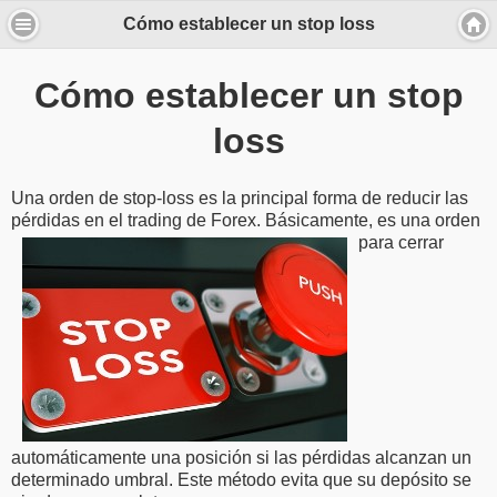
Cómo establecer un stop loss
Cómo establecer un stop
loss
Una orden de stop-loss es la principal forma de reducir las
pérdidas en el trading de Forex. Básicamente, es una orden
para
cerrar
automáticamente una posición si las pérdidas alcanzan un
determinado umbral. Este método evita que su depósito se