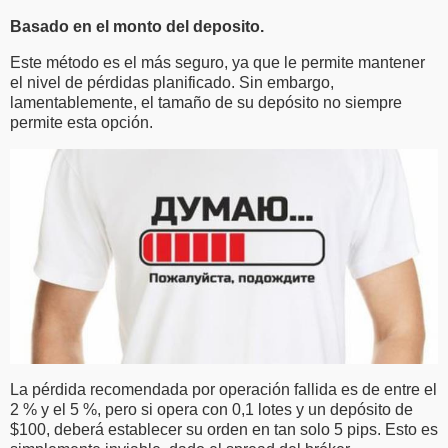
Basado en el monto del deposito.
Este método es el más seguro, ya que le permite mantener
el nivel de pérdidas planificado. Sin embargo,
lamentablemente, el tamaño de su depósito no siempre
permite esta opción.
La pérdida recomendada por operación fallida es de entre el
2 % y el 5 %, pero si opera con 0,1 lotes y un depósito de
$100, deberá establecer su orden en tan solo 5 pips. Esto es