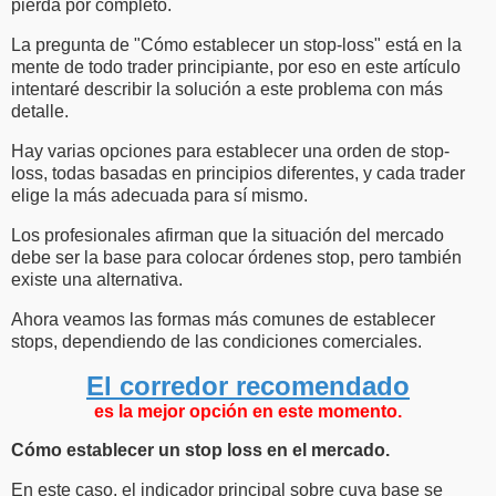
pierda por completo.
La pregunta de "Cómo establecer un stop-loss" está en la
mente de todo trader principiante, por eso en este artículo
intentaré describir la solución a este problema con más
detalle.
Hay varias opciones para establecer una orden de stop-
loss, todas basadas en principios diferentes, y cada trader
elige la más adecuada para sí mismo.
Los profesionales afirman que la situación del mercado
debe ser la base para colocar órdenes stop, pero también
existe una alternativa.
Ahora veamos las formas más comunes de establecer
stops, dependiendo de las condiciones comerciales.
El corredor recomendado
es la mejor opción en este momento.
Cómo establecer un stop loss en el mercado.
En este caso, el indicador principal sobre cuya base se