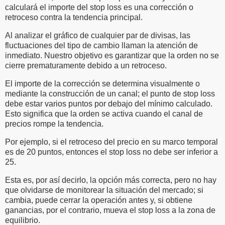
calculará el importe del stop loss es una corrección o
retroceso contra la tendencia principal.
Al analizar el gráfico de cualquier par de divisas, las
fluctuaciones del tipo de cambio llaman la atención de
inmediato. Nuestro objetivo es garantizar que la orden no se
cierre prematuramente debido a un retroceso.
El importe de la corrección se determina visualmente o
mediante la construcción de un canal; el punto de stop loss
debe estar varios puntos por debajo del mínimo calculado.
Esto significa que la orden se activa cuando el canal de
precios rompe la tendencia.
Por ejemplo, si el retroceso del precio en su marco temporal
es de 20 puntos, entonces el stop loss no debe ser inferior a
25.
Esta es, por así decirlo, la opción más correcta, pero no hay
que olvidarse de monitorear la situación del mercado; si
cambia, puede cerrar la operación antes y, si obtiene
ganancias, por el contrario, mueva el stop loss a la zona de
equilibrio.