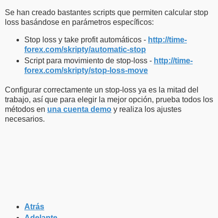
Se han creado bastantes scripts que permiten calcular stop
loss basándose en parámetros específicos:
Stop loss y take profit automáticos -
http://time-
forex.com/skripty/automatic-stop
Script para movimiento de stop-loss -
http://time-
forex.com/skripty/stop-loss-move
Configurar correctamente un stop-loss ya es la mitad del
trabajo, así que para elegir la mejor opción, prueba todos los
métodos en
una cuenta demo
y realiza los ajustes
necesarios.
Atrás
Adelante