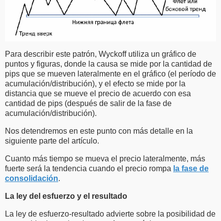
Para describir este patrón, Wyckoff utiliza un gráfico de
puntos y figuras, donde la causa se mide por la cantidad de
pips que se mueven lateralmente en el gráfico (el período de
acumulación/distribución), y el efecto se mide por la
distancia que se mueve el precio de acuerdo con esa
cantidad de pips (después de salir de la fase de
acumulación/distribución).
Nos detendremos en este punto con más detalle en la
siguiente parte del artículo.
Cuanto más tiempo se mueva el precio lateralmente, más
fuerte será la tendencia cuando el precio rompa
la fase de
consolidación
.
La ley del esfuerzo y el resultado
La ley de esfuerzo-resultado advierte sobre la posibilidad de