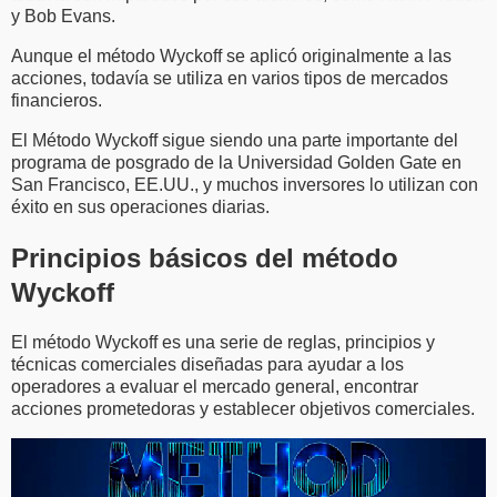
y Bob Evans.
Aunque el método Wyckoff se aplicó originalmente a las
acciones, todavía se utiliza en varios tipos de mercados
financieros.
El Método Wyckoff sigue siendo una parte importante del
programa de posgrado de la Universidad Golden Gate en
San Francisco, EE.UU., y muchos inversores lo utilizan con
éxito en sus operaciones diarias.
Principios básicos del método
Wyckoff
El método Wyckoff es una serie de reglas, principios y
técnicas comerciales diseñadas para ayudar a los
operadores a evaluar el mercado general, encontrar
acciones prometedoras y establecer objetivos comerciales.