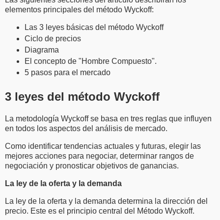
elementos principales del método Wyckoff:
Las 3 leyes básicas del método Wyckoff
Ciclo de precios
Diagrama
El concepto de "Hombre Compuesto".
5 pasos para el mercado
3 leyes del método Wyckoff
La metodología Wyckoff se basa en tres reglas que influyen
en todos los aspectos del análisis de mercado.
Como identificar tendencias actuales y futuras, elegir las
mejores acciones para negociar, determinar rangos de
negociación y pronosticar objetivos de ganancias.
La ley de la oferta y la demanda
La ley de la oferta y la demanda determina la dirección del
precio. Este es el principio central del Método Wyckoff.