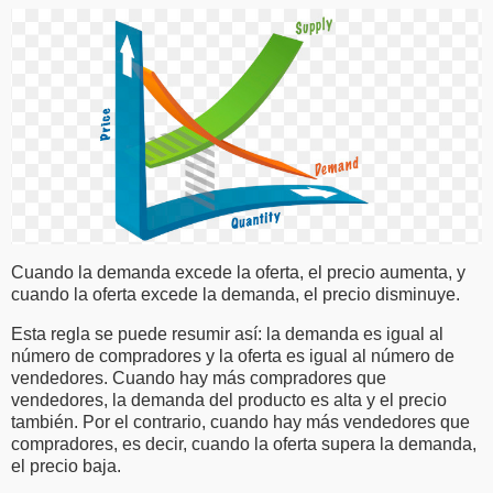
Cuando la demanda excede la oferta, el precio aumenta, y
cuando la oferta excede la demanda, el precio disminuye.
Esta regla se puede resumir así: la demanda es igual al
número de compradores y la oferta es igual al número de
vendedores. Cuando hay más compradores que
vendedores, la demanda del producto es alta y el precio
también. Por el contrario, cuando hay más vendedores que
compradores, es decir, cuando la oferta supera la demanda,
el precio baja.