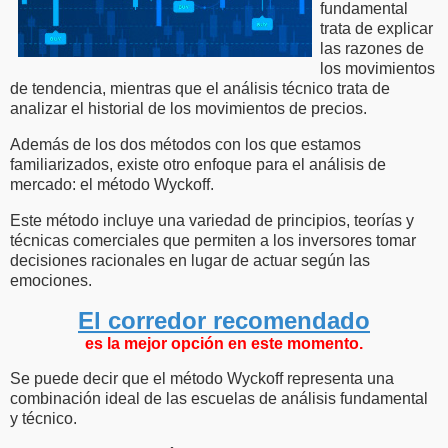
fundamental
trata de explicar
las razones de
los movimientos
de tendencia, mientras que el análisis técnico trata de
analizar el historial de los movimientos de precios.
Además de los dos métodos con los que estamos
familiarizados, existe otro enfoque para el análisis de
mercado: el método Wyckoff.
Este método incluye una variedad de principios, teorías y
técnicas comerciales que permiten a los inversores tomar
decisiones racionales en lugar de actuar según las
emociones.
El corredor recomendado
es la mejor opción en este momento.
Se puede decir que el método Wyckoff representa una
combinación ideal de las escuelas de análisis fundamental
y técnico.