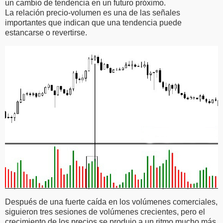
un cambio de tendencia en un futuro próximo.
La relación precio-volumen es una de las señales
importantes que indican que una tendencia puede
estancarse o revertirse.
Después de una fuerte caída en los volúmenes comerciales,
siguieron tres sesiones de volúmenes crecientes, pero el
crecimiento de los precios se produjo a un ritmo mucho más