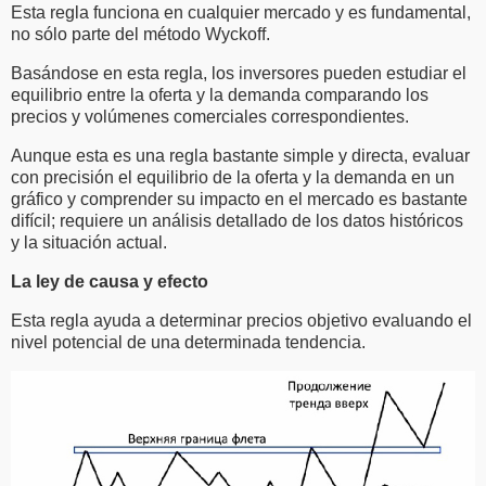
Esta regla funciona en cualquier mercado y es fundamental,
no sólo parte del método Wyckoff.
Basándose en esta regla, los inversores pueden estudiar el
equilibrio entre la oferta y la demanda comparando los
precios y volúmenes comerciales correspondientes.
Aunque esta es una regla bastante simple y directa, evaluar
con precisión el equilibrio de la oferta y la demanda en un
gráfico y comprender su impacto en el mercado es bastante
difícil; requiere un análisis detallado de los datos históricos
y la situación actual.
La ley de causa y efecto
Esta regla ayuda a determinar precios objetivo evaluando el
nivel potencial de una determinada tendencia.