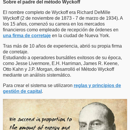
Sobre el padre del método Wyckoff
El nombre completo de Wyckoff era Richard DeMille
Wyckoff (2 de noviembre de 1873 - 7 de marzo de 1934). A
los 15 años, comenzó su carrera en los mercados
financieros como empleado de recepción de órdenes en
una firma de corretaje
en la ciudad de Nueva York.
Tras más de 10 años de experiencia, abrió su propia firma
de corretaje.
Estudiando a operadores bursátiles exitosos de su época,
como Jesse Livermore, E.H. Harriman, James R. Keene,
Otto Kahn y J.P. Morgan, desarrolló el Método Wyckoff
mediante un análisis sistemático.
Para crear el sistema se utilizaron
reglas y principios de
gestión de capital
.