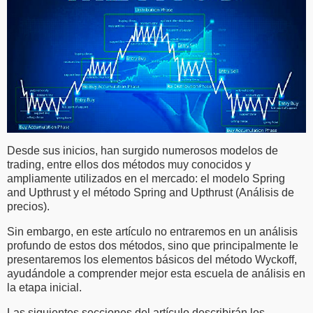
Desde sus inicios, han surgido numerosos modelos de
trading, entre ellos dos métodos muy conocidos y
ampliamente utilizados en el mercado: el modelo Spring
and Upthrust y el método Spring and Upthrust (Análisis de
precios).
Sin embargo, en este artículo no entraremos en un análisis
profundo de estos dos métodos, sino que principalmente le
presentaremos los elementos básicos del método Wyckoff,
ayudándole a comprender mejor esta escuela de análisis en
la etapa inicial.
Las siguientes secciones del artículo describirán los