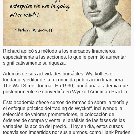
Richard aplicó su método a los mercados financieros,
especialmente a las acciones, lo que le permitió aumentar
significativamente su riqueza.
Además de sus actividades bursátiles, Wyckoff es el
fundador y editor de la reconocida publicación financiera
The Wall Street Journal. En 1930, fundó una academia que
posteriormente se convertiría en Wyckoff American Practice.
Esta academia ofrece cursos de formación sobre la teoría y
el enfoque práctico del trading de Wyckoff, incluyendo la
selección de valores prometedores, la colocación de
órdenes de compra y venta, el análisis de las fases de las
variables, la acción del precio... Hoy en día, estos cursos
todavía son impartidos por sus alumnos, como Hank Pruden