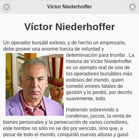
Víctor Niederhoffer
Víctor Niederhoffer
Un operador bursátil exitoso, y de hecho un empresario,
debe poseer una enorme fuerza de voluntad y
determinación para triunfar
. La
historia de Victor Niederhoffer
es un ejemplo real de uno de
los operadores bursátiles más
exitosos del mundo, quien
cometió errores fatales de
gestión y lo perdió, por decirlo
suavemente, todo.
Habiendo sobrevivido a
condenas, juicios, la venta de
bienes personales y la persecución de varios corredores,
este hombre no sólo no se dio por vencido, sino que, a
pesar de todo el mundo, conquistó nuevas alturas y ganó