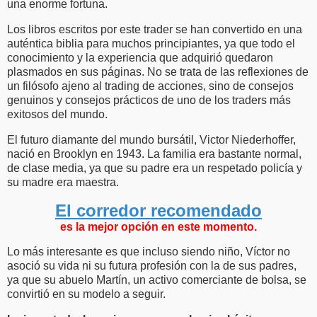
una enorme fortuna.
Los libros escritos por este trader se han convertido en una
auténtica biblia para muchos principiantes, ya que todo el
conocimiento y la experiencia que adquirió quedaron
plasmados en sus páginas. No se trata de las reflexiones de
un filósofo ajeno al trading de acciones, sino de consejos
genuinos y consejos prácticos de uno de los traders más
exitosos del mundo.
El futuro diamante del mundo bursátil, Victor Niederhoffer,
nació en Brooklyn en 1943. La familia era bastante normal,
de clase media, ya que su padre era un respetado policía y
su madre era maestra.
El corredor recomendado
es la mejor opción en este momento.
Lo más interesante es que incluso siendo niño, Víctor no
asoció su vida ni su futura profesión con la de sus padres,
ya que su abuelo Martín, un activo comerciante de bolsa, se
convirtió en su modelo a seguir.