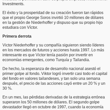
Investments.
El éxito y la prosperidad de su creación fueron tan rápidos
que el propio George Soros invirtió 10 millones de dólares
en la gestión de Niederhoffer y dispuso que su propio hijo
estudiara con Víctor.
Primera derrota
Victor Niederhoffer y su compañía siguieron siendo líderes
en los mercados de futuros y acciones hasta 1997. Lo más
interesante es que Victor tenía pasión por invertir en
economías emergentes, como Turquía y Tailandia.
De hecho, la esperanza de desarrollo nacional asestó el
primer golpe al fondo. Viktor logró invertir casi todo el capital
del fondo en valores tailandeses, y tan solo una semana
después, el precio de las acciones cayó entre un 20 % y un
30 %.
En un mes, las pérdidas derivadas de la estrategia errónea
superaron los 50 millones de dólares. El segundo golpe
devastador llegó en octubre de 1997, cuando la economía