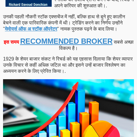
अपने करियर की शुरुआत की।.
उनकी पहली नौकरी स्टॉक एक्सचेंज में नहीं, बल्कि हाथ से बुने हुए कालीन
बेचने वाली एक पारिवारिक कंपनी में थी। ट्रेडिंग करने का निर्णय उन्होंने
"
मेमोयर्स ऑफ अ स्टॉक ऑपरेटर
" नामक पुस्तक पढ़ने के बाद लिया।
RECOMMENDED BROKER
इस समय
सबसे अच्छा
विकल्प है।
1929 के शेयर बाजार संकट ने रिचर्ड को यह एहसास दिलाया कि शेयर व्यापार
उनके विचार से कहीं अधिक जटिल था और इसने उन्हें बाजार विश्लेषण का
अध्ययन करने के लिए प्रेरित किया।.