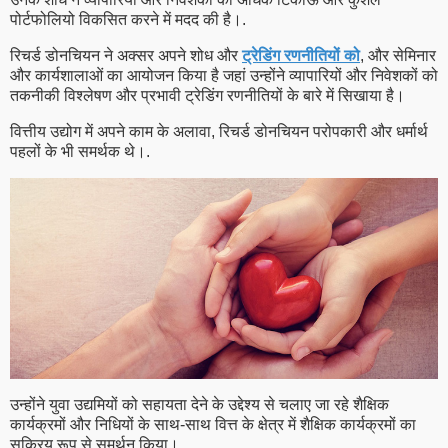
पोर्टफोलियो विकसित करने में मदद की है।.
रिचर्ड डोनचियन ने अक्सर अपने शोध और
ट्रेडिंग रणनीतियों को
, और सेमिनार
और कार्यशालाओं का आयोजन किया है जहां उन्होंने व्यापारियों और निवेशकों को
तकनीकी विश्लेषण और प्रभावी ट्रेडिंग रणनीतियों के बारे में सिखाया है।
वित्तीय उद्योग में अपने काम के अलावा, रिचर्ड डोनचियन परोपकारी और धर्मार्थ
पहलों के भी समर्थक थे।.
उन्होंने युवा उद्यमियों को सहायता देने के उद्देश्य से चलाए जा रहे शैक्षिक
कार्यक्रमों और निधियों के साथ-साथ वित्त के क्षेत्र में शैक्षिक कार्यक्रमों का
सक्रिय रूप से समर्थन किया।.