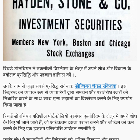
रिचर्ड डोनचियन ने तकनीकी विश्लेषण के क्षेत्र में अपने शोध और विकास के
बदौलत प्रसिद्धि और पहचान हासिल की।.
उनके नाम से जुड़ा सबसे प्रसिद्ध संकेतक
डोन्चियन चैनल संकेतक
। इस
स्क्रिप्ट का व्यापक रूप से व्यापारियों द्वारा समर्थन और प्रतिरोध स्तरों को
निर्धारित करने के साथ-साथ मूल्य रुझानों का विश्लेषण करने के लिए उपयोग
किया जाता है।
रिचर्ड डोनचियन गतिशील पोर्टफोलियो प्रबंधन एल्गोरिदम के क्षेत्र में अपने शोध
के लिए भी जाने जाते हैं, जो अधिकतम दक्षता प्राप्त करने और जोखिम को कम
करने के लिए एक इष्टतम परिसंपत्ति आवंटन रणनीति है।.
उनके शोध ने व्यापारियों और निवेशकों को अधिक टिकाऊ और कुशल