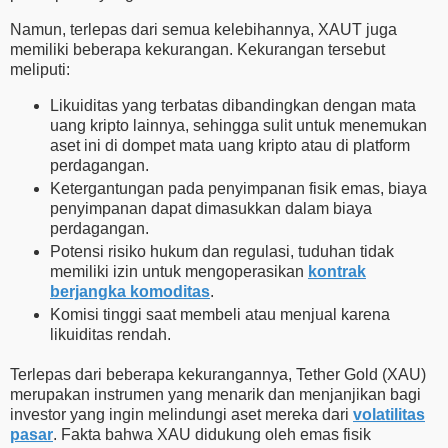
Namun, terlepas dari semua kelebihannya, XAUT juga
memiliki beberapa kekurangan. Kekurangan tersebut
meliputi:
Likuiditas yang terbatas dibandingkan dengan mata
uang kripto lainnya, sehingga sulit untuk menemukan
aset ini di dompet mata uang kripto atau di platform
perdagangan.
Ketergantungan pada penyimpanan fisik emas, biaya
penyimpanan dapat dimasukkan dalam biaya
perdagangan.
Potensi risiko hukum dan regulasi, tuduhan tidak
memiliki izin untuk mengoperasikan
kontrak
berjangka komoditas
.
Komisi tinggi saat membeli atau menjual karena
likuiditas rendah.
Terlepas dari beberapa kekurangannya, Tether Gold (XAU)
merupakan instrumen yang menarik dan menjanjikan bagi
investor yang ingin melindungi aset mereka dari
volatilitas
pasar
. Fakta bahwa XAU didukung oleh emas fisik