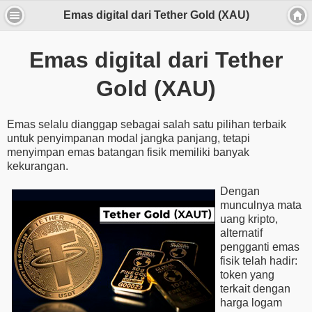
Emas digital dari Tether Gold (XAU)
Emas digital dari Tether
Gold (XAU)
Emas selalu dianggap sebagai salah satu pilihan terbaik
untuk penyimpanan modal jangka panjang, tetapi
menyimpan emas batangan fisik memiliki banyak
kekurangan.
Dengan
munculnya mata
uang kripto,
alternatif
pengganti emas
fisik telah hadir:
token yang
terkait dengan
harga logam