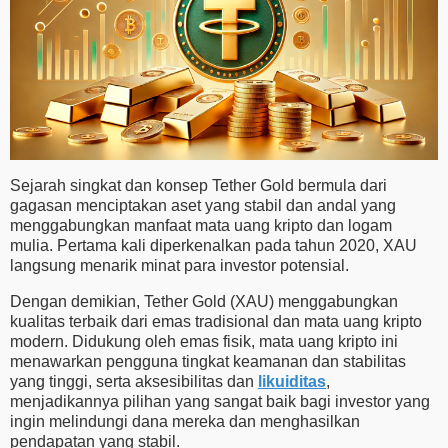
Sejarah singkat dan konsep Tether Gold bermula dari
gagasan menciptakan aset yang stabil dan andal yang
menggabungkan manfaat mata uang kripto dan logam
mulia. Pertama kali diperkenalkan pada tahun 2020, XAU
langsung menarik minat para investor potensial.
Dengan demikian, Tether Gold (XAU) menggabungkan
kualitas terbaik dari emas tradisional dan mata uang kripto
modern. Didukung oleh emas fisik, mata uang kripto ini
menawarkan pengguna tingkat keamanan dan stabilitas
yang tinggi, serta aksesibilitas dan
likuiditas
,
menjadikannya pilihan yang sangat baik bagi investor yang
ingin melindungi dana mereka dan menghasilkan
pendapatan yang stabil.