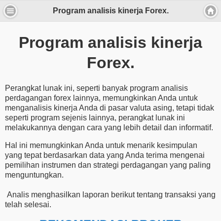
Program analisis kinerja Forex.
Program analisis kinerja
Forex.
Perangkat lunak ini, seperti banyak program analisis
perdagangan forex lainnya, memungkinkan Anda untuk
menganalisis kinerja Anda di pasar valuta asing, tetapi tidak
seperti program sejenis lainnya, perangkat lunak ini
melakukannya dengan cara yang lebih detail dan informatif.
Hal ini memungkinkan Anda untuk menarik kesimpulan
yang tepat berdasarkan data yang Anda terima mengenai
pemilihan instrumen dan strategi perdagangan yang paling
menguntungkan.
Analis menghasilkan laporan berikut tentang transaksi yang
telah selesai.