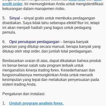
profit order
. Ini memungkinkan Anda untuk mengidentifikasi
kekurangan dalam manajemen risiko.
5.
Sinyal
– sinyal gratis untuk membuka perdagangan
disediakan. Saya tidak tahu seberapa efektif fitur ini, tetapi
ini akan menjadi hadiah yang bagus untuk pedagang
pemula.
6.
Opsi penutupan perdagangan
– berapa banyak
pesanan yang ditutup secara manual, berapa banyak yang
ditutup oleh stop order, dan jumlah total perdagangan.
Berdasarkan uraian di atas, dapat dikatakan bahwa produk
ini benar-benar salah satu program terbaik untuk
menganalisis kinerja trading forex. Kesederhanaan dan
fungsionalitasnya memungkinkan Anda untuk menarik
kesimpulan yang tepat dan melakukan penyesuaian pada
sistem trading Anda.
Pengaturan dan instalasi:
1.
Unduh program analisis forex.